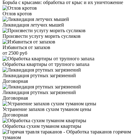
Борьба с крысами: обработка от крыс и их уничтожение
Отлов кротов
Ликвидация летучих мышей
Произвести услугу морить сусликов
Избавиться от запахов
от 2500 руб
Обработка квартиры от трупного запаха
Ликвидация ртутных загрязнений
Договорная
Ликвидация ртутных загрязнений
Договорная
Устранение запахов сухим туманом цены
Договорная
Обработка сухим туманом квартиры