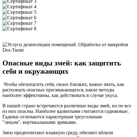
Опасные виды змей: как защитить
себя и окружающих
Чтобы обезопасить себя, своих близких, важно знать, как
распознать опасных пресмыкающихся, какие методы
наиболее эффективны, как действовать в случае укуса.
В нашей стране встречаются различные виды змей, но не все
из них опасны. Наиболее ядовитыми считаются гадюковые.
Гадюки отличаются характерным треугольным
"лицом", вертикальными зрачками.
Змеи предпочитают влажную среду, обитают вблизи