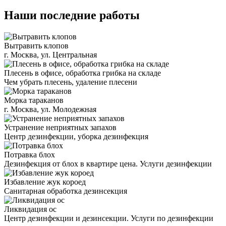
Наши последние работы
Вытравить клопов
г. Москва, ул. Центральная
Плесень в офисе, обработка грибка на складе
Чем убрать плесень, удаление плесени
Морка тараканов
г. Москва, ул. Молодежная
Устранение неприятных запахов
Центр дезинфекции, уборка дезинфекция
Потравка блох
Дезинфекция от блох в квартире цена. Услуги дезинфекции
Избавление жук короед
Санитарная обработка дезинсекция
Ликвидация ос
Центр дезинфекции и дезинсекции. Услуги по дезинфекции