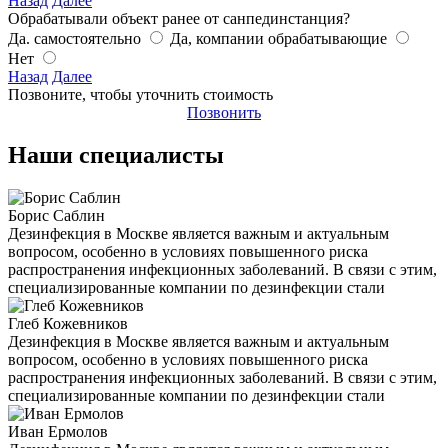
Назад
Далее
Обрабатывали объект ранее от санпединстанция?
Да. самостоятельно
Да, компании обрабатывающие
Нет
Назад
Далее
Позвоните, чтобы уточнить стоимость
Позвонить
Наши специалисты
Борис Саблин
Дезинфекция в Москве является важным и актуальным
вопросом, особенно в условиях повышенного риска
распространения инфекционных заболеваний. В связи с этим,
специализированные компании по дезинфекции стали
Глеб Кожевников
Дезинфекция в Москве является важным и актуальным
вопросом, особенно в условиях повышенного риска
распространения инфекционных заболеваний. В связи с этим,
специализированные компании по дезинфекции стали
Иван Ермолов