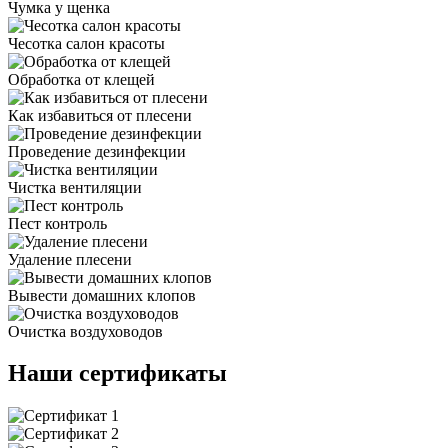
Чумка у щенка
Чесотка салон красоты
Обработка от клещей
Как избавиться от плесени
Проведение дезинфекции
Чистка вентиляции
Пест контроль
Удаление плесени
Вывести домашних клопов
Очистка воздуховодов
Наши сертификаты