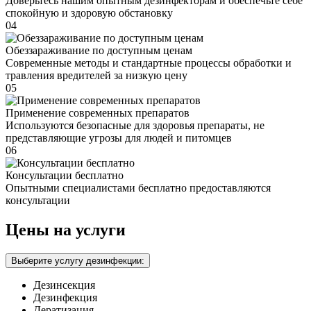
Доверьтесь нашим опытным дезинфекторам и обеспечьте себе
спокойную и здоровую обстановку
04
Обеззараживание по доступным ценам
Современные методы и стандартные процессы обработки и
травления вредителей за низкую цену
05
Применение современных препаратов
Используются безопасные для здоровья препараты, не
представляющие угрозы для людей и питомцев
06
Консультации бесплатно
Опытными специалистами бесплатно предоставляются
консультации
Цены на услуги
Выберите услугу дезинфекции:
Дезинсекция
Дезинфекция
Дератизация