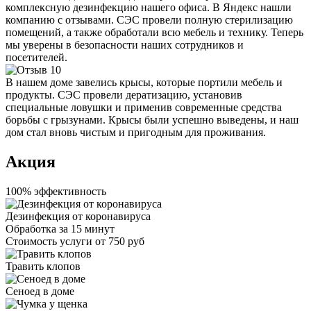
комплексную дезинфекцию нашего офиса. В Яндекс нашли
компанию с отзывами. СЭС провели полную стерилизацию
помещений, а также обработали всю мебель и технику. Теперь
мы уверены в безопасности наших сотрудников и
посетителей.
В нашем доме завелись крысы, которые портили мебель и
продукты. СЭС провели дератизацию, установив
специальные ловушки и применив современные средства
борьбы с грызунами. Крысы были успешно выведены, и наш
дом стал вновь чистым и пригодным для проживания.
Акция
100% эффективность
Дезинфекция от коронавируса
Обработка за
15 минут
Стоимость услуги
от 750 руб
Травить клопов
Сеноед в доме