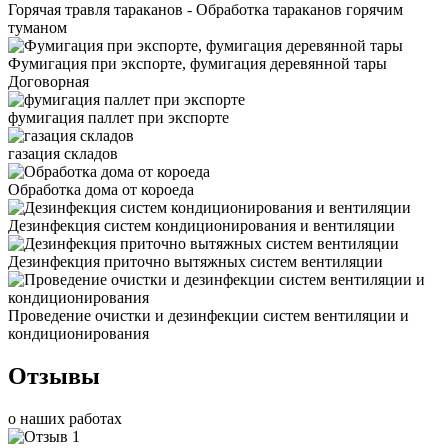
Горячая травля тараканов - Обработка тараканов горячим
туманом
Фумигация при экспорте, фумигация деревянной тары
Договорная
фумигация паллет при экспорте
газация складов
Обработка дома от короеда
Дезинфекция систем кондиционирования и вентиляции
Дезинфекция приточно вытяжных систем вентиляции
Проведение очистки и дезинфекции систем вентиляции и
кондиционирования
Отзывы
о наших работах