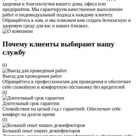
здоровья и благополучия вашего дома, офиса или
предприятия. Мы гарантируем качественное выполнение
работ и индивидуальный подход к каждому клиенту.
Обращайтесь к нам, и мы поможем вам создать безопасную и
здоровую среду для вас и ваших близких.
Почему клиенты выбирают нашу
службу
01
Выезд для проведения работ
Обращайтесь к профессионалам для проведения и обеспечьте
себе спокойную и комфортную обстановку без вредителей
02
Длительный срок гарантии
Спокойствие на целый год с гарантией. Обеспечьте себе
комфорт на долгое время
03
Большой опыт наших дезинфекторов