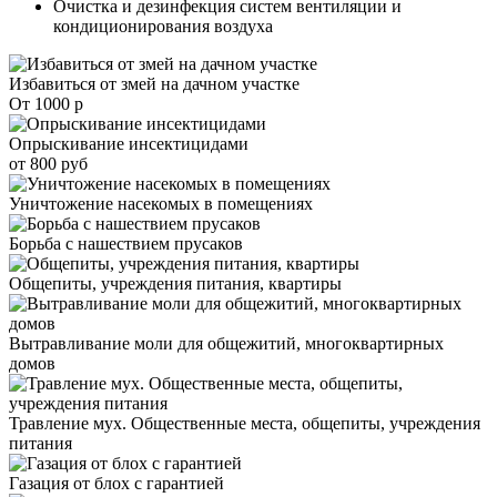
Очистка и дезинфекция систем вентиляции и
кондиционирования воздуха
Избавиться от змей на дачном участке
От 1000 р
Опрыскивание инсектицидами
от 800 руб
Уничтожение насекомых в помещениях
Борьба с нашествием прусаков
Общепиты, учреждения питания, квартиры
Вытравливание моли для общежитий, многоквартирных
домов
Травление мух. Общественные места, общепиты, учреждения
питания
Газация от блох с гарантией