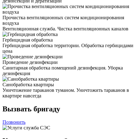
дезинсекции и дератизации
Прочистка вентиляционных систем кондиционирования
воздуха
Вентиляционная служба. Чистка вентиляционных каналов
Гербицидная обработка
Гербицидная обработка территории. Обработка гербицидами
цена
Проведение дезинфекции
Санитарная обработка помещений дезинфекция. Уборка
дезинфекция
Санобработка квартиры
Уничтожение тараканов туманом. Уничтожить тараканов в
квартире навсегда
Вызвать бригаду
Позвонить