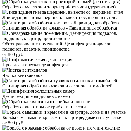
Обработка участков и территорий от змей (дератизация)
Ликвидация гнезда шершней. вывести ос, шершней, пчел
Санитарная обработка комаров - Ларвицидная обработка
Обеззараживание помещений. Дезинфекция подвалов,
поддонов, квартир, производстве
от 800 руб
Профилактическая дезинфекция
Чистка вентканалов
Санитарная обработка кузовов и салонов автомобилей
Дезинфекция холодильных камер
Обработка квартиры от грибка и плесени
Борьба с мышами и крысами в квартире, доме и на участке
от 800 руб