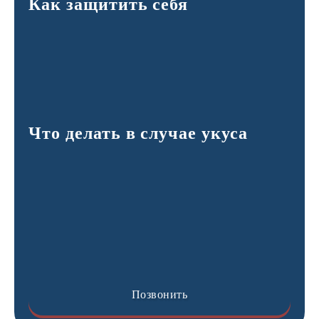
Как защитить себя
Что делать в случае укуса
Позвонить