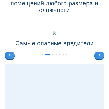
помещений любого размера и
сложности
Самые опасные вредители