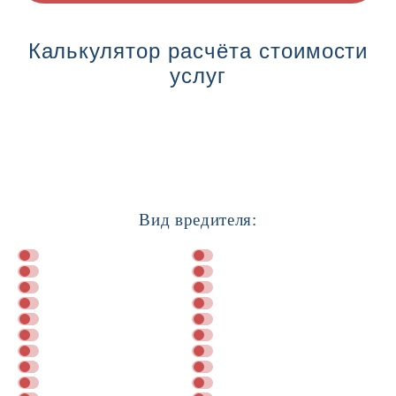
Калькулятор расчёта стоимости
услуг
Вид вредителя: