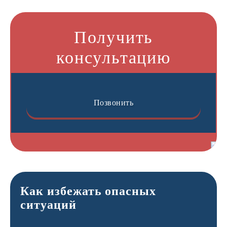
Получить
консультацию
Позвонить
Как избежать опасных
ситуаций