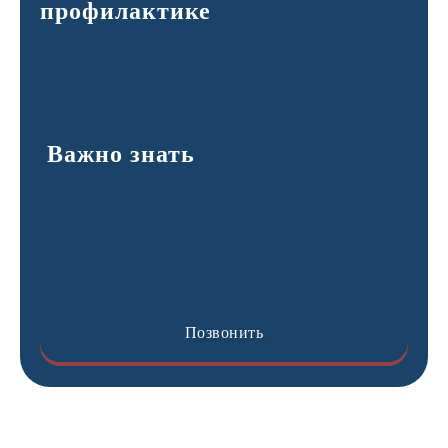
профилактике
Важно знать
Позвонить