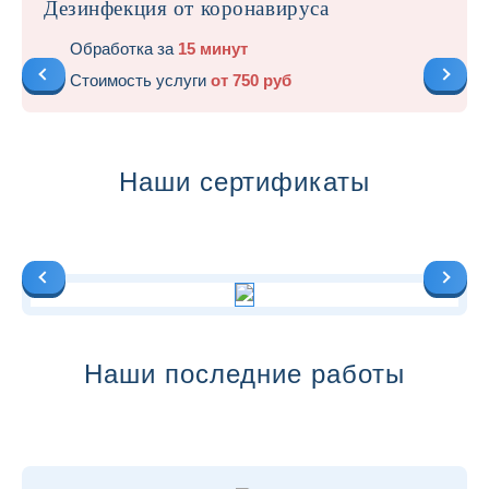
Дезинфекция от коронавируса
Обработка за
15 минут
Стоимость услуги
от 750 руб
Наши сертификаты
Наши последние работы