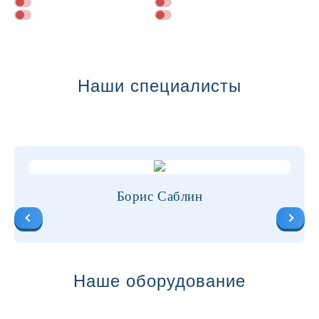
Далее
Наши специалисты
Борис Саблин
Наше оборудование