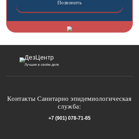
Позвонить
ДезЦентр
Лучшие в своём деле
Контакты Санитарно эпидемиологическая
служба:
+7 (901) 078-71-85