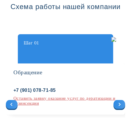
Схема работы нашей компании
Шаг 01
Обращение
+7 (901) 078-71-85
Оставить заявку оказание услуг по дератизации и
дезинсекции