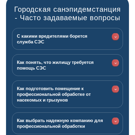
Городская санэпидемстанция
- Часто задаваемые вопросы
С какими вредителями борется
служба СЭС
Как понять, что жилищу требуется
помощь СЭС
Как подготовить помещение к
профессиональной обработке от
насекомых и грызунов
Как выбрать надежную компанию для
профессиональной обработки