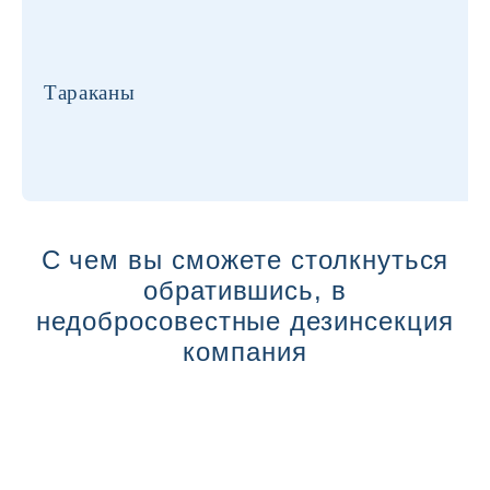
Тараканы
С чем вы сможете столкнуться
обратившись, в
недобросовестные дезинсекция
компания