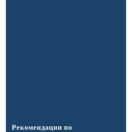
Рекомендации по