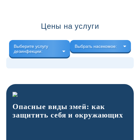
Цены на услуги
Выберите услугу
Выбрать насекомое:
дезинфекции:
Опасные виды змей: как
защитить себя и окружающих