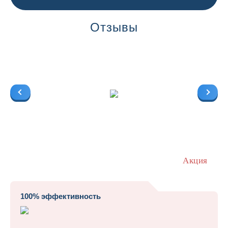
Отзывы
Акция
100% эффективность