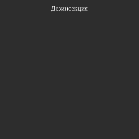
Дезинсекция