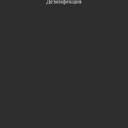
Дезинфекция