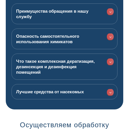
Преимущества обращения в нашу
службу
Опасность самостоятельного
использования химикатов
Что такое комплексная дератизация,
дезинсекция и дезинфекция
помещений
Лучшие средства от насекомых
Осуществляем обработку