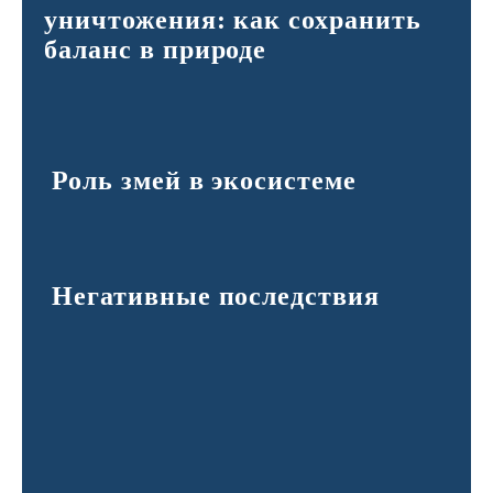
уничтожения: как сохранить
баланс в природе
Роль змей в экосистеме
Негативные последствия