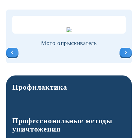
Мото опрыскиватель
Профилактика
Профессиональные методы
уничтожения