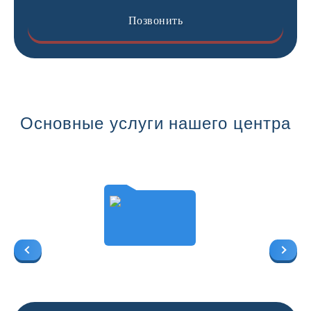
Позвонить
Основные услуги нашего центра