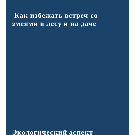
Как избежать встреч со
змеями в лесу и на даче
Экологический аспект