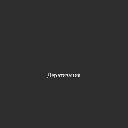
Дератизация