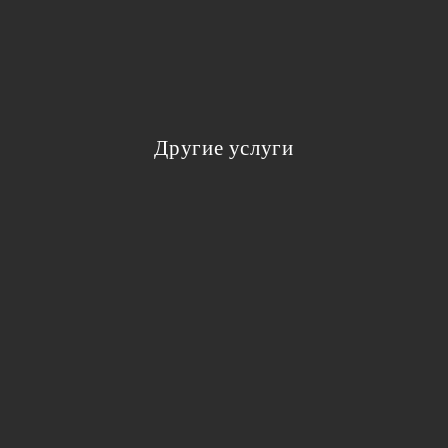
Другие услуги