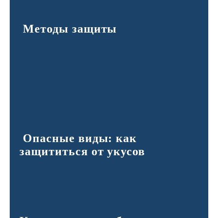
Методы защиты
Опасные виды: как
защититься от укусов