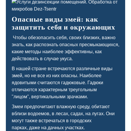
Опасные виды змей: как
защитить себя и окружающих
Чтобы обезопасить себя, своих близких, важно
знать, как распознать опасных пресмыкающихся,
какие методы наиболее эффективны, как
действовать в случае укуса.
В нашей стране встречаются различные виды
змей, но не все из них опасны. Наиболее
ядовитыми считаются гадюковые. Гадюки
отличаются характерным треугольным
"лицом", вертикальными зрачками.
Змеи предпочитают влажную среду, обитают
вблизи водоемов, в лесах, садах, на лугах. Они
могут также встречаться в городских
парках, даже на дачных участках.