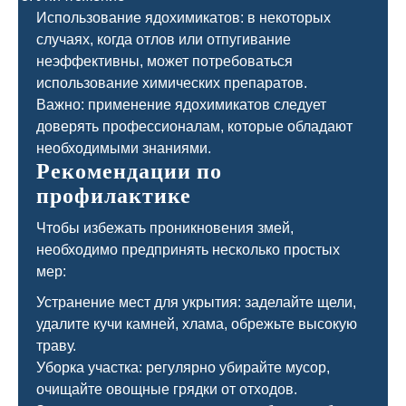
Использование ядохимикатов: в некоторых
случаях, когда отлов или отпугивание
неэффективны, может потребоваться
использование химических препаратов.
Важно: применение ядохимикатов следует
доверять профессионалам, которые обладают
необходимыми знаниями.
Рекомендации по
профилактике
Чтобы избежать проникновения змей,
необходимо предпринять несколько простых
мер:
Устранение мест для укрытия: заделайте щели,
удалите кучи камней, хлама, обрежьте высокую
траву.
Уборка участка: регулярно убирайте мусор,
очищайте овощные грядки от отходов.