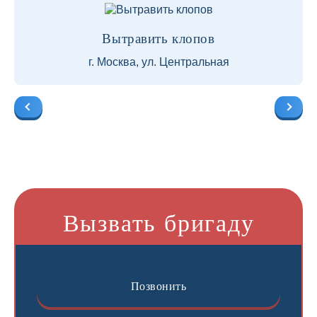
Вытравить клопов
г. Москва, ул. Центральная
Вызвать бригаду
Позвонить