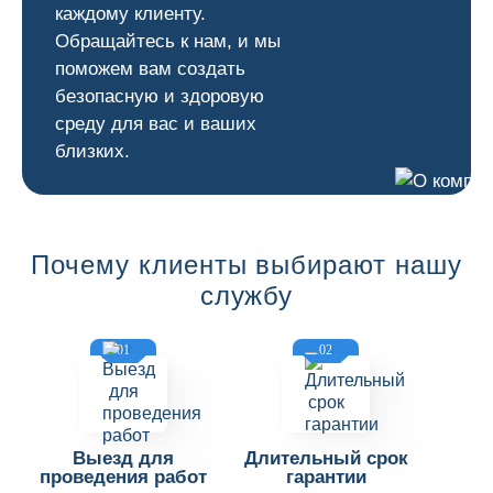
каждому клиенту.
Обращайтесь к нам, и мы
поможем вам создать
безопасную и здоровую
среду для вас и ваших
близких.
Почему клиенты выбирают нашу
службу
01
02
Выезд для
Длительный срок
проведения работ
гарантии