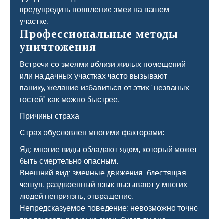
предупредить появление змеи на вашем
участке.
Профессиональные методы
уничтожения
Встречи со змеями вблизи жилых помещений
или на дачных участках часто вызывают
панику, желание избавиться от этих "незваных
гостей" как можно быстрее.
Причины страха
Страх обусловлен многими факторами:
Яд: многие виды обладают ядом, который может
быть смертельно опасным.
Внешний вид: змеиные движения, блестящая
чешуя, раздвоенный язык вызывают у многих
людей неприязнь, отвращение.
Непредсказуемое поведение: невозможно точно