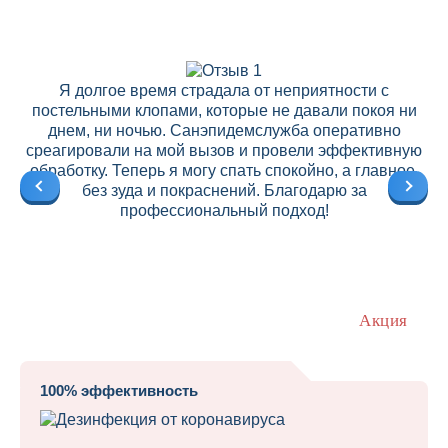
Я долгое время страдала от неприятности с
постельными клопами, которые не давали покоя ни
днем, ни ночью. Санэпидемслужба оперативно
среагировали на мой вызов и провели эффективную
ре
обработку. Теперь я могу спать спокойно, а главное,
без зуда и покраснений. Благодарю за
профессиональный подход!
Акция
100% эффективность