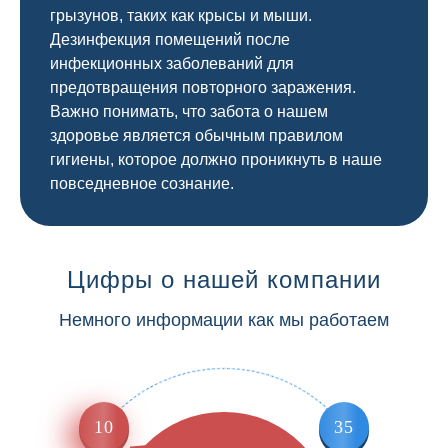
грызунов, таких как крысы и мыши.
Дезинфекция помещений после
инфекционных заболеваний для
предотвращения повторного заражения.
Важно понимать, что забота о нашем
здоровье является обычным правилом
гигиены, которое должно проникнуть в наше
повседневное сознание.
Цифры о нашей компании
Немного информации как мы работаем
10
35