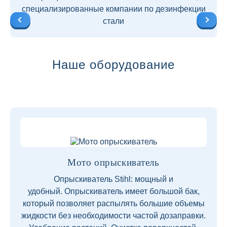
специализированные компании по дезинфекции
стали
Наше оборудование
Мото опрыскиватель
Опрыскиватель Stihl: мощный и
удобный. Опрыскиватель имеет большой бак,
который позволяет распылять большие объемы
жидкости без необходимости частой дозаправки.