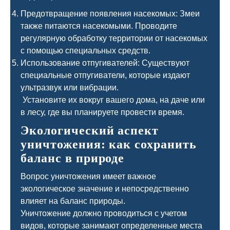
Предотвращение появления насекомых: Змеи
также питаются насекомыми. Проводите
регулярную обработку территории от насекомых
с помощью специальных средств.
Использование отпугивателей: Существуют
специальные отпугиватели, которые издают
ультразвук или вибрации.
Установите их вокруг вашего дома, на даче или
в лесу, где вы планируете провести время.
Экологический аспект
уничтожения: как сохранить
баланс в природе
Вопрос уничтожения имеет важное
экологическое значение и непосредственно
влияет на баланс природы.
Уничтожение должно проводиться с учетом
видов, которые занимают определенные места