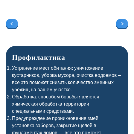
Профилактика
Устранение мест обитания: уничтожение
кустарников, уборка мусора, очистка водоемов –
все это поможет снизить количество змеиных
убежищ на вашем участке.
Обработка: способом борьбы является
химическая обработка территории
специальными средствами.
Предупреждение проникновения змей:
установка заборов, закрытие щелей в
фундаментах домов — все это поможет