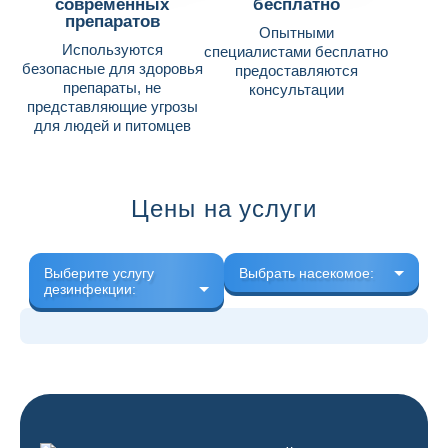
современных
бесплатно
препаратов
Опытными
Используются
специалистами бесплатно
безопасные для здоровья
предоставляются
препараты, не
консультации
представляющие угрозы
для людей и питомцев
Цены на услуги
Выберите услугу
Выбрать насекомое:
дезинфекции: