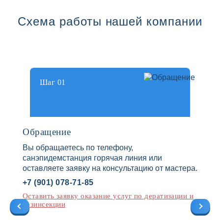
Схема работы нашей компании
Шаг 01
Обращение
Вы обращаетесь по телефону,
санэпидемстанция горячая линия или
оставляете заявку на консультацию от мастера.
+7 (901) 078-71-85
Оставить заявку оказание услуг по дератизации и
дезинсекции