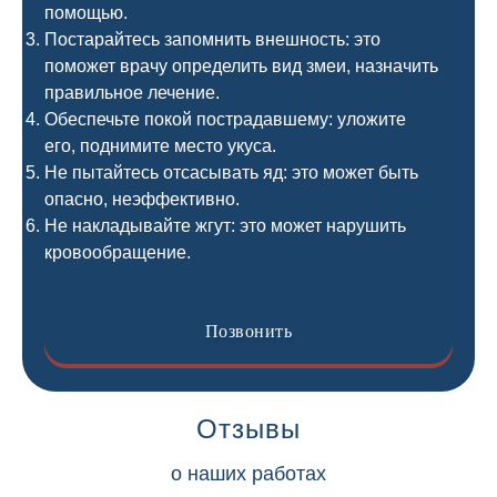
помощью.
Постарайтесь запомнить внешность: это
поможет врачу определить вид змеи, назначить
правильное лечение.
Обеспечьте покой пострадавшему: уложите
его, поднимите место укуса.
Не пытайтесь отсасывать яд: это может быть
опасно, неэффективно.
Не накладывайте жгут: это может нарушить
кровообращение.
Позвонить
Отзывы
о наших работах