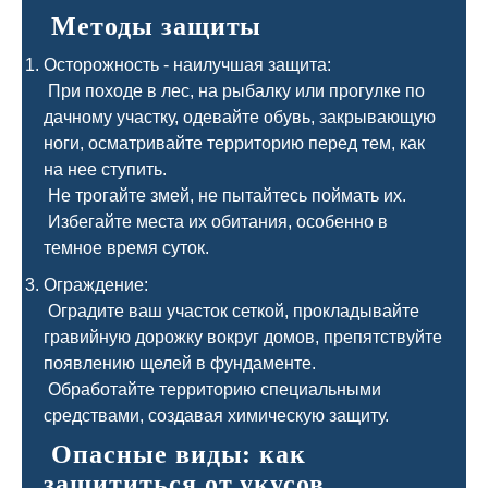
Методы защиты
Осторожность - наилучшая защита:
При походе в лес, на рыбалку или прогулке по
дачному участку, одевайте обувь, закрывающую
ноги, осматривайте территорию перед тем, как
на нее ступить.
Не трогайте змей, не пытайтесь поймать их.
Избегайте места их обитания, особенно в
темное время суток.
Ограждение:
Оградите ваш участок сеткой, прокладывайте
гравийную дорожку вокруг домов, препятствуйте
появлению щелей в фундаменте.
Обработайте территорию специальными
средствами, создавая химическую защиту.
Опасные виды: как
защититься от укусов