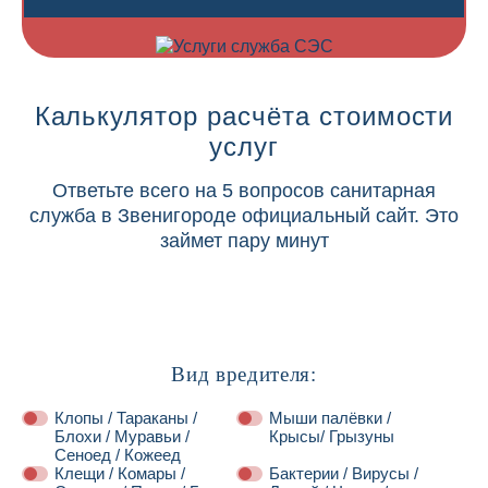
Калькулятор расчёта стоимости
услуг
Ответьте всего на 5 вопросов санитарная
служба в Звенигороде официальный сайт. Это
займет пару минут
Вид вредителя:
Клопы / Тараканы /
Мыши палёвки /
Блохи / Муравьи /
Крысы/ Грызуны
Сеноед / Кожеед
Клещи / Комары /
Бактерии / Вирусы /