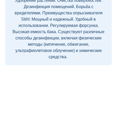
Удобрение растений. Очистка поверхностей.
Дезинфекция помещений. Борьба с
вредителями. Преимущества опрыскивателя
Stihl: Мощный и надежный. Удобный в
использовании. Регулируемая форсунка.
Высокая емкость бака. Существуют различные
способы дезинфекции, включая физические
методы (кипячение, обжигание,
ультрафиолетовое облучение) и химические
средства.