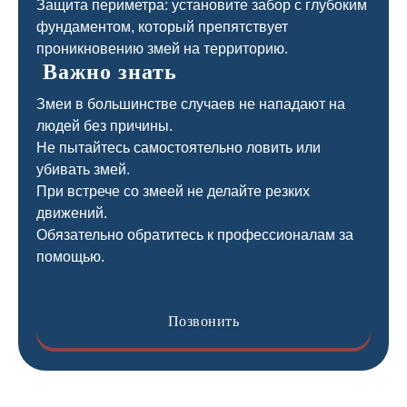
Защита периметра: установите забор с глубоким
фундаментом, который препятствует
проникновению змей на территорию.
Важно знать
Змеи в большинстве случаев не нападают на
людей без причины.
Не пытайтесь самостоятельно ловить или
убивать змей.
При встрече со змеей не делайте резких
движений.
Обязательно обратитесь к профессионалам за
помощью.
Позвонить