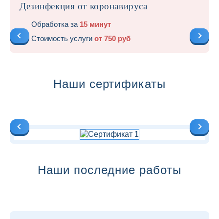
Дезинфекция от коронавируса
Обработка за
15 минут
Стоимость услуги
от 750 руб
Наши сертификаты
Наши последние работы