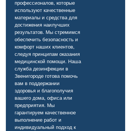
профессионалов, которые
используют качественные
материалы и средства для
достижения наилучших
результатов. Мы стремимся
обеспечить безопасность и
комфорт наших клиентов,
следуя принципам оказания
медицинской помощи. Наша
служба дезинфекции в
Звенигороде готова помочь
вам в поддержании
здоровья и благополучия
вашего дома, офиса или
предприятия. Мы
гарантируем качественное
выполнение работ и
индивидуальный подход к