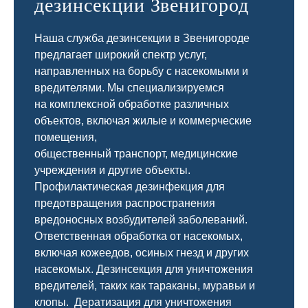
дезинсекции Звенигород
Наша служба дезинсекции в Звенигороде
предлагает широкий спектр услуг,
направленных на борьбу с насекомыми и
вредителями. Мы специализируемся
на
комплексной
обработке различных
объектов, включая жилые и коммерческие
помещения,
общественный
транспорт
,
медицинские
учреждения и другие объекты.
Профилактическая дезинфекция для
предотвращения распространения
вредоносных возбудителей заболеваний.
Ответственная обработка от насекомых,
включая кожеедов, осиных гнезд и других
насекомых. Дезинсекция для уничтожения
вредителей, таких как тараканы, муравьи и
клопы. Дератизация для уничтожения