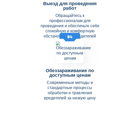
Выезд для проведения
работ
Обращайтесь к
профессионалам для
проведения и обеспечьте себе
спокойную и комфортную
обстановку без вредителей
04
Обеззараживание по
доступным ценам
Современные методы и
стандартные процессы
обработки и травления
вредителей за низкую цену