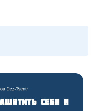
ащитить себя и