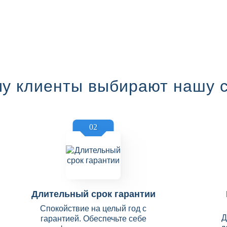
у клиенты выбирают нашу 
02
Длительный срок гарантии
Спокойствие на целый год с
Д
гарантией. Обеспечьте себе