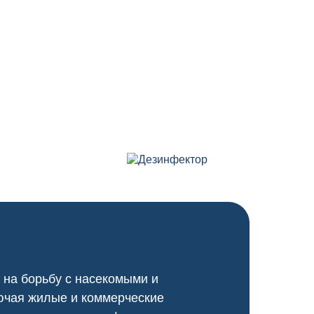
 на борьбу с насекомыми и
ючая жилые и коммерческие