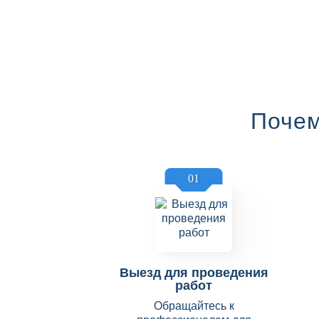
Почем
01
Выезд для проведения
работ
Обращайтесь к