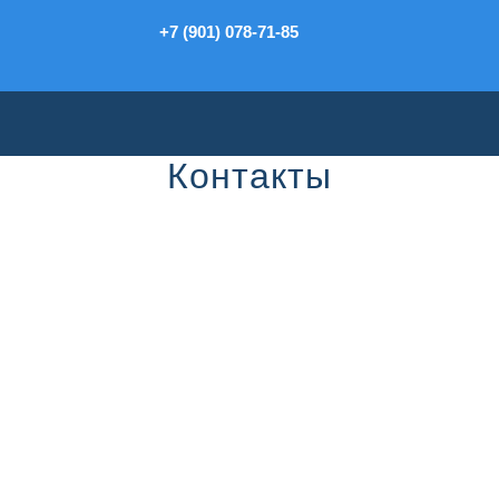
+7 (901) 078-71-85
Контакты