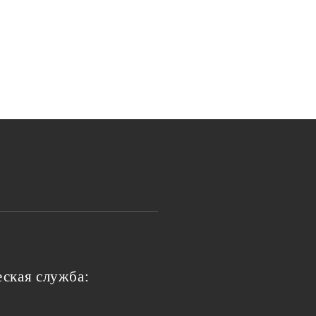
ская служба: