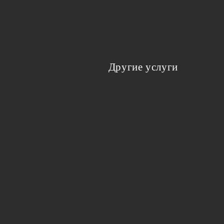
Другие услуги