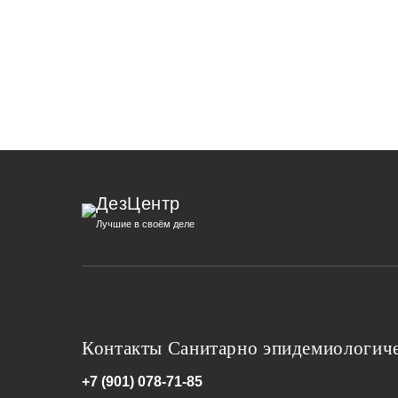
ДезЦентр
Лучшие в своём деле
Контакты Санитарно эпидемиологиче
+7 (901) 078-71-85