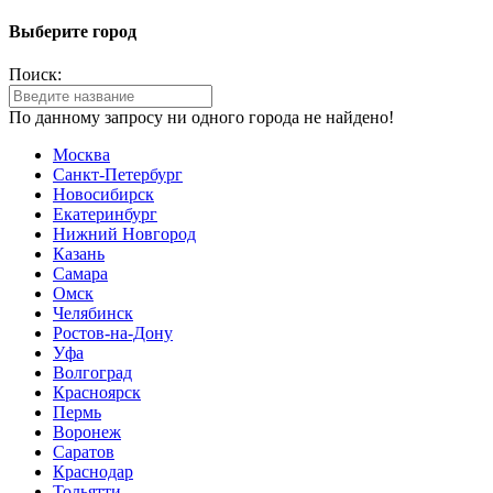
Выберите город
Поиск:
По данному запросу ни одного города не найдено!
Москва
Санкт-Петербург
Новосибирск
Екатеринбург
Нижний Новгород
Казань
Самара
Омск
Челябинск
Ростов-на-Дону
Уфа
Волгоград
Красноярск
Пермь
Воронеж
Саратов
Краснодар
Тольятти