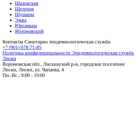
Шаховская
Шелехов
Шушары
Эжва
Юргамыш
Яблоновский
Контакты Санитарно эпидемиологическая служба:
+7 (901) 078-71-85
Политика конфиденциальности Эпидемиологическая служба
Лиски
Воронежская обл., Лискинский р-н, городское поселение
Лиски, Лиски, ул. Чапаева, 4
Пн.-Вс.: 9:00 - 19:00