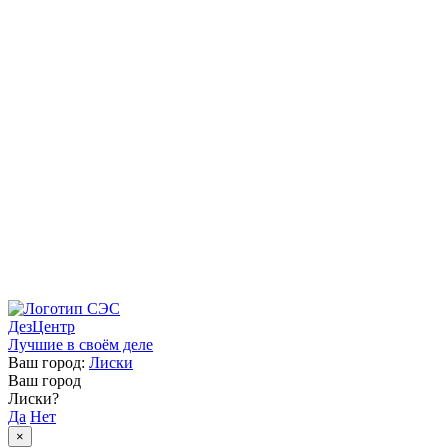
ДезЦентр
Лучшие в своём деле
Ваш город:
Лиски
Ваш город
Лиски?
Да
Нет
×