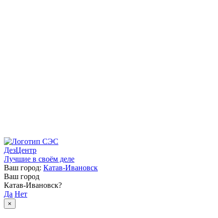
ДезЦентр
Лучшие в своём деле
Ваш город:
Катав-Ивановск
Ваш город
Катав-Ивановск?
Да
Нет
×