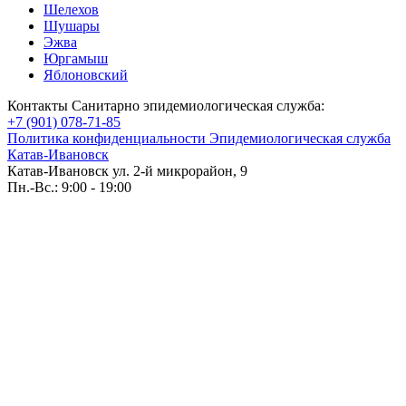
Шелехов
Шушары
Эжва
Юргамыш
Яблоновский
Контакты Санитарно эпидемиологическая служба:
+7 (901) 078-71-85
Политика конфиденциальности Эпидемиологическая служба
Катав-Ивановск
Катав-Ивановск ул. 2-й микрорайон, 9
Пн.-Вс.: 9:00 - 19:00