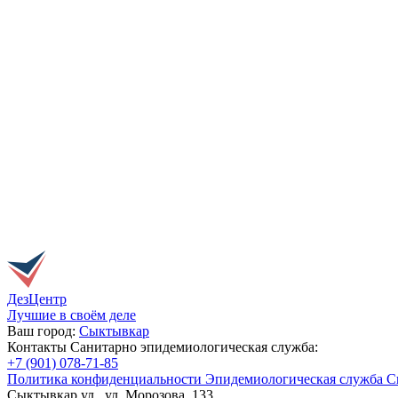
ДезЦентр
Лучшие в своём деле
Ваш город:
Сыктывкар
Контакты Санитарно эпидемиологическая служба:
+7 (901) 078-71-85
Политика конфиденциальности Эпидемиологическая служба 
Сыктывкар ул. ул. Морозова, 133