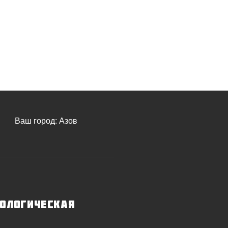
Ваш город:
Азов
ологическая