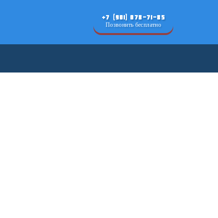
+7 (901) 078-71-85
Позвонить бесплатно