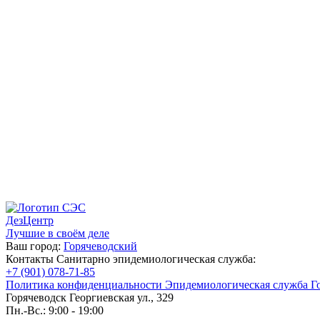
ДезЦентр
Лучшие в своём деле
Ваш город:
Горячеводский
Контакты Санитарно эпидемиологическая служба:
+7 (901) 078-71-85
Политика конфиденциальности Эпидемиологическая служба Г
Горячеводск Георгиевская ул., 329
Пн.-Вс.: 9:00 - 19:00