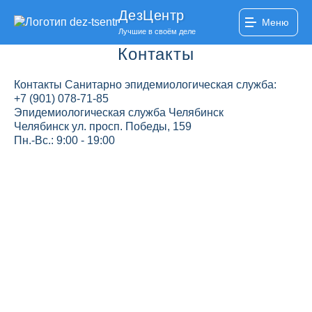
ДезЦентр
Меню
Лучшие в своём деле
Контакты
Контакты Санитарно эпидемиологическая служба:
+7 (901) 078-71-85
Эпидемиологическая служба Челябинск
Челябинск ул. просп. Победы, 159
Пн.-Вс.: 9:00 - 19:00