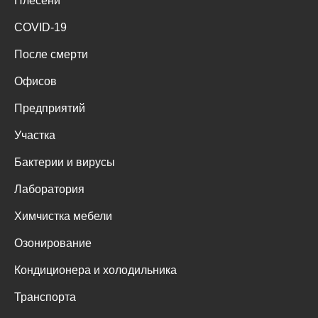
Плесени
COVID-19
После смерти
Офисов
Предприятий
Участка
Бактерии и вирусы
Лаборатория
Химчистка мебели
Озонирование
Кондиционера и холодильника
Транспорта