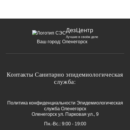
ДезЦентр
Лучшие в своём деле
Ваш город:
Оленегорск
Контакты Санитарно эпидемиологическая
служба:
Политика конфиденциальности Эпидемиологическая
служба Оленегорск
Оленегорск ул. Парковая ул., 9
Пн.-Вс.: 9:00 - 19:00