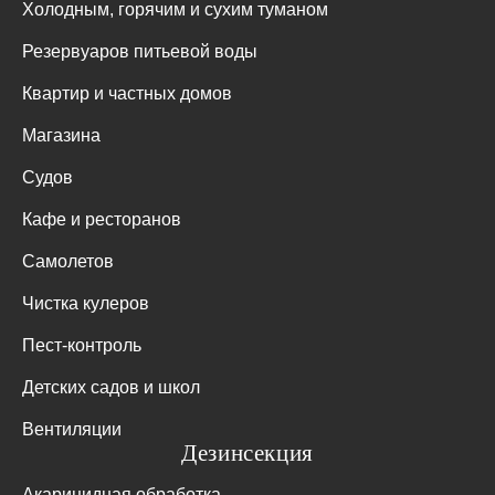
Холодным, горячим и сухим туманом
Резервуаров питьевой воды
Квартир и частных домов
Магазина
Судов
Кафе и ресторанов
Самолетов
Чистка кулеров
Пест-контроль
Детских садов и школ
Вентиляции
Дезинсекция
Акарицидная обработка