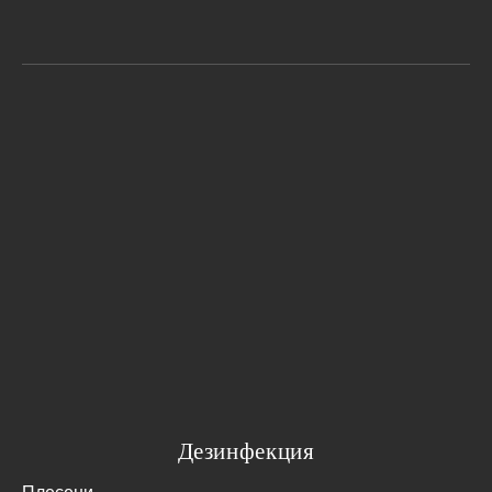
Дезинфекция