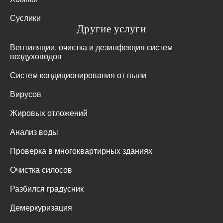
Суслики
Другие услуги
Вентиляции, очистка и дезинфекция систем
воздуховодов
Систем кондиционирования от пыли
Вирусов
Жировых отложений
Анализ воды
Проверка в многоквартирных зданиях
Очистка силосов
Разбился градусник
Демеркуризация