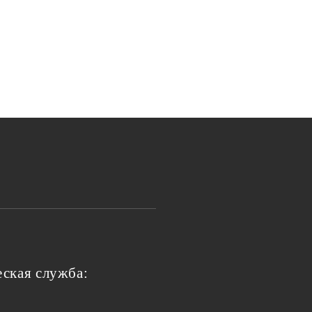
ская служба: