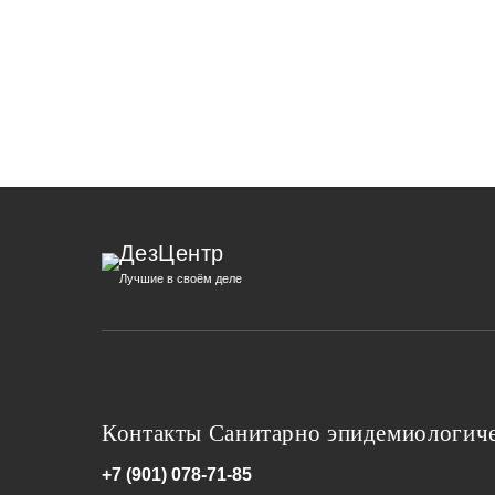
ДезЦентр
Лучшие в своём деле
Контакты Санитарно эпидемиологиче
+7 (901) 078-71-85