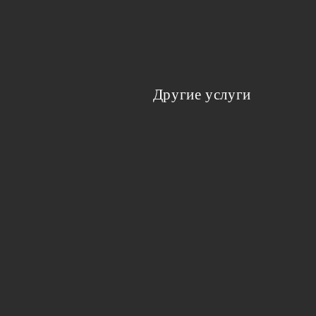
Другие услуги