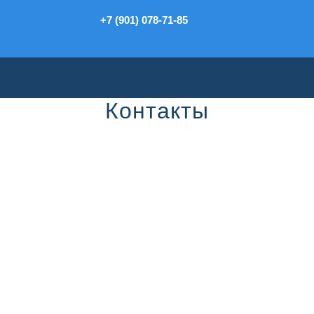
+7 (901) 078-71-85
Контакты