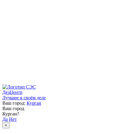
ДезЦентр
Лучшие в своём деле
Ваш город:
Курган
Ваш город
Курган?
Да
Нет
×