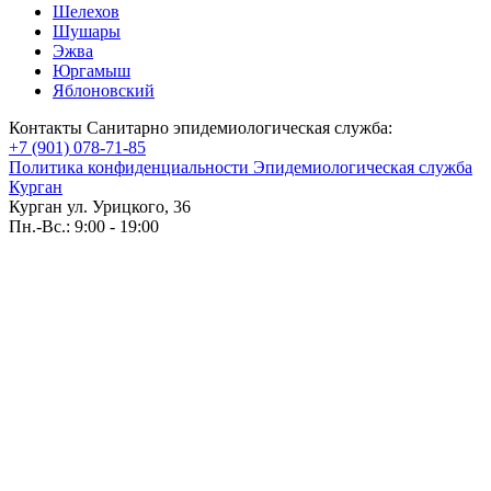
Шелехов
Шушары
Эжва
Юргамыш
Яблоновский
Контакты Санитарно эпидемиологическая служба:
+7 (901) 078-71-85
Политика конфиденциальности Эпидемиологическая служба
Курган
Курган ул. Урицкого, 36
Пн.-Вс.: 9:00 - 19:00