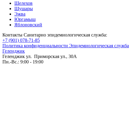
Шелехов
Шушары
Эжва
Юргамыш
Яблоновский
Контакты Санитарно эпидемиологическая служба:
+7 (901) 078-71-85
Политика конфиденциальности Эпидемиологическая служба
Геленджик
Геленджик ул. Приморская ул., 30А
Пн.-Вс.: 9:00 - 19:00