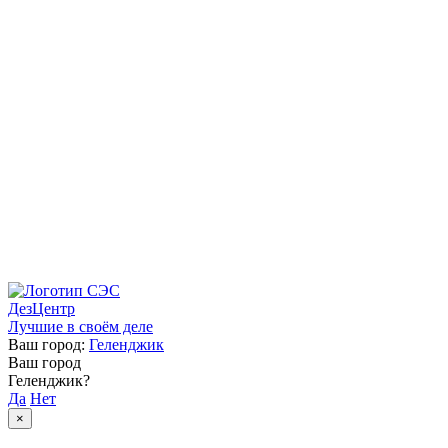
ДезЦентр
Лучшие в своём деле
Ваш город:
Геленджик
Ваш город
Геленджик?
Да
Нет
×