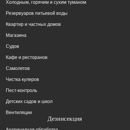
Холодным, горячим и сухим туманом
Резервуаров питьевой воды
Квартир и частных домов
Магазина
Судов
Кафе и ресторанов
Самолетов
Чистка кулеров
Пест-контроль
Детских садов и школ
Вентиляции
Дезинсекция
Акарицидная обработка