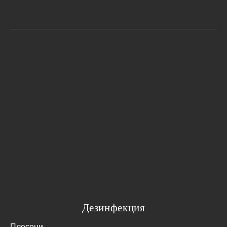
Дезинфекция
Плесени