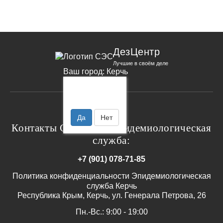
ДезЦентр
Лучшие в своём деле
Ваш город:
Керчь
Ваш город
Керчь?
Да
Нет
Контакты Санитарно эпидемиологическая
служба:
+7 (901) 078-71-85
Политика конфиденциальности Эпидемиологическая
служба Керчь
Республика Крым, Керчь, ул. Генерала Петрова, 26
Пн.-Вс.: 9:00 - 19:00