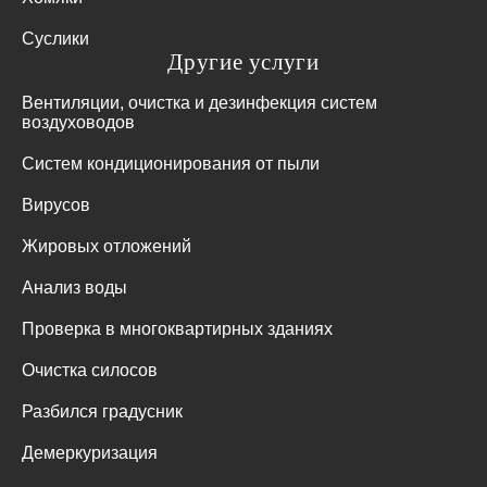
Суслики
Другие услуги
Вентиляции, очистка и дезинфекция систем
воздуховодов
Систем кондиционирования от пыли
Вирусов
Жировых отложений
Анализ воды
Проверка в многоквартирных зданиях
Очистка силосов
Разбился градусник
Демеркуризация