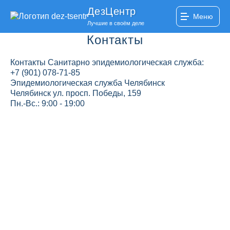
ДезЦентр
Меню
Лучшие в своём деле
Контакты
Контакты Санитарно эпидемиологическая служба:
+7 (901) 078-71-85
Эпидемиологическая служба Челябинск
Челябинск ул. просп. Победы, 159
Пн.-Вс.: 9:00 - 19:00