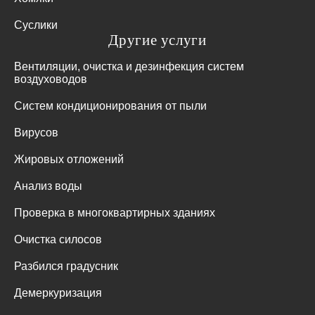
Суслики
Другие услуги
Вентиляции, очистка и дезинфекция систем
воздуховодов
Систем кондиционирования от пыли
Вирусов
Жировых отложений
Анализ воды
Проверка в многоквартирных зданиях
Очистка силосов
Разбился градусник
Демеркуризация