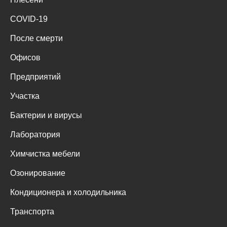
COVID-19
После смерти
Офисов
Предприятий
Участка
Бактерии и вирусы
Лаборатория
Химчистка мебели
Озонирование
Кондиционера и холодильника
Транспорта