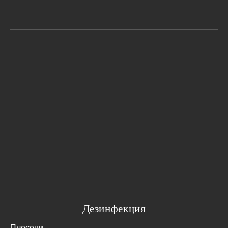
Дезинфекция
Плесени