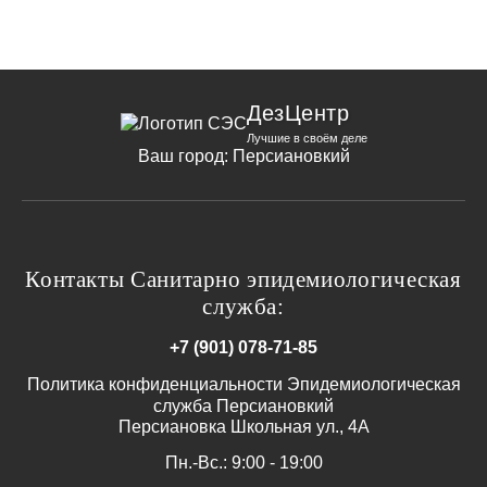
ДезЦентр
Лучшие в своём деле
Ваш город:
Персиановкий
Контакты Санитарно эпидемиологическая
служба:
+7 (901) 078-71-85
Политика конфиденциальности Эпидемиологическая
служба Персиановкий
Персиановка Школьная ул., 4А
Пн.-Вс.: 9:00 - 19:00