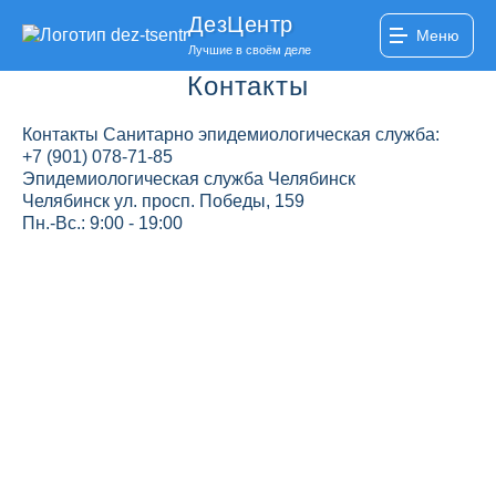
ДезЦентр
Меню
Лучшие в своём деле
Контакты
Контакты Санитарно эпидемиологическая служба:
+7 (901) 078-71-85
Эпидемиологическая служба Челябинск
Челябинск ул. просп. Победы, 159
Пн.-Вс.: 9:00 - 19:00