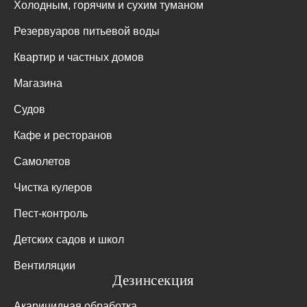
Холодным, горячим и сухим туманом
Резервуаров питьевой воды
Квартир и частных домов
Магазина
Судов
Кафе и ресторанов
Самолетов
Чистка кулеров
Пест-контроль
Детских садов и школ
Вентиляции
Дезинсекция
Акарицидная обработка