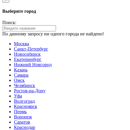
Выберите город
Поиск:
По данному запросу ни одного города не найдено!
Москва
Санкт-Петербург
Новосибирск
Екатеринбург
Нижний Новгород
Казань
Самара
Омск
Челябинск
Ростов-на-Дону
Уфа
Волгоград
Красноярск
Пермь
Воронеж
Саратов
Краснодар