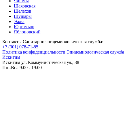
Чишмы
Шаховская
Шелехов
Шушары
Эжва
Юргамыш
Яблоновский
Контакты Санитарно эпидемиологическая служба:
+7 (901) 078-71-85
Политика конфиденциальности Эпидемиологическая служба
Искитим
Искитим ул. Коммунистическая ул., 38
Пн.-Вс.: 9:00 - 19:00