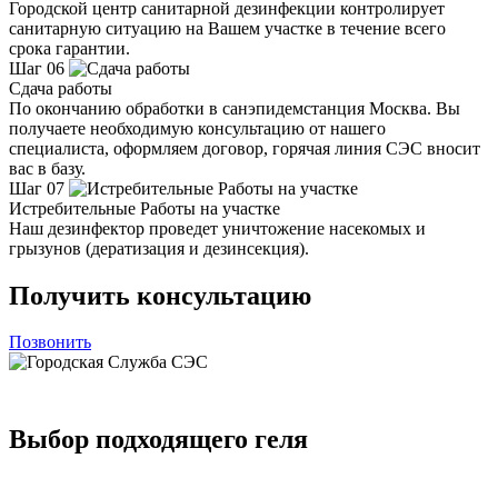
Городской центр санитарной дезинфекции контролирует
санитарную ситуацию на Вашем участке в течение всего
срока гарантии.
Шаг 06
Сдача работы
По окончанию обработки в санэпидемстанция Москва. Вы
получаете необходимую консультацию от нашего
специалиста, оформляем договор, горячая линия СЭС вносит
вас в базу.
Шаг 07
Истребительные Работы на участке
Наш дезинфектор проведет уничтожение насекомых и
грызунов (дератизация и дезинсекция).
Получить консультацию
Позвонить
Выбор подходящего геля