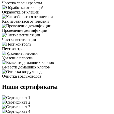
Чесотка салон красоты
Обработка от клещей
Как избавиться от плесени
Проведение дезинфекции
Чистка вентиляции
Пест контроль
Удаление плесени
Вывести домашних клопов
Очистка воздуховодов
Наши сертификаты