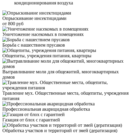
кондиционирования воздуха
Опрыскивание инсектицидами
от 800 руб
Уничтожение насекомых в помещениях
Борьба с нашествием прусаков
Общепиты, учреждения питания, квартиры
Вытравливание моли для общежитий, многоквартирных
домов
Травление мух. Общественные места, общепиты, учреждения
питания
Профессиональная акарицидная обработка
Газация от блох с гарантией
Обработка участков и территорий от змей (дератизация)