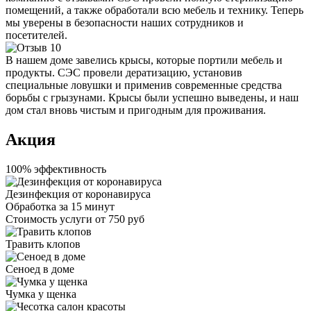
помещений, а также обработали всю мебель и технику. Теперь
мы уверены в безопасности наших сотрудников и
посетителей.
В нашем доме завелись крысы, которые портили мебель и
продукты. СЭС провели дератизацию, установив
специальные ловушки и применив современные средства
борьбы с грызунами. Крысы были успешно выведены, и наш
дом стал вновь чистым и пригодным для проживания.
Акция
100% эффективность
Дезинфекция от коронавируса
Обработка за
15 минут
Стоимость услуги
от 750 руб
Травить клопов
Сеноед в доме
Чумка у щенка