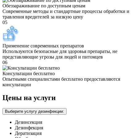
Обеззараживание по доступным ценам
Современные методы и стандартные процессы обработки и
травления вредителей за низкую цену
05
Применение современных препаратов
Используются безопасные для здоровья препараты, не
представляющие угрозы для людей и питомцев
06
Консультации бесплатно
Опытными специалистами бесплатно предоставляются
консультации
Цены на услуги
Выберите услугу дезинфекции:
Дезинсекция
Дезинфекция
Дератизация