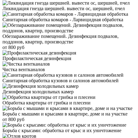
Ликвидация гнезда шершней. вывести ос, шершней, пчел
Санитарная обработка комаров - Ларвицидная обработка
Обеззараживание помещений. Дезинфекция подвалов,
поддонов, квартир, производстве
от 800 руб
Профилактическая дезинфекция
Чистка вентканалов
Санитарная обработка кузовов и салонов автомобилей
Дезинфекция холодильных камер
Обработка квартиры от грибка и плесени
Борьба с мышами и крысами в квартире, доме и на участке
от 800 руб
Борьба с крысами: обработка от крыс и их уничтожение