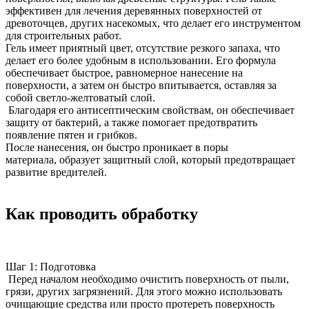
эффективен для лечения деревянных поверхностей от
древоточцев, других насекомых, что делает его инструментом
для строительных работ.
Гель имеет приятный цвет, отсутствие резкого запаха, что
делает его более удобным в использовании. Его формула
обеспечивает быстрое, равномерное нанесение на
поверхности, а затем он быстро впитывается, оставляя за
собой светло-желтоватый слой.
Благодаря его антисептическим свойствам, он обеспечивает
защиту от бактерий, а также помогает предотвратить
появление пятен и грибков.
После нанесения, он быстро проникает в поры
материала, образует защитный слой, который предотвращает
развитие вредителей.
Как проводить обработку
Шаг 1: Подготовка
Перед началом необходимо очистить поверхность от пыли,
грязи, других загрязнений. Для этого можно использовать
очищающие средства или просто протереть поверхность