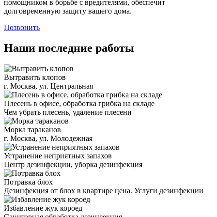
помощником в борьбе с вредителями, обеспечит
долговременную защиту вашего дома.
Позвонить
Наши последние работы
Вытравить клопов
г. Москва, ул. Центральная
Плесень в офисе, обработка грибка на складе
Чем убрать плесень, удаление плесени
Морка тараканов
г. Москва, ул. Молодежная
Устранение неприятных запахов
Центр дезинфекции, уборка дезинфекция
Потравка блох
Дезинфекция от блох в квартире цена. Услуги дезинфекции
Избавление жук короед
Санитарная обработка дезинсекция