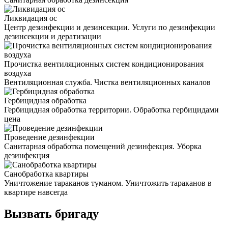
Ликвидация ос
Центр дезинфекции и дезинсекции. Услуги по дезинфекции
дезинсекции и дератизации
Прочистка вентиляционных систем кондиционирования
воздуха
Вентиляционная служба. Чистка вентиляционных каналов
Гербицидная обработка
Гербицидная обработка территории. Обработка гербицидами
цена
Проведение дезинфекции
Санитарная обработка помещений дезинфекция. Уборка
дезинфекция
Санобработка квартиры
Уничтожение тараканов туманом. Уничтожить тараканов в
квартире навсегда
Вызвать бригаду