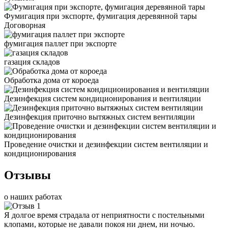
Фумигация при экспорте, фумигация деревянной тары
Договорная
фумигация паллет при экспорте
газация складов
Обработка дома от короеда
Дезинфекция систем кондиционирования и вентиляции
Дезинфекция приточно вытяжных систем вентиляции
Проведение очистки и дезинфекции систем вентиляции и
кондиционирования
Отзывы
о наших работах
Я долгое время страдала от неприятности с постельными
клопами, которые не давали покоя ни днем, ни ночью.