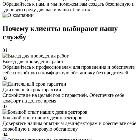
Обращайтесь к нам, и мы поможем вам создать безопасную и
здоровую среду для вас и ваших близких.
Почему клиенты выбирают нашу
службу
01
Выезд для проведения работ
Обращайтесь к профессионалам для проведения и обеспечьте
себе спокойную и комфортную обстановку без вредителей
02
Длительный срок гарантии
Спокойствие на целый год с гарантией. Обеспечьте себе
комфорт на долгое время
03
Большой опыт наших дезинфекторов
Доверьтесь нашим опытным дезинфекторам и обеспечьте себе
спокойную и здоровую обстановку
04