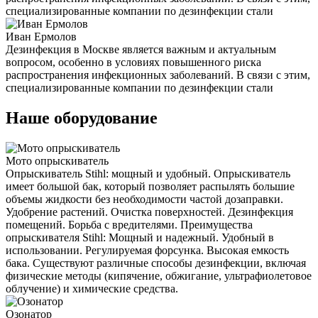
специализированные компании по дезинфекции стали
Иван Ермолов
Дезинфекция в Москве является важным и актуальным
вопросом, особенно в условиях повышенного риска
распространения инфекционных заболеваний. В связи с этим,
специализированные компании по дезинфекции стали
Наше оборудование
Мото опрыскиватель
Опрыскиватель Stihl: мощный и удобный. Опрыскиватель
имеет большой бак, который позволяет распылять большие
объемы жидкости без необходимости частой дозаправки.
Удобрение растений. Очистка поверхностей. Дезинфекция
помещений. Борьба с вредителями. Преимущества
опрыскивателя Stihl: Мощный и надежный. Удобный в
использовании. Регулируемая форсунка. Высокая емкость
бака. Существуют различные способы дезинфекции, включая
физические методы (кипячение, обжигание, ультрафиолетовое
облучение) и химические средства.
Озонатор