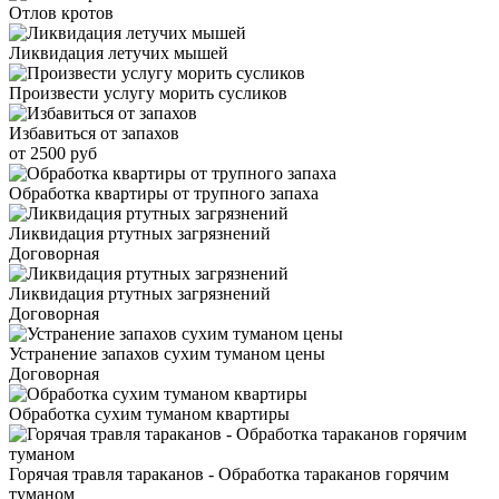
Отлов кротов
Ликвидация летучих мышей
Произвести услугу морить сусликов
Избавиться от запахов
от 2500 руб
Обработка квартиры от трупного запаха
Ликвидация ртутных загрязнений
Договорная
Ликвидация ртутных загрязнений
Договорная
Устранение запахов сухим туманом цены
Договорная
Обработка сухим туманом квартиры
Горячая травля тараканов - Обработка тараканов горячим
туманом