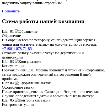
надежную защиту вашим строениям.
Позвонить
Схема работы нашей компании
Шаг 01
Обращение
Вы обращаетесь по телефону, санэпидемстанция горячая
линия или оставляете заявку на консультацию от мастера.
+7 (901) 078-71-85
Оставить заявку оказание услуг по дератизации и
дезинсекции
Шаг 03
Консультация
Горячая линия СЭС Москва позвонит и уточнит информацию,
затем предложил оптимальный метод решения Вашей
проблемы.
Шаг 04
Оформление заявки
После принятия решения Санитарно-Эпидемиологическая
Служба определится с датой и временем выезда мастера.
Шаг 05
Контроль ситуации