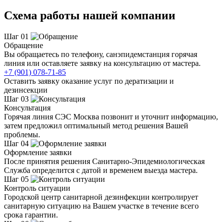
Схема работы нашей компании
Шаг 01
Обращение
Вы обращаетесь по телефону, санэпидемстанция горячая
линия или оставляете заявку на консультацию от мастера.
+7 (901) 078-71-85
Оставить заявку оказание услуг по дератизации и
дезинсекции
Шаг 03
Консультация
Горячая линия СЭС Москва позвонит и уточнит информацию,
затем предложил оптимальный метод решения Вашей
проблемы.
Шаг 04
Оформление заявки
После принятия решения Санитарно-Эпидемиологическая
Служба определится с датой и временем выезда мастера.
Шаг 05
Контроль ситуации
Городской центр санитарной дезинфекции контролирует
санитарную ситуацию на Вашем участке в течение всего
срока гарантии.