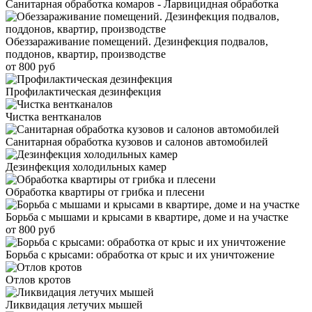
Санитарная обработка комаров - Ларвицидная обработка
Обеззараживание помещений. Дезинфекция подвалов,
поддонов, квартир, производстве
от 800 руб
Профилактическая дезинфекция
Чистка вентканалов
Санитарная обработка кузовов и салонов автомобилей
Дезинфекция холодильных камер
Обработка квартиры от грибка и плесени
Борьба с мышами и крысами в квартире, доме и на участке
от 800 руб
Борьба с крысами: обработка от крыс и их уничтожение
Отлов кротов
Ликвидация летучих мышей