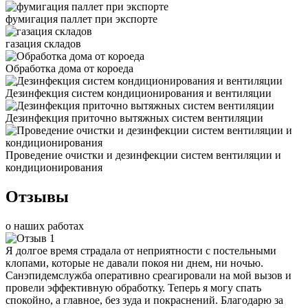
фумигация паллет при экспорте
газация складов
Обработка дома от короеда
Дезинфекция систем кондиционирования и вентиляции
Дезинфекция приточно вытяжных систем вентиляции
Проведение очистки и дезинфекции систем вентиляции и
кондиционирования
Отзывы
о наших работах
Я долгое время страдала от неприятности с постельными
клопами, которые не давали покоя ни днем, ни ночью.
Санэпидемслужба оперативно среагировали на мой вызов и
провели эффективную обработку. Теперь я могу спать
спокойно, а главное, без зуда и покраснений. Благодарю за