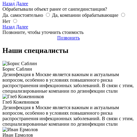
Назад
Далее
Обрабатывали объект ранее от санпединстанция?
Да. самостоятельно
Да, компании обрабатывающие
Нет
Назад
Далее
Позвоните, чтобы уточнить стоимость
Позвонить
Наши специалисты
Борис Саблин
Дезинфекция в Москве является важным и актуальным
вопросом, особенно в условиях повышенного риска
распространения инфекционных заболеваний. В связи с этим,
специализированные компании по дезинфекции стали
Глеб Кожевников
Дезинфекция в Москве является важным и актуальным
вопросом, особенно в условиях повышенного риска
распространения инфекционных заболеваний. В связи с этим,
специализированные компании по дезинфекции стали
Иван Ермолов