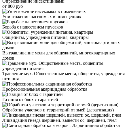
Опрыскивание инсектицидами
от 800 руб
Уничтожение насекомых в помещениях
Борьба с нашествием прусаков
Общепиты, учреждения питания, квартиры
Вытравливание моли для общежитий, многоквартирных
домов
Травление мух. Общественные места, общепиты, учреждения
питания
Профессиональная акарицидная обработка
Газация от блох с гарантией
Обработка участков и территорий от змей (дератизация)
Ликвидация гнезда шершней. вывести ос, шершней, пчел