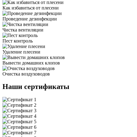
Как избавиться от плесени
Проведение дезинфекции
Чистка вентиляции
Пест контроль
Удаление плесени
Вывести домашних клопов
Очистка воздуховодов
Наши сертификаты