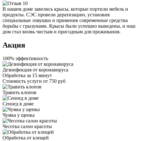
В нашем доме завелись крысы, которые портили мебель и
продукты. СЭС провели дератизацию, установив
специальные ловушки и применив современные средства
борьбы с грызунами. Крысы были успешно выведены, и наш
дом стал вновь чистым и пригодным для проживания.
Акция
100% эффективность
Дезинфекция от коронавируса
Обработка за
15 минут
Стоимость услуги
от 750 руб
Травить клопов
Сеноед в доме
Чумка у щенка
Чесотка салон красоты
Обработка от клещей