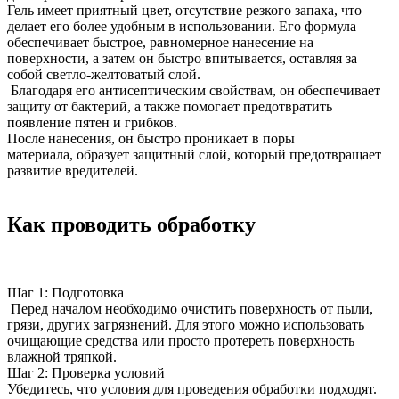
Гель имеет приятный цвет, отсутствие резкого запаха, что
делает его более удобным в использовании. Его формула
обеспечивает быстрое, равномерное нанесение на
поверхности, а затем он быстро впитывается, оставляя за
собой светло-желтоватый слой.
Благодаря его антисептическим свойствам, он обеспечивает
защиту от бактерий, а также помогает предотвратить
появление пятен и грибков.
После нанесения, он быстро проникает в поры
материала, образует защитный слой, который предотвращает
развитие вредителей.
Как проводить обработку
Шаг 1: Подготовка
Перед началом необходимо очистить поверхность от пыли,
грязи, других загрязнений. Для этого можно использовать
очищающие средства или просто протереть поверхность
влажной тряпкой.
Шаг 2: Проверка условий
Убедитесь, что условия для проведения обработки подходят.