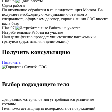
Шаг 06
Сдача работы
По окончанию обработки в санэпидемстанция Москва. Вы
получаете необходимую консультацию от нашего
специалиста, оформляем договор, горячая линия СЭС вносит
вас в базу.
Шаг 07
Истребительные Работы на участке
Наш дезинфектор проведет уничтожение насекомых и
грызунов (дератизация и дезинсекция).
Получить консультацию
Позвонить
Выбор подходящего геля
Для разных материалов могут требоваться различные
составы.
Гель помогает защищать поверхность от повреждений,