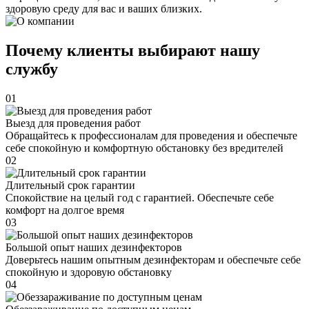
здоровую среду для вас и ваших близких.
Почему клиенты выбирают нашу
службу
01
Выезд для проведения работ
Обращайтесь к профессионалам для проведения и обеспечьте
себе спокойную и комфортную обстановку без вредителей
02
Длительный срок гарантии
Спокойствие на целый год с гарантией. Обеспечьте себе
комфорт на долгое время
03
Большой опыт наших дезинфекторов
Доверьтесь нашим опытным дезинфекторам и обеспечьте себе
спокойную и здоровую обстановку
04