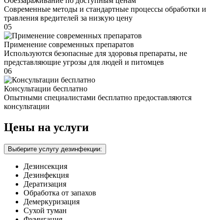
Обеззараживание по доступным ценам
Современные методы и стандартные процессы обработки и
травления вредителей за низкую цену
05
Применение современных препаратов
Используются безопасные для здоровья препараты, не
представляющие угрозы для людей и питомцев
06
Консультации бесплатно
Опытными специалистами бесплатно предоставляются
консультации
Цены на услуги
Выберите услугу дезинфекции:
Дезинсекция
Дезинфекция
Дератизация
Обработка от запахов
Демеркуризация
Сухой туман
Фумигация