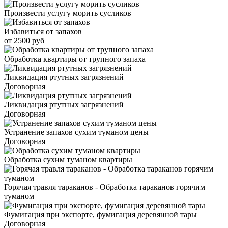
Произвести услугу морить сусликов
Избавиться от запахов
от 2500 руб
Обработка квартиры от трупного запаха
Ликвидация ртутных загрязнений
Договорная
Ликвидация ртутных загрязнений
Договорная
Устранение запахов сухим туманом цены
Договорная
Обработка сухим туманом квартиры
Горячая травля тараканов - Обработка тараканов горячим
туманом
Фумигация при экспорте, фумигация деревянной тары
Договорная