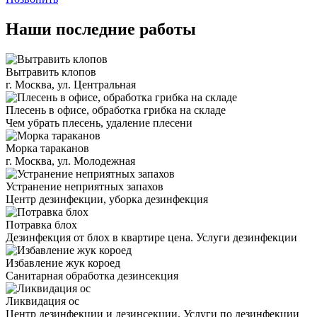
Наши последние работы
Вытравить клопов
г. Москва, ул. Центральная
Плесень в офисе, обработка грибка на складе
Чем убрать плесень, удаление плесени
Морка тараканов
г. Москва, ул. Молодежная
Устранение неприятных запахов
Центр дезинфекции, уборка дезинфекция
Потравка блох
Дезинфекция от блох в квартире цена. Услуги дезинфекции
Избавление жук короед
Санитарная обработка дезинсекция
Ликвидация ос
Центр дезинфекции и дезинсекции. Услуги по дезинфекции