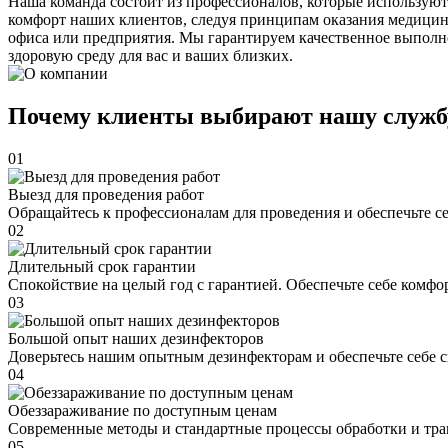
Наша команда состоит из профессионалов, которые используют
комфорт наших клиентов, следуя принципам оказания медицин
офиса или предприятия. Мы гарантируем качественное выполне
здоровую среду для вас и ваших близких.
Почему клиенты выбирают нашу служб
01
Выезд для проведения работ
Обращайтесь к профессионалам для проведения и обеспечьте с
02
Длительный срок гарантии
Спокойствие на целый год с гарантией. Обеспечьте себе комфо
03
Большой опыт наших дезинфекторов
Доверьтесь нашим опытным дезинфекторам и обеспечьте себе 
04
Обеззараживание по доступным ценам
Современные методы и стандартные процессы обработки и тра
05