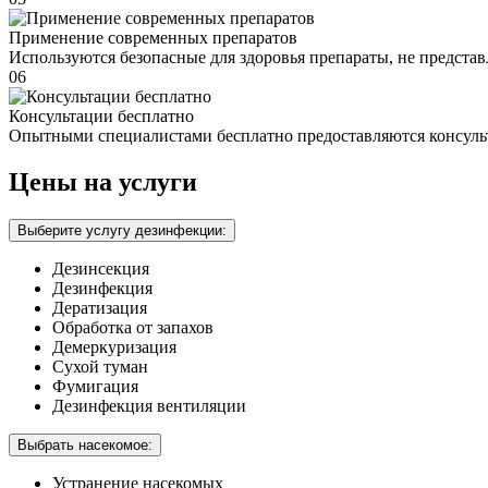
Применение современных препаратов
Используются безопасные для здоровья препараты, не предста
06
Консультации бесплатно
Опытными специалистами бесплатно предоставляются консуль
Цены на услуги
Выберите услугу дезинфекции:
Дезинсекция
Дезинфекция
Дератизация
Обработка от запахов
Демеркуризация
Сухой туман
Фумигация
Дезинфекция вентиляции
Выбрать насекомое:
Устранение насекомых