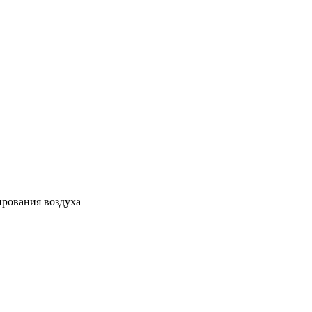
ирования воздуха