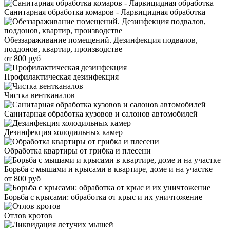
Санитарная обработка комаров - Ларвицидная обработка
Обеззараживание помещений. Дезинфекция подвалов,
поддонов, квартир, производстве
от 800 руб
Профилактическая дезинфекция
Чистка вентканалов
Санитарная обработка кузовов и салонов автомобилей
Дезинфекция холодильных камер
Обработка квартиры от грибка и плесени
Борьба с мышами и крысами в квартире, доме и на участке
от 800 руб
Борьба с крысами: обработка от крыс и их уничтожение
Отлов кротов