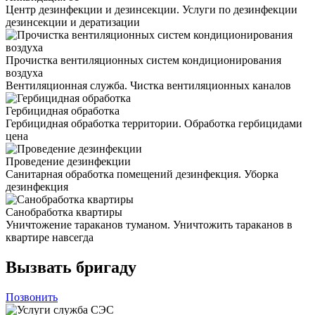
Центр дезинфекции и дезинсекции. Услуги по дезинфекции
дезинсекции и дератизации
Прочистка вентиляционных систем кондиционирования
воздуха
Вентиляционная служба. Чистка вентиляционных каналов
Гербицидная обработка
Гербицидная обработка территории. Обработка гербицидами
цена
Проведение дезинфекции
Санитарная обработка помещений дезинфекция. Уборка
дезинфекция
Санобработка квартиры
Уничтожение тараканов туманом. Уничтожить тараканов в
квартире навсегда
Вызвать бригаду
Позвонить