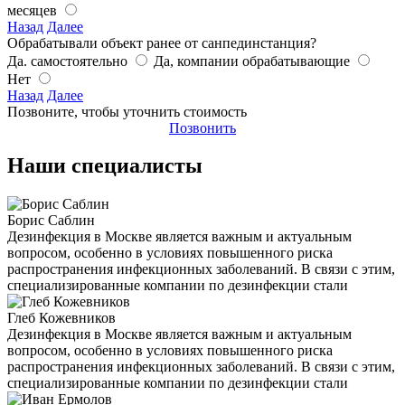
месяцев
Назад
Далее
Обрабатывали объект ранее от санпединстанция?
Да. самостоятельно
Да, компании обрабатывающие
Нет
Назад
Далее
Позвоните, чтобы уточнить стоимость
Позвонить
Наши специалисты
Борис Саблин
Дезинфекция в Москве является важным и актуальным
вопросом, особенно в условиях повышенного риска
распространения инфекционных заболеваний. В связи с этим,
специализированные компании по дезинфекции стали
Глеб Кожевников
Дезинфекция в Москве является важным и актуальным
вопросом, особенно в условиях повышенного риска
распространения инфекционных заболеваний. В связи с этим,
специализированные компании по дезинфекции стали