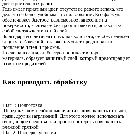
для строительных работ.
Гель имеет приятный цвет, отсутствие резкого запаха, что
делает его более удобным в использовании. Его формула
обеспечивает быстрое, равномерное нанесение на
поверхности, а затем он быстро впитывается, оставляя за
собой светло-желтоватый слой.
Благодаря его антисептическим свойствам, он обеспечивает
защиту от бактерий, а также помогает предотвратить
появление пятен и грибков.
После нанесения, он быстро проникает в поры
материала, образует защитный слой, который предотвращает
развитие вредителей.
Как проводить обработку
Шаг 1: Подготовка
Перед началом необходимо очистить поверхность от пыли,
грязи, других загрязнений. Для этого можно использовать
очищающие средства или просто протереть поверхность
влажной тряпкой.
Шаг 2: Проверка условий