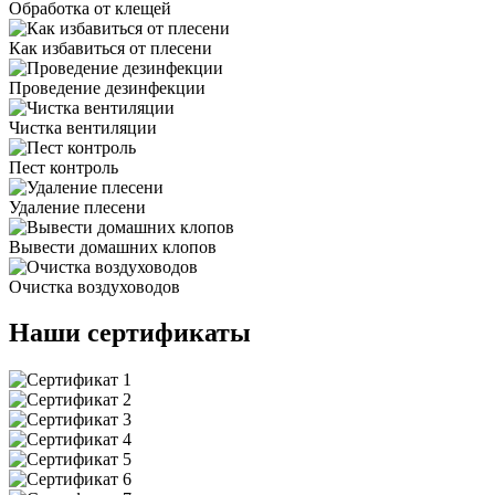
Обработка от клещей
Как избавиться от плесени
Проведение дезинфекции
Чистка вентиляции
Пест контроль
Удаление плесени
Вывести домашних клопов
Очистка воздуховодов
Наши сертификаты