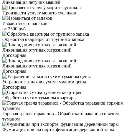
Ликвидация летучих мышей
Произвести услугу морить сусликов
Избавиться от запахов
от 2500 руб
Обработка квартиры от трупного запаха
Ликвидация ртутных загрязнений
Договорная
Ликвидация ртутных загрязнений
Договорная
Устранение запахов сухим туманом цены
Договорная
Обработка сухим туманом квартиры
Горячая травля тараканов - Обработка тараканов горячим
туманом
Фумигация при экспорте, фумигация деревянной тары