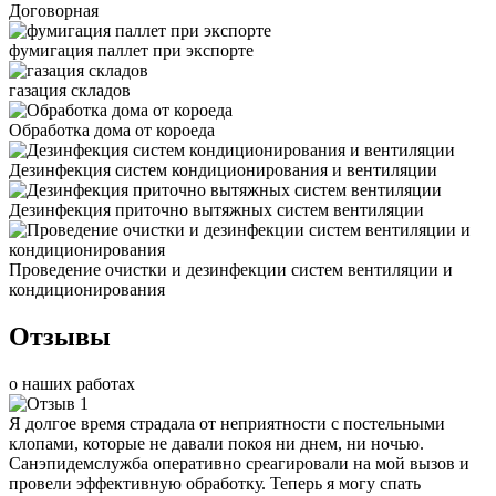
Договорная
фумигация паллет при экспорте
газация складов
Обработка дома от короеда
Дезинфекция систем кондиционирования и вентиляции
Дезинфекция приточно вытяжных систем вентиляции
Проведение очистки и дезинфекции систем вентиляции и
кондиционирования
Отзывы
о наших работах
Я долгое время страдала от неприятности с постельными
клопами, которые не давали покоя ни днем, ни ночью.
Санэпидемслужба оперативно среагировали на мой вызов и
провели эффективную обработку. Теперь я могу спать