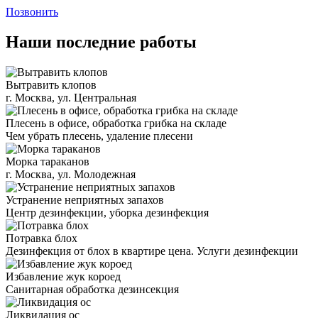
Позвонить
Наши последние работы
Вытравить клопов
г. Москва, ул. Центральная
Плесень в офисе, обработка грибка на складе
Чем убрать плесень, удаление плесени
Морка тараканов
г. Москва, ул. Молодежная
Устранение неприятных запахов
Центр дезинфекции, уборка дезинфекция
Потравка блох
Дезинфекция от блох в квартире цена. Услуги дезинфекции
Избавление жук короед
Санитарная обработка дезинсекция
Ликвидация ос