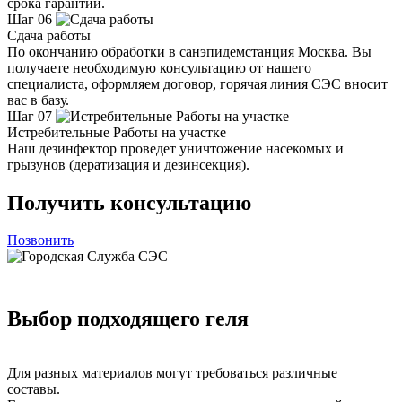
срока гарантии.
Шаг 06
Сдача работы
По окончанию обработки в санэпидемстанция Москва. Вы
получаете необходимую консультацию от нашего
специалиста, оформляем договор, горячая линия СЭС вносит
вас в базу.
Шаг 07
Истребительные Работы на участке
Наш дезинфектор проведет уничтожение насекомых и
грызунов (дератизация и дезинсекция).
Получить консультацию
Позвонить
Выбор подходящего геля
Для разных материалов могут требоваться различные
составы.