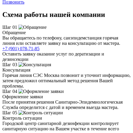
Позвонить
Схема работы нашей компании
Шаг 01
Обращение
Вы обращаетесь по телефону, санэпидемстанция горячая
линия или оставляете заявку на консультацию от мастера.
+7 (901) 078-71-85
Оставить заявку оказание услуг по дератизации и
дезинсекции
Шаг 03
Консультация
Горячая линия СЭС Москва позвонит и уточнит информацию,
затем предложил оптимальный метод решения Вашей
проблемы.
Шаг 04
Оформление заявки
После принятия решения Санитарно-Эпидемиологическая
Служба определится с датой и временем выезда мастера.
Шаг 05
Контроль ситуации
Городской центр санитарной дезинфекции контролирует
санитарную ситуацию на Вашем участке в течение всего