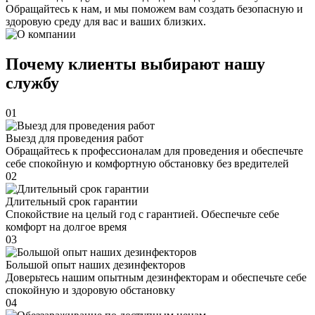
Обращайтесь к нам, и мы поможем вам создать безопасную и
здоровую среду для вас и ваших близких.
Почему клиенты выбирают нашу
службу
01
Выезд для проведения работ
Обращайтесь к профессионалам для проведения и обеспечьте
себе спокойную и комфортную обстановку без вредителей
02
Длительный срок гарантии
Спокойствие на целый год с гарантией. Обеспечьте себе
комфорт на долгое время
03
Большой опыт наших дезинфекторов
Доверьтесь нашим опытным дезинфекторам и обеспечьте себе
спокойную и здоровую обстановку
04