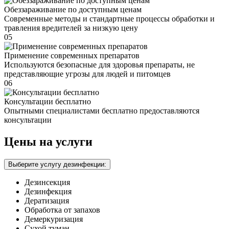
Обеззараживание по доступным ценам
Современные методы и стандартные процессы обработки и
травления вредителей за низкую цену
05
Применение современных препаратов
Используются безопасные для здоровья препараты, не
представляющие угрозы для людей и питомцев
06
Консультации бесплатно
Опытными специалистами бесплатно предоставляются
консультации
Цены на услуги
Выберите услугу дезинфекции:
Дезинсекция
Дезинфекция
Дератизация
Обработка от запахов
Демеркуризация
Сухой туман