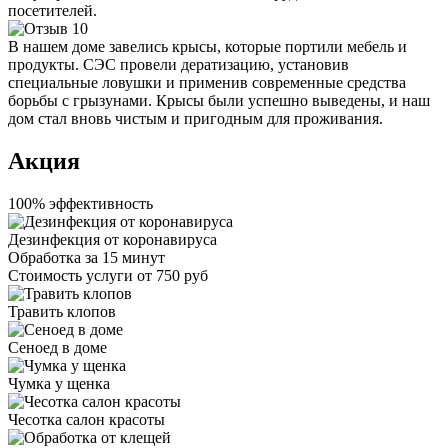
посетителей.
В нашем доме завелись крысы, которые портили мебель и
продукты. СЭС провели дератизацию, установив
специальные ловушки и применив современные средства
борьбы с грызунами. Крысы были успешно выведены, и наш
дом стал вновь чистым и пригодным для проживания.
Акция
100% эффективность
Дезинфекция от коронавируса
Обработка за
15 минут
Стоимость услуги
от 750 руб
Травить клопов
Сеноед в доме
Чумка у щенка
Чесотка салон красоты