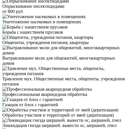
Опрыскивание инсектицидами
от 800 руб
Уничтожение насекомых в помещениях
Борьба с нашествием прусаков
Общепиты, учреждения питания, квартиры
Вытравливание моли для общежитий, многоквартирных
домов
Травление мух. Общественные места, общепиты, учреждения
питания
Профессиональная акарицидная обработка
Газация от блох с гарантией
Обработка участков и территорий от змей (дератизация)
Ликвидация гнезда шершней. вывести ос, шершней, пчел