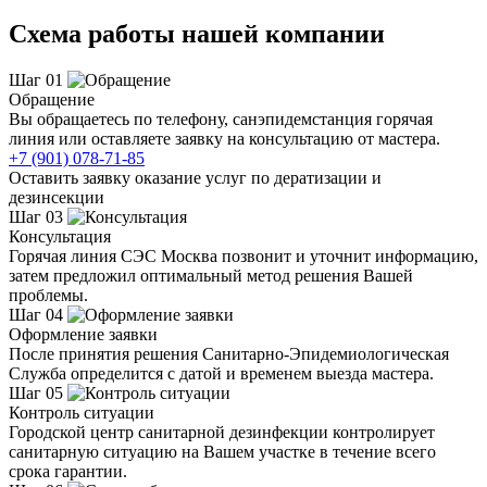
Схема работы нашей компании
Шаг 01
Обращение
Вы обращаетесь по телефону, санэпидемстанция горячая
линия или оставляете заявку на консультацию от мастера.
+7 (901) 078-71-85
Оставить заявку оказание услуг по дератизации и
дезинсекции
Шаг 03
Консультация
Горячая линия СЭС Москва позвонит и уточнит информацию,
затем предложил оптимальный метод решения Вашей
проблемы.
Шаг 04
Оформление заявки
После принятия решения Санитарно-Эпидемиологическая
Служба определится с датой и временем выезда мастера.
Шаг 05
Контроль ситуации
Городской центр санитарной дезинфекции контролирует
санитарную ситуацию на Вашем участке в течение всего
срока гарантии.