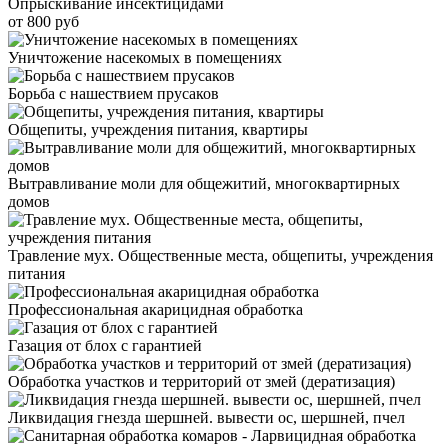
Опрыскивание инсектицидами
от 800 руб
Уничтожение насекомых в помещениях
Борьба с нашествием прусаков
Общепиты, учреждения питания, квартиры
Вытравливание моли для общежитий, многоквартирных
домов
Травление мух. Общественные места, общепиты, учреждения
питания
Профессиональная акарицидная обработка
Газация от блох с гарантией
Обработка участков и территорий от змей (дератизация)
Ликвидация гнезда шершней. вывести ос, шершней, пчел