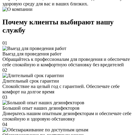
здоровую среду для вас и ваших близких.
Почему клиенты выбирают нашу
службу
01
Выезд для проведения работ
Обращайтесь к профессионалам для проведения и обеспечьте
себе спокойную и комфортную обстановку без вредителей
02
Длительный срок гарантии
Спокойствие на целый год с гарантией. Обеспечьте себе
комфорт на долгое время
03
Большой опыт наших дезинфекторов
Доверьтесь нашим опытным дезинфекторам и обеспечьте себе
спокойную и здоровую обстановку
04