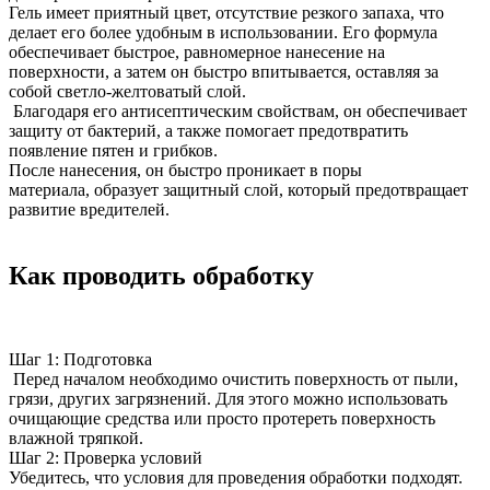
Гель имеет приятный цвет, отсутствие резкого запаха, что
делает его более удобным в использовании. Его формула
обеспечивает быстрое, равномерное нанесение на
поверхности, а затем он быстро впитывается, оставляя за
собой светло-желтоватый слой.
Благодаря его антисептическим свойствам, он обеспечивает
защиту от бактерий, а также помогает предотвратить
появление пятен и грибков.
После нанесения, он быстро проникает в поры
материала, образует защитный слой, который предотвращает
развитие вредителей.
Как проводить обработку
Шаг 1: Подготовка
Перед началом необходимо очистить поверхность от пыли,
грязи, других загрязнений. Для этого можно использовать
очищающие средства или просто протереть поверхность
влажной тряпкой.
Шаг 2: Проверка условий
Убедитесь, что условия для проведения обработки подходят.