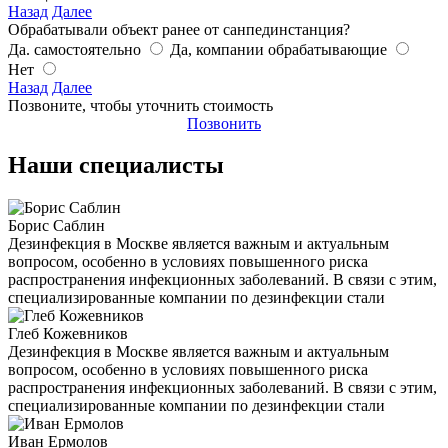
Назад
Далее
Обрабатывали объект ранее от санпединстанция?
Да. самостоятельно
Да, компании обрабатывающие
Нет
Назад
Далее
Позвоните, чтобы уточнить стоимость
Позвонить
Наши специалисты
Борис Саблин
Дезинфекция в Москве является важным и актуальным
вопросом, особенно в условиях повышенного риска
распространения инфекционных заболеваний. В связи с этим,
специализированные компании по дезинфекции стали
Глеб Кожевников
Дезинфекция в Москве является важным и актуальным
вопросом, особенно в условиях повышенного риска
распространения инфекционных заболеваний. В связи с этим,
специализированные компании по дезинфекции стали
Иван Ермолов