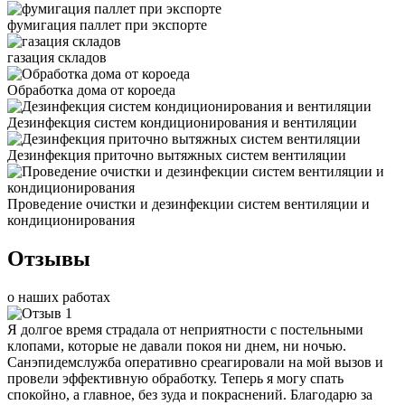
фумигация паллет при экспорте
газация складов
Обработка дома от короеда
Дезинфекция систем кондиционирования и вентиляции
Дезинфекция приточно вытяжных систем вентиляции
Проведение очистки и дезинфекции систем вентиляции и
кондиционирования
Отзывы
о наших работах
Я долгое время страдала от неприятности с постельными
клопами, которые не давали покоя ни днем, ни ночью.
Санэпидемслужба оперативно среагировали на мой вызов и
провели эффективную обработку. Теперь я могу спать
спокойно, а главное, без зуда и покраснений. Благодарю за