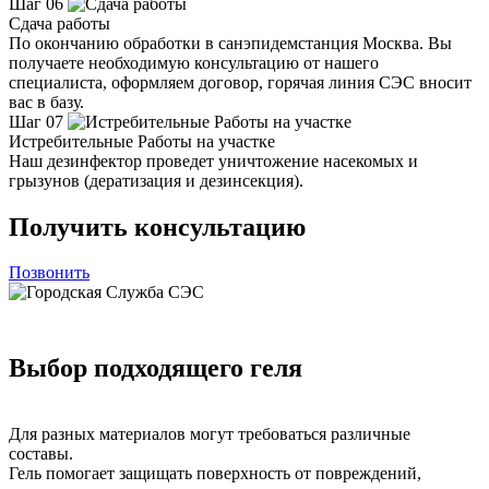
Шаг 06
Сдача работы
По окончанию обработки в санэпидемстанция Москва. Вы
получаете необходимую консультацию от нашего
специалиста, оформляем договор, горячая линия СЭС вносит
вас в базу.
Шаг 07
Истребительные Работы на участке
Наш дезинфектор проведет уничтожение насекомых и
грызунов (дератизация и дезинсекция).
Получить консультацию
Позвонить
Выбор подходящего геля
Для разных материалов могут требоваться различные
составы.
Гель помогает защищать поверхность от повреждений,