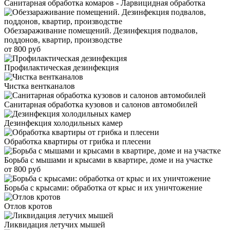
Санитарная обработка комаров - Ларвицидная обработка
Обеззараживание помещений. Дезинфекция подвалов,
поддонов, квартир, производстве
от 800 руб
Профилактическая дезинфекция
Чистка вентканалов
Санитарная обработка кузовов и салонов автомобилей
Дезинфекция холодильных камер
Обработка квартиры от грибка и плесени
Борьба с мышами и крысами в квартире, доме и на участке
от 800 руб
Борьба с крысами: обработка от крыс и их уничтожение
Отлов кротов
Ликвидация летучих мышей