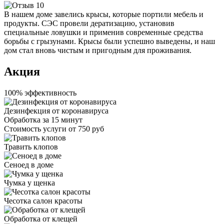
В нашем доме завелись крысы, которые портили мебель и
продукты. СЭС провели дератизацию, установив
специальные ловушки и применив современные средства
борьбы с грызунами. Крысы были успешно выведены, и наш
дом стал вновь чистым и пригодным для проживания.
Акция
100% эффективность
Дезинфекция от коронавируса
Обработка за
15 минут
Стоимость услуги
от 750 руб
Травить клопов
Сеноед в доме
Чумка у щенка
Чесотка салон красоты
Обработка от клещей