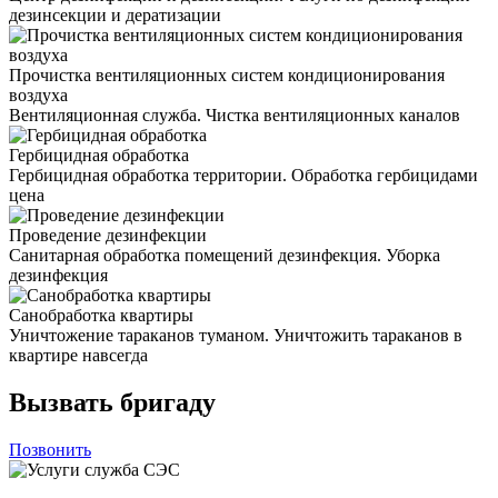
дезинсекции и дератизации
Прочистка вентиляционных систем кондиционирования
воздуха
Вентиляционная служба. Чистка вентиляционных каналов
Гербицидная обработка
Гербицидная обработка территории. Обработка гербицидами
цена
Проведение дезинфекции
Санитарная обработка помещений дезинфекция. Уборка
дезинфекция
Санобработка квартиры
Уничтожение тараканов туманом. Уничтожить тараканов в
квартире навсегда
Вызвать бригаду
Позвонить