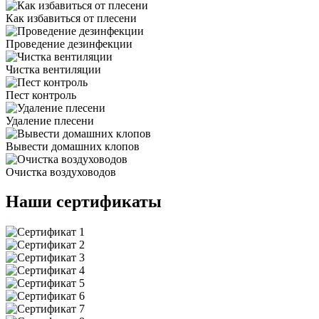
Как избавиться от плесени
Проведение дезинфекции
Чистка вентиляции
Пест контроль
Удаление плесени
Вывести домашних клопов
Очистка воздуховодов
Наши сертификаты