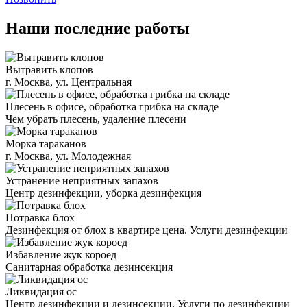
Наши последние работы
Вытравить клопов
г. Москва, ул. Центральная
Плесень в офисе, обработка грибка на складе
Чем убрать плесень, удаление плесени
Морка тараканов
г. Москва, ул. Молодежная
Устранение неприятных запахов
Центр дезинфекции, уборка дезинфекция
Потравка блох
Дезинфекция от блох в квартире цена. Услуги дезинфекции
Избавление жук короед
Санитарная обработка дезинсекция
Ликвидация ос
Центр дезинфекции и дезинсекции. Услуги по дезинфекции