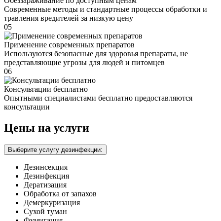
Обеззараживание по доступным ценам
Современные методы и стандартные процессы обработки и
травления вредителей за низкую цену
05
Применение современных препаратов
Используются безопасные для здоровья препараты, не
представляющие угрозы для людей и питомцев
06
Консультации бесплатно
Опытными специалистами бесплатно предоставляются
консультации
Цены на услуги
Выберите услугу дезинфекции:
Дезинсекция
Дезинфекция
Дератизация
Обработка от запахов
Демеркуризация
Сухой туман
Фумигация