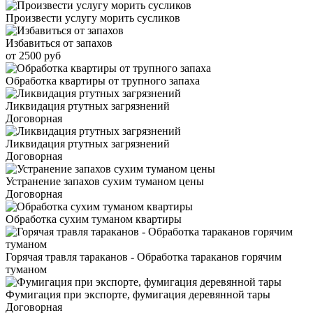
Произвести услугу морить сусликов
Избавиться от запахов
от 2500 руб
Обработка квартиры от трупного запаха
Ликвидация ртутных загрязнений
Договорная
Ликвидация ртутных загрязнений
Договорная
Устранение запахов сухим туманом цены
Договорная
Обработка сухим туманом квартиры
Горячая травля тараканов - Обработка тараканов горячим
туманом
Фумигация при экспорте, фумигация деревянной тары
Договорная