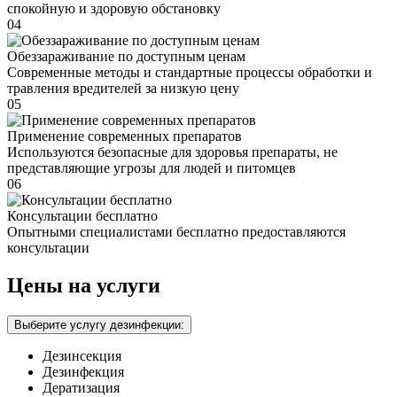
спокойную и здоровую обстановку
04
Обеззараживание по доступным ценам
Современные методы и стандартные процессы обработки и
травления вредителей за низкую цену
05
Применение современных препаратов
Используются безопасные для здоровья препараты, не
представляющие угрозы для людей и питомцев
06
Консультации бесплатно
Опытными специалистами бесплатно предоставляются
консультации
Цены на услуги
Выберите услугу дезинфекции:
Дезинсекция
Дезинфекция
Дератизация