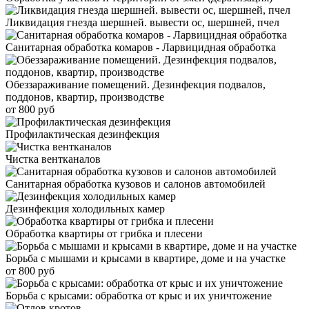
Ликвидация гнезда шершней. вывести ос, шершней, пчел
Санитарная обработка комаров - Ларвицидная обработка
Обеззараживание помещений. Дезинфекция подвалов,
поддонов, квартир, производстве
от 800 руб
Профилактическая дезинфекция
Чистка вентканалов
Санитарная обработка кузовов и салонов автомобилей
Дезинфекция холодильных камер
Обработка квартиры от грибка и плесени
Борьба с мышами и крысами в квартире, доме и на участке
от 800 руб
Борьба с крысами: обработка от крыс и их уничтожение