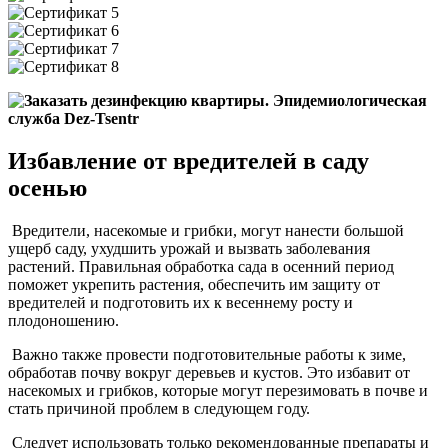
Избавление от вредителей в саду
осенью
Вредители, насекомые и грибки, могут нанести большой
ущерб саду, ухудшить урожай и вызвать заболевания
растений. Правильная обработка сада в осенний период
поможет укрепить растения, обеспечить им защиту от
вредителей и подготовить их к весеннему росту и
плодоношению.
Важно также провести подготовительные работы к зиме,
обработав почву вокруг деревьев и кустов. Это избавит от
насекомых и грибков, которые могут перезимовать в почве и
стать причиной проблем в следующем году.
Следует использовать только рекомендованные препараты и