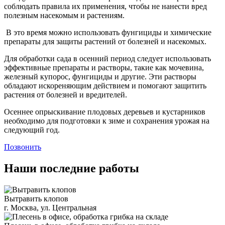
соблюдать правила их применения, чтобы не нанести вред
полезным насекомым и растениям.
В это время можно использовать фунгициды и химические
препараты для защиты растений от болезней и насекомых.
Для обработки сада в осенний период следует использовать
эффективные препараты и растворы, такие как мочевина,
железный купорос, фунгициды и другие. Эти растворы
обладают искореняющим действием и помогают защитить
растения от болезней и вредителей.
Осеннее опрыскивание плодовых деревьев и кустарников
необходимо для подготовки к зиме и сохранения урожая на
следующий год.
Позвонить
Наши последние работы
Вытравить клопов
г. Москва, ул. Центральная