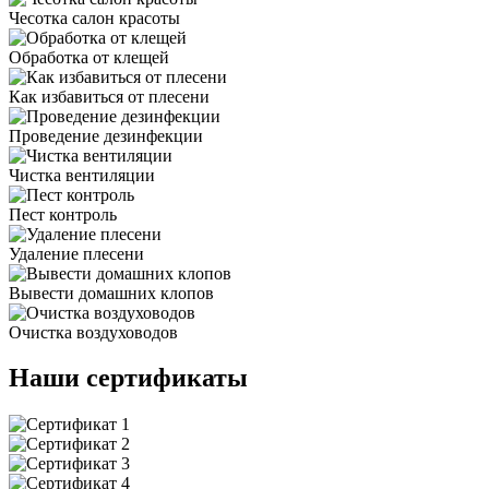
Чесотка салон красоты
Обработка от клещей
Как избавиться от плесени
Проведение дезинфекции
Чистка вентиляции
Пест контроль
Удаление плесени
Вывести домашних клопов
Очистка воздуховодов
Наши сертификаты