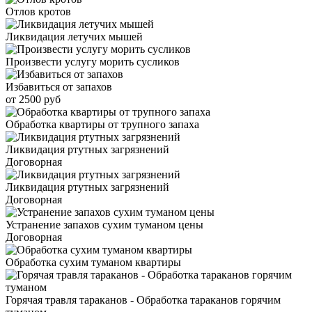
Отлов кротов
Ликвидация летучих мышей
Произвести услугу морить сусликов
Избавиться от запахов
от 2500 руб
Обработка квартиры от трупного запаха
Ликвидация ртутных загрязнений
Договорная
Ликвидация ртутных загрязнений
Договорная
Устранение запахов сухим туманом цены
Договорная
Обработка сухим туманом квартиры
Горячая травля тараканов - Обработка тараканов горячим