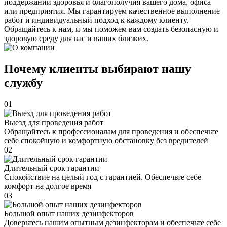
поддержании здоровья и благополучия вашего дома, офиса
или предприятия. Мы гарантируем качественное выполнение
работ и индивидуальный подход к каждому клиенту.
Обращайтесь к нам, и мы поможем вам создать безопасную и
здоровую среду для вас и ваших близких.
Почему клиенты выбирают нашу
службу
01
Выезд для проведения работ
Обращайтесь к профессионалам для проведения и обеспечьте
себе спокойную и комфортную обстановку без вредителей
02
Длительный срок гарантии
Спокойствие на целый год с гарантией. Обеспечьте себе
комфорт на долгое время
03
Большой опыт наших дезинфекторов
Доверьтесь нашим опытным дезинфекторам и обеспечьте себе