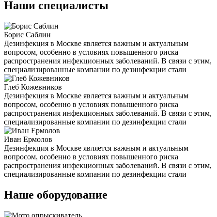
Наши специалисты
Борис Саблин
Дезинфекция в Москве является важным и актуальным
вопросом, особенно в условиях повышенного риска
распространения инфекционных заболеваний. В связи с этим,
специализированные компании по дезинфекции стали
Глеб Кожевников
Дезинфекция в Москве является важным и актуальным
вопросом, особенно в условиях повышенного риска
распространения инфекционных заболеваний. В связи с этим,
специализированные компании по дезинфекции стали
Иван Ермолов
Дезинфекция в Москве является важным и актуальным
вопросом, особенно в условиях повышенного риска
распространения инфекционных заболеваний. В связи с этим,
специализированные компании по дезинфекции стали
Наше оборудование