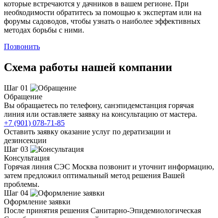
которые встречаются у дачников в вашем регионе. При
необходимости обратитесь за помощью к экспертам или на
форумы садоводов, чтобы узнать о наиболее эффективных
методах борьбы с ними.
Позвонить
Схема работы нашей компании
Шаг 01
Обращение
Вы обращаетесь по телефону, санэпидемстанция горячая
линия или оставляете заявку на консультацию от мастера.
+7 (901) 078-71-85
Оставить заявку оказание услуг по дератизации и
дезинсекции
Шаг 03
Консультация
Горячая линия СЭС Москва позвонит и уточнит информацию,
затем предложил оптимальный метод решения Вашей
проблемы.
Шаг 04
Оформление заявки
После принятия решения Санитарно-Эпидемиологическая