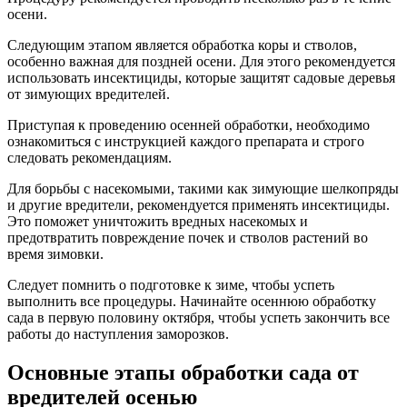
осени.
Следующим этапом является обработка коры и стволов,
особенно важная для поздней осени. Для этого рекомендуется
использовать инсектициды, которые защитят садовые деревья
от зимующих вредителей.
Приступая к проведению осенней обработки, необходимо
ознакомиться с инструкцией каждого препарата и строго
следовать рекомендациям.
Для борьбы с насекомыми, такими как зимующие шелкопряды
и другие вредители, рекомендуется применять инсектициды.
Это поможет уничтожить вредных насекомых и
предотвратить повреждение почек и стволов растений во
время зимовки.
Следует помнить о подготовке к зиме, чтобы успеть
выполнить все процедуры. Начинайте осеннюю обработку
сада в первую половину октября, чтобы успеть закончить все
работы до наступления заморозков.
Основные этапы обработки сада от
вредителей осенью