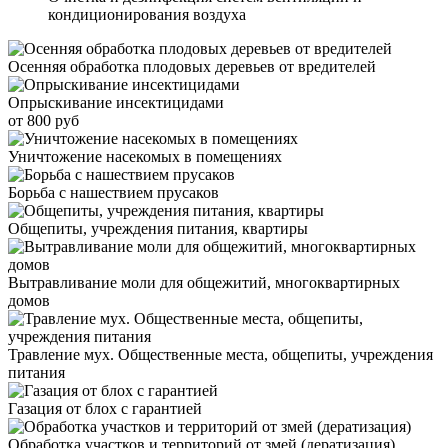
кондиционирования воздуха
Осенняя обработка плодовых деревьев от вредителей
Опрыскивание инсектицидами
от 800 руб
Уничтожение насекомых в помещениях
Борьба с нашествием прусаков
Общепиты, учреждения питания, квартиры
Вытравливание моли для общежитий, многоквартирных
домов
Травление мух. Общественные места, общепиты, учреждения
питания
Газация от блох с гарантией
Обработка участков и территорий от змей (дератизация)