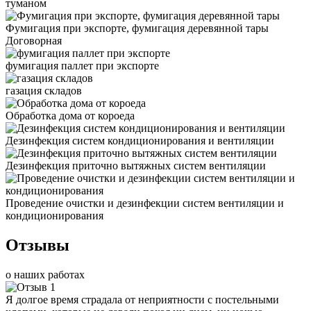
туманом
Фумигация при экспорте, фумигация деревянной тары
Договорная
фумигация паллет при экспорте
газация складов
Обработка дома от короеда
Дезинфекция систем кондиционирования и вентиляции
Дезинфекция приточно вытяжных систем вентиляции
Проведение очистки и дезинфекции систем вентиляции и
кондиционирования
Отзывы
о наших работах
Я долгое время страдала от неприятности с постельными