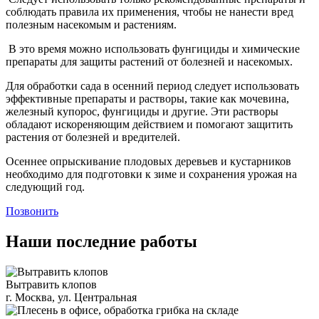
соблюдать правила их применения, чтобы не нанести вред
полезным насекомым и растениям.
В это время можно использовать фунгициды и химические
препараты для защиты растений от болезней и насекомых.
Для обработки сада в осенний период следует использовать
эффективные препараты и растворы, такие как мочевина,
железный купорос, фунгициды и другие. Эти растворы
обладают искореняющим действием и помогают защитить
растения от болезней и вредителей.
Осеннее опрыскивание плодовых деревьев и кустарников
необходимо для подготовки к зиме и сохранения урожая на
следующий год.
Позвонить
Наши последние работы
Вытравить клопов
г. Москва, ул. Центральная