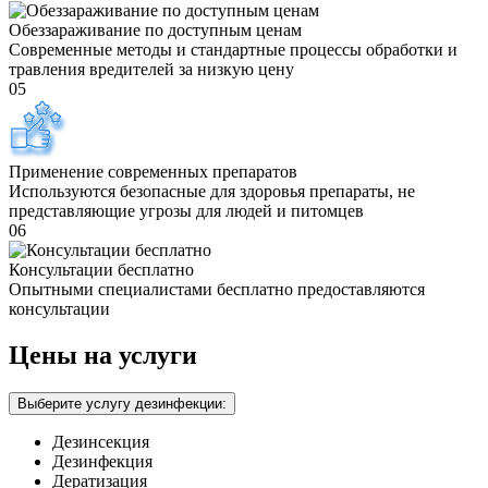
Обеззараживание по доступным ценам
Современные методы и стандартные процессы обработки и
травления вредителей за низкую цену
05
Применение современных препаратов
Используются безопасные для здоровья препараты, не
представляющие угрозы для людей и питомцев
06
Консультации бесплатно
Опытными специалистами бесплатно предоставляются
консультации
Цены на услуги
Выберите услугу дезинфекции:
Дезинсекция
Дезинфекция
Дератизация