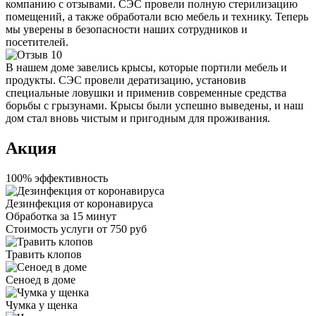
компанию с отзывами. СЭС провели полную стерилизацию
помещений, а также обработали всю мебель и технику. Теперь
мы уверены в безопасности наших сотрудников и
посетителей.
В нашем доме завелись крысы, которые портили мебель и
продукты. СЭС провели дератизацию, установив
специальные ловушки и применив современные средства
борьбы с грызунами. Крысы были успешно выведены, и наш
дом стал вновь чистым и пригодным для проживания.
Акция
100% эффективность
Дезинфекция от коронавируса
Обработка за
15 минут
Стоимость услуги
от 750 руб
Травить клопов
Сеноед в доме
Чумка у щенка