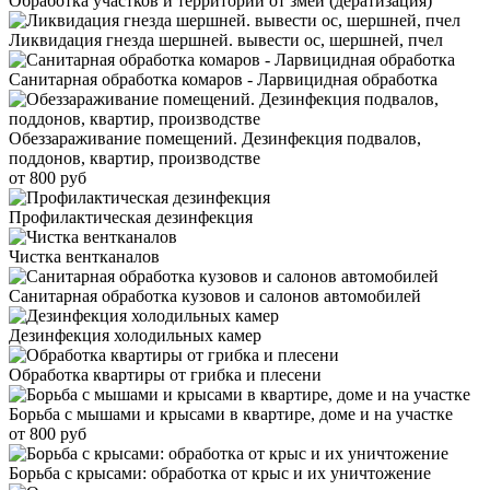
Обработка участков и территорий от змей (дератизация)
Ликвидация гнезда шершней. вывести ос, шершней, пчел
Санитарная обработка комаров - Ларвицидная обработка
Обеззараживание помещений. Дезинфекция подвалов,
поддонов, квартир, производстве
от 800 руб
Профилактическая дезинфекция
Чистка вентканалов
Санитарная обработка кузовов и салонов автомобилей
Дезинфекция холодильных камер
Обработка квартиры от грибка и плесени
Борьба с мышами и крысами в квартире, доме и на участке
от 800 руб
Борьба с крысами: обработка от крыс и их уничтожение