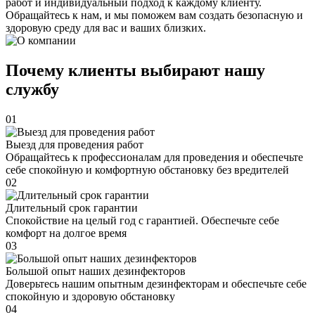
работ и индивидуальный подход к каждому клиенту.
Обращайтесь к нам, и мы поможем вам создать безопасную и
здоровую среду для вас и ваших близких.
Почему клиенты выбирают нашу
службу
01
Выезд для проведения работ
Обращайтесь к профессионалам для проведения и обеспечьте
себе спокойную и комфортную обстановку без вредителей
02
Длительный срок гарантии
Спокойствие на целый год с гарантией. Обеспечьте себе
комфорт на долгое время
03
Большой опыт наших дезинфекторов
Доверьтесь нашим опытным дезинфекторам и обеспечьте себе
спокойную и здоровую обстановку
04