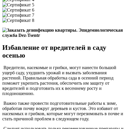
Избавление от вредителей в саду
осенью
Вредители, насекомые и грибки, могут нанести большой
ущерб саду, ухудшить урожай и вызвать заболевания
растений. Правильная обработка сада в осенний период
поможет укрепить растения, обеспечить им защиту от
вредителей и подготовить их к весеннему росту и
плодоношению.
Важно также провести подготовительные работы к зиме,
обработав почву вокруг деревьев и кустов. Это избавит от
насекомых и грибков, которые могут перезимовать в почве и
стать причиной проблем в следующем году.
Следует использовать только рекомендованные препараты и