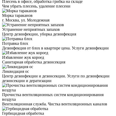
Плесень в офисе, обработка грибка на складе
Чем убрать плесень, удаление плесени
Морка тараканов
г. Москва, ул. Молодежная
Устранение неприятных запахов
Центр дезинфекции, уборка дезинфекция
Потравка блох
Дезинфекция от блох в квартире цена. Услуги дезинфекции
Избавление жук короед
Санитарная обработка дезинсекция
Ликвидация ос
Центр дезинфекции и дезинсекции. Услуги по дезинфекции
дезинсекции и дератизации
Прочистка вентиляционных систем кондиционирования
воздуха
Вентиляционная служба. Чистка вентиляционных каналов
Гербицидная обработка