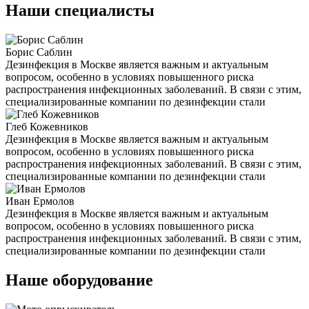
Наши специалисты
Борис Саблин
Дезинфекция в Москве является важным и актуальным
вопросом, особенно в условиях повышенного риска
распространения инфекционных заболеваний. В связи с этим,
специализированные компании по дезинфекции стали
Глеб Кожевников
Дезинфекция в Москве является важным и актуальным
вопросом, особенно в условиях повышенного риска
распространения инфекционных заболеваний. В связи с этим,
специализированные компании по дезинфекции стали
Иван Ермолов
Дезинфекция в Москве является важным и актуальным
вопросом, особенно в условиях повышенного риска
распространения инфекционных заболеваний. В связи с этим,
специализированные компании по дезинфекции стали
Наше оборудование