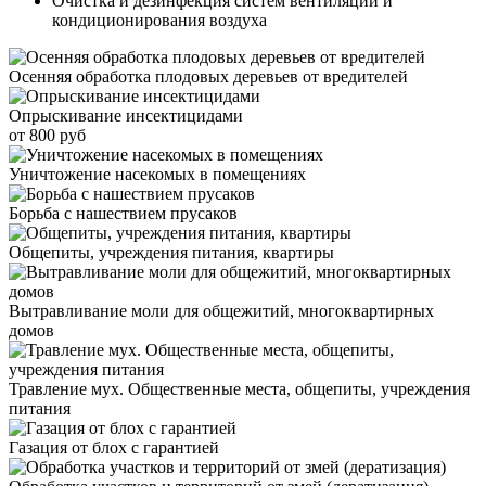
Очистка и дезинфекция систем вентиляции и
кондиционирования воздуха
Осенняя обработка плодовых деревьев от вредителей
Опрыскивание инсектицидами
от 800 руб
Уничтожение насекомых в помещениях
Борьба с нашествием прусаков
Общепиты, учреждения питания, квартиры
Вытравливание моли для общежитий, многоквартирных
домов
Травление мух. Общественные места, общепиты, учреждения
питания
Газация от блох с гарантией