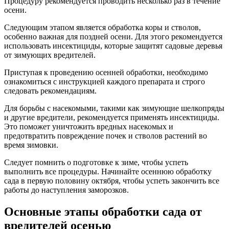
Процедуру рекомендуется проводить несколько раз в течение
осени.
Следующим этапом является обработка коры и стволов,
особенно важная для поздней осени. Для этого рекомендуется
использовать инсектициды, которые защитят садовые деревья
от зимующих вредителей.
Приступая к проведению осенней обработки, необходимо
ознакомиться с инструкцией каждого препарата и строго
следовать рекомендациям.
Для борьбы с насекомыми, такими как зимующие шелкопряды
и другие вредители, рекомендуется применять инсектициды.
Это поможет уничтожить вредных насекомых и
предотвратить повреждение почек и стволов растений во
время зимовки.
Следует помнить о подготовке к зиме, чтобы успеть
выполнить все процедуры. Начинайте осеннюю обработку
сада в первую половину октября, чтобы успеть закончить все
работы до наступления заморозков.
Основные этапы обработки сада от
вредителей осенью