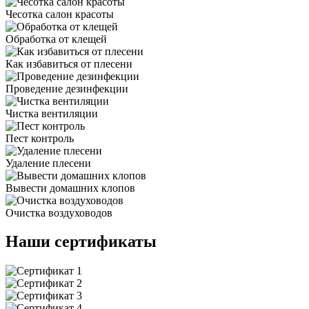
Чесотка салон красоты
Обработка от клещей
Как избавиться от плесени
Проведение дезинфекции
Чистка вентиляции
Пест контроль
Удаление плесени
Вывести домашних клопов
Очистка воздуховодов
Наши сертификаты