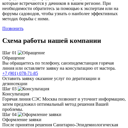
которые встречаются у дачников в вашем регионе. При
необходимости обратитесь за помощью к экспертам или на
форумы садоводов, чтобы узнать о наиболее эффективных
методах борьбы с ними.
Позвонить
Схема работы нашей компании
Шаг 01
Обращение
Вы обращаетесь по телефону, санэпидемстанция горячая
линия или оставляете заявку на консультацию от мастера.
+7 (901) 078-71-85
Оставить заявку оказание услуг по дератизации и
дезинсекции
Шаг 03
Консультация
Горячая линия СЭС Москва позвонит и уточнит информацию,
затем предложил оптимальный метод решения Вашей
проблемы.
Шаг 04
Оформление заявки
После принятия решения Санитарно-Эпидемиологическая