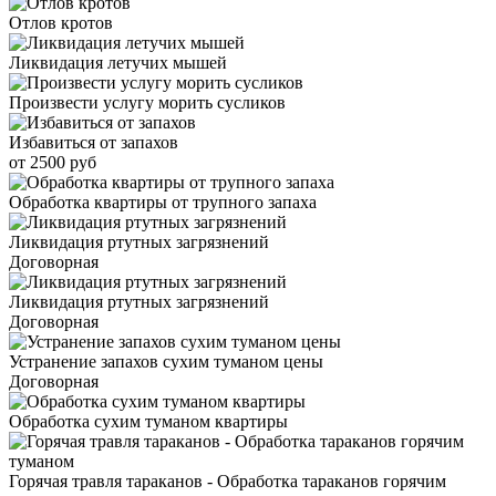
Отлов кротов
Ликвидация летучих мышей
Произвести услугу морить сусликов
Избавиться от запахов
от 2500 руб
Обработка квартиры от трупного запаха
Ликвидация ртутных загрязнений
Договорная
Ликвидация ртутных загрязнений
Договорная
Устранение запахов сухим туманом цены
Договорная
Обработка сухим туманом квартиры
Горячая травля тараканов - Обработка тараканов горячим