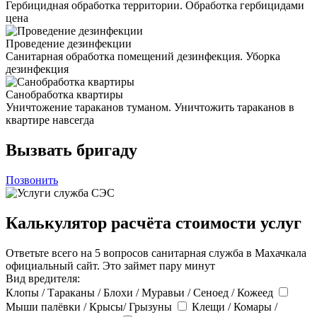
Гербицидная обработка территории. Обработка гербицидами
цена
Проведение дезинфекции
Санитарная обработка помещений дезинфекция. Уборка
дезинфекция
Санобработка квартиры
Уничтожение тараканов туманом. Уничтожить тараканов в
квартире навсегда
Вызвать бригаду
Позвонить
Калькулятор расчёта стоимости услуг
Ответьте всего на 5 вопросов санитарная служба в Махачкала
официальный сайт. Это займет пару минут
Вид вредителя:
Клопы / Тараканы / Блохи / Муравьи / Сеноед / Кожеед
Мыши палёвки / Крысы/ Грызуны
Клещи / Комары /