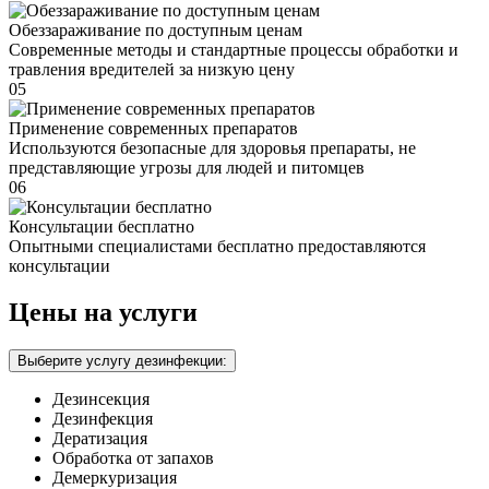
Обеззараживание по доступным ценам
Современные методы и стандартные процессы обработки и
травления вредителей за низкую цену
05
Применение современных препаратов
Используются безопасные для здоровья препараты, не
представляющие угрозы для людей и питомцев
06
Консультации бесплатно
Опытными специалистами бесплатно предоставляются
консультации
Цены на услуги
Выберите услугу дезинфекции:
Дезинсекция
Дезинфекция
Дератизация
Обработка от запахов
Демеркуризация