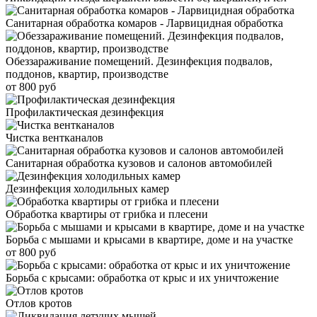
Санитарная обработка комаров - Ларвицидная обработка
Обеззараживание помещений. Дезинфекция подвалов,
поддонов, квартир, производстве
от 800 руб
Профилактическая дезинфекция
Чистка вентканалов
Санитарная обработка кузовов и салонов автомобилей
Дезинфекция холодильных камер
Обработка квартиры от грибка и плесени
Борьба с мышами и крысами в квартире, доме и на участке
от 800 руб
Борьба с крысами: обработка от крыс и их уничтожение
Отлов кротов