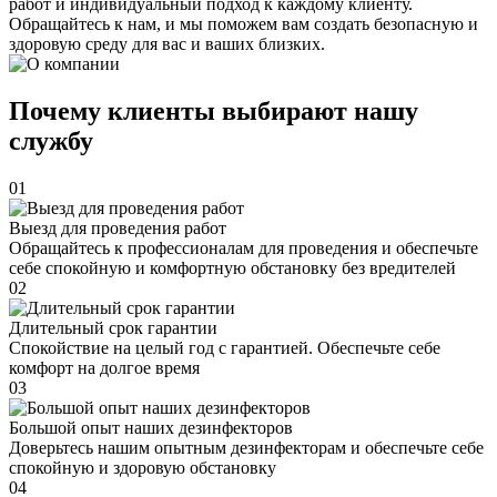
работ и индивидуальный подход к каждому клиенту.
Обращайтесь к нам, и мы поможем вам создать безопасную и
здоровую среду для вас и ваших близких.
Почему клиенты выбирают нашу
службу
01
Выезд для проведения работ
Обращайтесь к профессионалам для проведения и обеспечьте
себе спокойную и комфортную обстановку без вредителей
02
Длительный срок гарантии
Спокойствие на целый год с гарантией. Обеспечьте себе
комфорт на долгое время
03
Большой опыт наших дезинфекторов
Доверьтесь нашим опытным дезинфекторам и обеспечьте себе
спокойную и здоровую обстановку
04