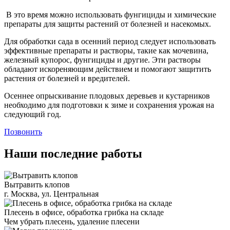
В это время можно использовать фунгициды и химические
препараты для защиты растений от болезней и насекомых.
Для обработки сада в осенний период следует использовать
эффективные препараты и растворы, такие как мочевина,
железный купорос, фунгициды и другие. Эти растворы
обладают искореняющим действием и помогают защитить
растения от болезней и вредителей.
Осеннее опрыскивание плодовых деревьев и кустарников
необходимо для подготовки к зиме и сохранения урожая на
следующий год.
Позвонить
Наши последние работы
Вытравить клопов
г. Москва, ул. Центральная
Плесень в офисе, обработка грибка на складе
Чем убрать плесень, удаление плесени