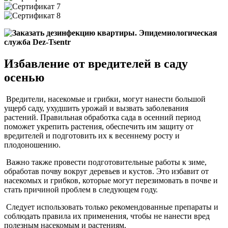
Избавление от вредителей в саду
осенью
Вредители, насекомые и грибки, могут нанести большой
ущерб саду, ухудшить урожай и вызвать заболевания
растений. Правильная обработка сада в осенний период
поможет укрепить растения, обеспечить им защиту от
вредителей и подготовить их к весеннему росту и
плодоношению.
Важно также провести подготовительные работы к зиме,
обработав почву вокруг деревьев и кустов. Это избавит от
насекомых и грибков, которые могут перезимовать в почве и
стать причиной проблем в следующем году.
Следует использовать только рекомендованные препараты и
соблюдать правила их применения, чтобы не нанести вред
полезным насекомым и растениям.