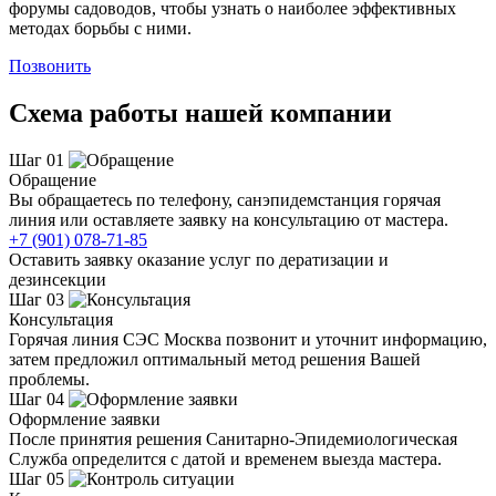
форумы садоводов, чтобы узнать о наиболее эффективных
методах борьбы с ними.
Позвонить
Схема работы нашей компании
Шаг 01
Обращение
Вы обращаетесь по телефону, санэпидемстанция горячая
линия или оставляете заявку на консультацию от мастера.
+7 (901) 078-71-85
Оставить заявку оказание услуг по дератизации и
дезинсекции
Шаг 03
Консультация
Горячая линия СЭС Москва позвонит и уточнит информацию,
затем предложил оптимальный метод решения Вашей
проблемы.
Шаг 04
Оформление заявки
После принятия решения Санитарно-Эпидемиологическая
Служба определится с датой и временем выезда мастера.
Шаг 05