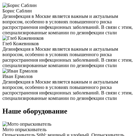
Борис Саблин
Дезинфекция в Москве является важным и актуальным
вопросом, особенно в условиях повышенного риска
распространения инфекционных заболеваний. В связи с этим,
специализированные компании по дезинфекции стали
Глеб Кожевников
Дезинфекция в Москве является важным и актуальным
вопросом, особенно в условиях повышенного риска
распространения инфекционных заболеваний. В связи с этим,
специализированные компании по дезинфекции стали
Иван Ермолов
Дезинфекция в Москве является важным и актуальным
вопросом, особенно в условиях повышенного риска
распространения инфекционных заболеваний. В связи с этим,
специализированные компании по дезинфекции стали
Наше оборудование
Мото опрыскиватель
Опрыскиватель Stihl: мощный и удобный. Опрыскиватель