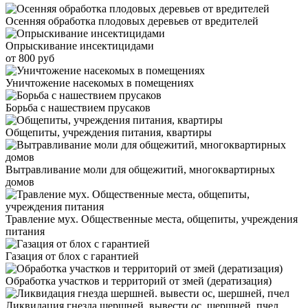
Осенняя обработка плодовых деревьев от вредителей
Опрыскивание инсектицидами
от 800 руб
Уничтожение насекомых в помещениях
Борьба с нашествием прусаков
Общепиты, учреждения питания, квартиры
Вытравливание моли для общежитий, многоквартирных
домов
Травление мух. Общественные места, общепиты, учреждения
питания
Газация от блох с гарантией
Обработка участков и территорий от змей (дератизация)
Ликвидация гнезда шершней. вывести ос, шершней, пчел