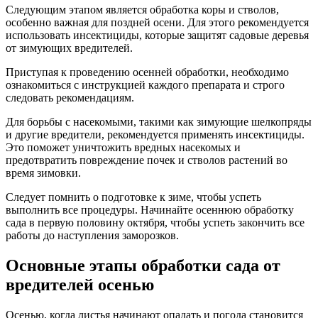
Следующим этапом является обработка коры и стволов,
особенно важная для поздней осени. Для этого рекомендуется
использовать инсектициды, которые защитят садовые деревья
от зимующих вредителей.
Приступая к проведению осенней обработки, необходимо
ознакомиться с инструкцией каждого препарата и строго
следовать рекомендациям.
Для борьбы с насекомыми, такими как зимующие шелкопряды
и другие вредители, рекомендуется применять инсектициды.
Это поможет уничтожить вредных насекомых и
предотвратить повреждение почек и стволов растений во
время зимовки.
Следует помнить о подготовке к зиме, чтобы успеть
выполнить все процедуры. Начинайте осеннюю обработку
сада в первую половину октября, чтобы успеть закончить все
работы до наступления заморозков.
Основные этапы обработки сада от
вредителей осенью
Осенью, когда листья начинают опадать и погода становится