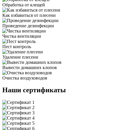
Обработка от клещей
Как избавиться от плесени
Проведение дезинфекции
Чистка вентиляции
Пест контроль
Удаление плесени
Вывести домашних клопов
Очистка воздуховодов
Наши сертификаты