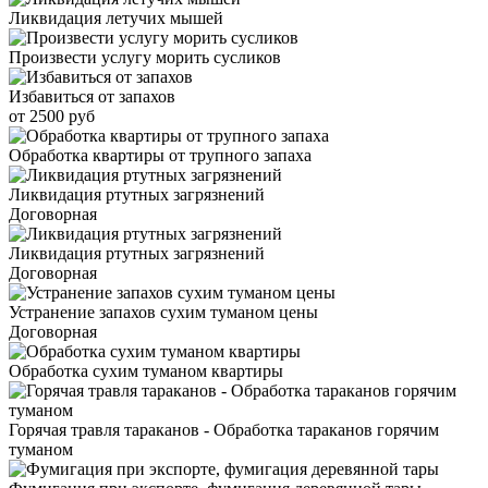
Ликвидация летучих мышей
Произвести услугу морить сусликов
Избавиться от запахов
от 2500 руб
Обработка квартиры от трупного запаха
Ликвидация ртутных загрязнений
Договорная
Ликвидация ртутных загрязнений
Договорная
Устранение запахов сухим туманом цены
Договорная
Обработка сухим туманом квартиры
Горячая травля тараканов - Обработка тараканов горячим
туманом