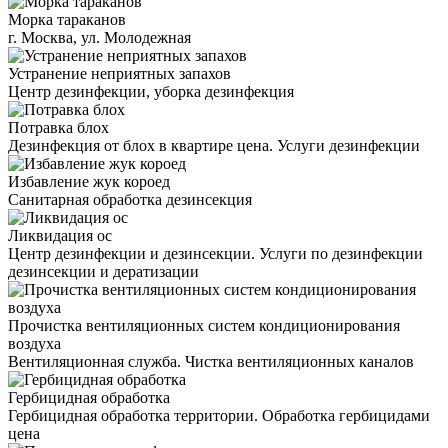
Морка тараканов
г. Москва, ул. Молодежная
Устранение неприятных запахов
Центр дезинфекции, уборка дезинфекция
Потравка блох
Дезинфекция от блох в квартире цена. Услуги дезинфекции
Избавление жук короед
Санитарная обработка дезинсекция
Ликвидация ос
Центр дезинфекции и дезинсекции. Услуги по дезинфекции
дезинсекции и дератизации
Прочистка вентиляционных систем кондиционирования
воздуха
Вентиляционная служба. Чистка вентиляционных каналов
Гербицидная обработка
Гербицидная обработка территории. Обработка гербицидами
цена