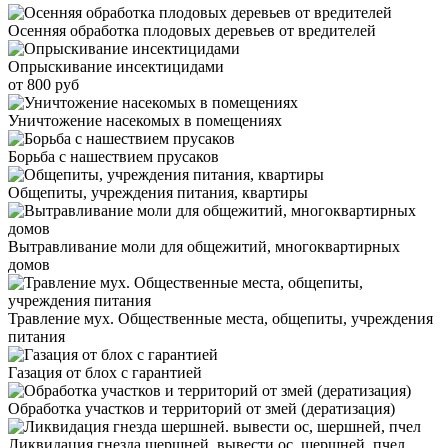
Осенняя обработка плодовых деревьев от вредителей
Опрыскивание инсектицидами
от 800 руб
Уничтожение насекомых в помещениях
Борьба с нашествием прусаков
Общепиты, учреждения питания, квартиры
Вытравливание моли для общежитий, многоквартирных
домов
Травление мух. Общественные места, общепиты, учреждения
питания
Газация от блох с гарантией
Обработка участков и территорий от змей (дератизация)
Ликвидация гнезда шершней. вывести ос, шершней, пчел