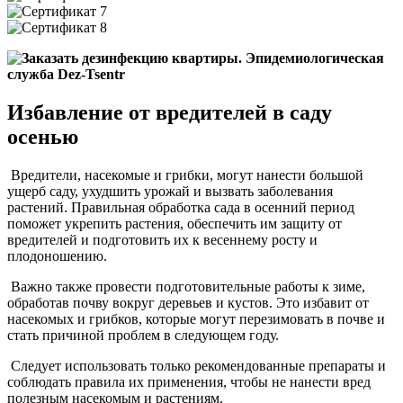
Избавление от вредителей в саду
осенью
Вредители, насекомые и грибки, могут нанести большой
ущерб саду, ухудшить урожай и вызвать заболевания
растений. Правильная обработка сада в осенний период
поможет укрепить растения, обеспечить им защиту от
вредителей и подготовить их к весеннему росту и
плодоношению.
Важно также провести подготовительные работы к зиме,
обработав почву вокруг деревьев и кустов. Это избавит от
насекомых и грибков, которые могут перезимовать в почве и
стать причиной проблем в следующем году.
Следует использовать только рекомендованные препараты и
соблюдать правила их применения, чтобы не нанести вред
полезным насекомым и растениям.