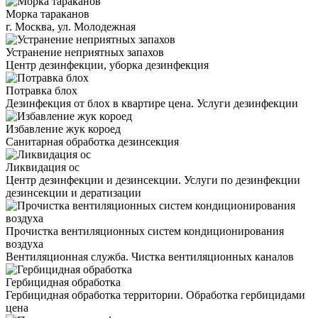
Морка тараканов
г. Москва, ул. Молодежная
Устранение неприятных запахов
Центр дезинфекции, уборка дезинфекция
Потравка блох
Дезинфекция от блох в квартире цена. Услуги дезинфекции
Избавление жук короед
Санитарная обработка дезинсекция
Ликвидация ос
Центр дезинфекции и дезинсекции. Услуги по дезинфекции
дезинсекции и дератизации
Прочистка вентиляционных систем кондиционирования
воздуха
Вентиляционная служба. Чистка вентиляционных каналов
Гербицидная обработка
Гербицидная обработка территории. Обработка гербицидами
цена