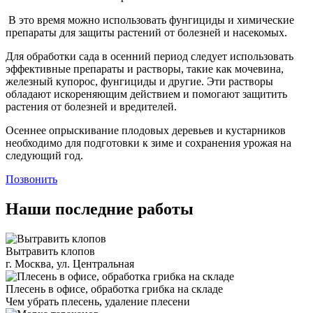
В это время можно использовать фунгициды и химические
препараты для защиты растений от болезней и насекомых.
Для обработки сада в осенний период следует использовать
эффективные препараты и растворы, такие как мочевина,
железный купорос, фунгициды и другие. Эти растворы
обладают искореняющим действием и помогают защитить
растения от болезней и вредителей.
Осеннее опрыскивание плодовых деревьев и кустарников
необходимо для подготовки к зиме и сохранения урожая на
следующий год.
Позвонить
Наши последние работы
Вытравить клопов
г. Москва, ул. Центральная
Плесень в офисе, обработка грибка на складе
Чем убрать плесень, удаление плесени