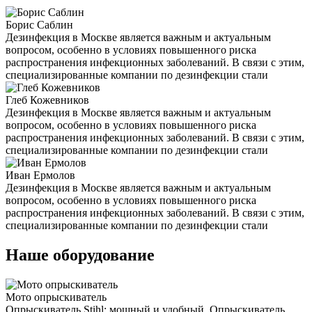
Борис Саблин
Дезинфекция в Москве является важным и актуальным
вопросом, особенно в условиях повышенного риска
распространения инфекционных заболеваний. В связи с этим,
специализированные компании по дезинфекции стали
Глеб Кожевников
Дезинфекция в Москве является важным и актуальным
вопросом, особенно в условиях повышенного риска
распространения инфекционных заболеваний. В связи с этим,
специализированные компании по дезинфекции стали
Иван Ермолов
Дезинфекция в Москве является важным и актуальным
вопросом, особенно в условиях повышенного риска
распространения инфекционных заболеваний. В связи с этим,
специализированные компании по дезинфекции стали
Наше оборудование
Мото опрыскиватель
Опрыскиватель Stihl: мощный и удобный. Опрыскиватель