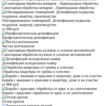
Санитарная обработка комаров - Ларвицидная обработка
Обеззараживание помещений. Дезинфекция подвалов,
поддонов, квартир, производстве
от 800 руб
Профилактическая дезинфекция
Чистка вентканалов
Санитарная обработка кузовов и салонов автомобилей
Дезинфекция холодильных камер
Обработка квартиры от грибка и плесени
Борьба с мышами и крысами в квартире, доме и на участке
от 800 руб
Борьба с крысами: обработка от крыс и их уничтожение
Отлов кротов