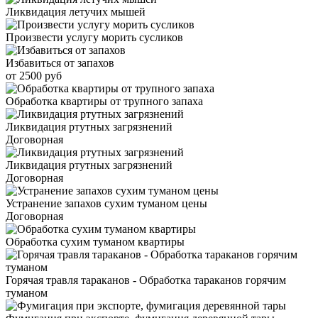
Ликвидация летучих мышей
Произвести услугу морить сусликов
Избавиться от запахов
от 2500 руб
Обработка квартиры от трупного запаха
Ликвидация ртутных загрязнений
Договорная
Ликвидация ртутных загрязнений
Договорная
Устранение запахов сухим туманом цены
Договорная
Обработка сухим туманом квартиры
Горячая травля тараканов - Обработка тараканов горячим
туманом