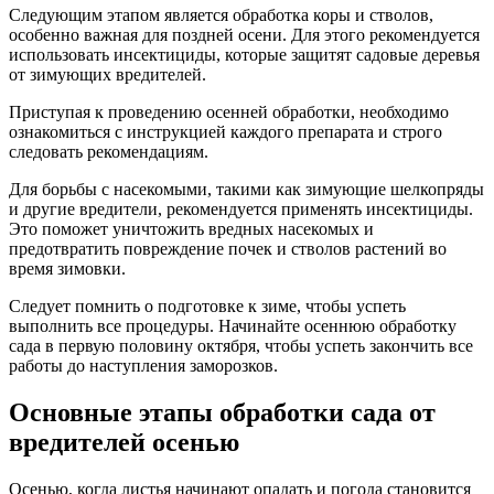
Следующим этапом является обработка коры и стволов,
особенно важная для поздней осени. Для этого рекомендуется
использовать инсектициды, которые защитят садовые деревья
от зимующих вредителей.
Приступая к проведению осенней обработки, необходимо
ознакомиться с инструкцией каждого препарата и строго
следовать рекомендациям.
Для борьбы с насекомыми, такими как зимующие шелкопряды
и другие вредители, рекомендуется применять инсектициды.
Это поможет уничтожить вредных насекомых и
предотвратить повреждение почек и стволов растений во
время зимовки.
Следует помнить о подготовке к зиме, чтобы успеть
выполнить все процедуры. Начинайте осеннюю обработку
сада в первую половину октября, чтобы успеть закончить все
работы до наступления заморозков.
Основные этапы обработки сада от
вредителей осенью
Осенью, когда листья начинают опадать и погода становится