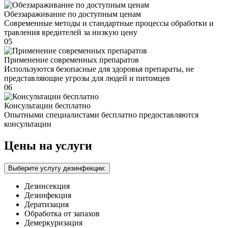
Обеззараживание по доступным ценам
Современные методы и стандартные процессы обработки и
травления вредителей за низкую цену
05
Применение современных препаратов
Используются безопасные для здоровья препараты, не
представляющие угрозы для людей и питомцев
06
Консультации бесплатно
Опытными специалистами бесплатно предоставляются
консультации
Цены на услуги
Выберите услугу дезинфекции:
Дезинсекция
Дезинфекция
Дератизация
Обработка от запахов
Демеркуризация