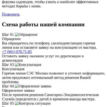
форумы садоводов, чтобы узнать о наиболее эффективных
методах борьбы с ними.
Позвонить
Схема работы нашей компании
Шаг 01
Обращение
Вы обращаетесь по телефону, санэпидемстанция горячая
линия или оставляете заявку на консультацию от мастера.
+7 (901) 078-71-85
Оставить заявку оказание услуг по дератизации и
дезинсекции
Шаг 03
Консультация
Горячая линия СЭС Москва позвонит и уточнит информацию,
затем предложил оптимальный метод решения Вашей
проблемы.
Шаг 04
Оформление заявки
После принятия решения Санитарно-Эпидемиологическая
Служба определится с датой и временем выезда мастера.
Шаг 05