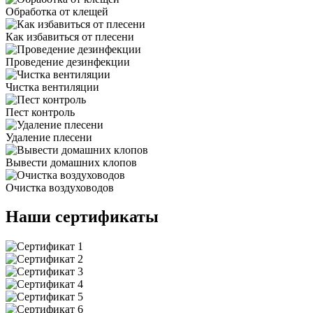
Обработка от клещей
Как избавиться от плесени
Проведение дезинфекции
Чистка вентиляции
Пест контроль
Удаление плесени
Вывести домашних клопов
Очистка воздуховодов
Наши сертификаты