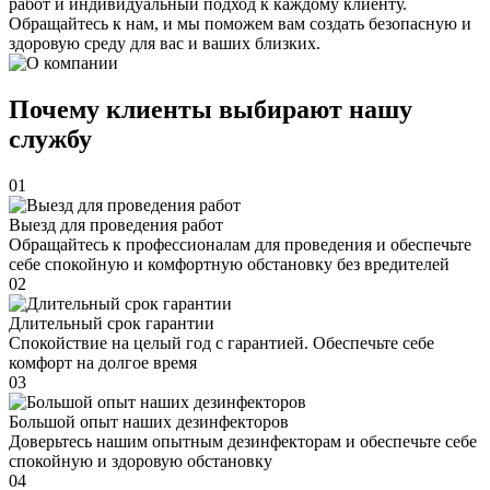
работ и индивидуальный подход к каждому клиенту.
Обращайтесь к нам, и мы поможем вам создать безопасную и
здоровую среду для вас и ваших близких.
Почему клиенты выбирают нашу
службу
01
Выезд для проведения работ
Обращайтесь к профессионалам для проведения и обеспечьте
себе спокойную и комфортную обстановку без вредителей
02
Длительный срок гарантии
Спокойствие на целый год с гарантией. Обеспечьте себе
комфорт на долгое время
03
Большой опыт наших дезинфекторов
Доверьтесь нашим опытным дезинфекторам и обеспечьте себе
спокойную и здоровую обстановку
04