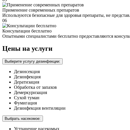
Применение современных препаратов
Используются безопасные для здоровья препараты, не предста
06
Консультации бесплатно
Опытными специалистами бесплатно предоставляются консуль
Цены на услуги
Выберите услугу дезинфекции:
Дезинсекция
Дезинфекция
Дератизация
Обработка от запахов
Демеркуризация
Сухой туман
Фумигация
Дезинфекция вентиляции
Выбрать насекомое:
Устранение насекомых