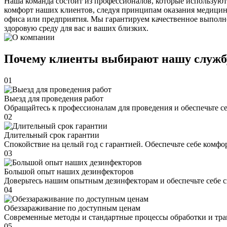
Наша команда состоит из профессионалов, которые используют
комфорт наших клиентов, следуя принципам оказания медицин
офиса или предприятия. Мы гарантируем качественное выполне
здоровую среду для вас и ваших близких.
Почему клиенты выбирают нашу служб
01
Выезд для проведения работ
Обращайтесь к профессионалам для проведения и обеспечьте с
02
Длительный срок гарантии
Спокойствие на целый год с гарантией. Обеспечьте себе комфо
03
Большой опыт наших дезинфекторов
Доверьтесь нашим опытным дезинфекторам и обеспечьте себе 
04
Обеззараживание по доступным ценам
Современные методы и стандартные процессы обработки и тра
05