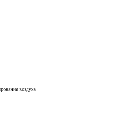
ирования воздуха