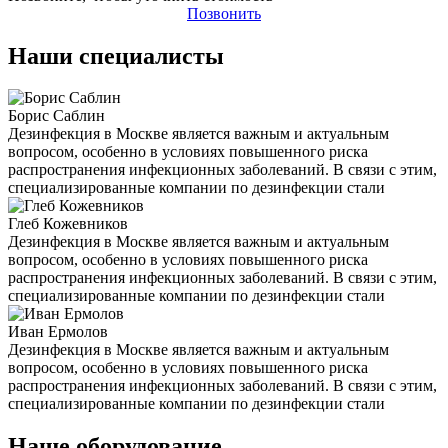
Позвонить
Наши специалисты
Борис Саблин
Дезинфекция в Москве является важным и актуальным
вопросом, особенно в условиях повышенного риска
распространения инфекционных заболеваний. В связи с этим,
специализированные компании по дезинфекции стали
Глеб Кожевников
Дезинфекция в Москве является важным и актуальным
вопросом, особенно в условиях повышенного риска
распространения инфекционных заболеваний. В связи с этим,
специализированные компании по дезинфекции стали
Иван Ермолов
Дезинфекция в Москве является важным и актуальным
вопросом, особенно в условиях повышенного риска
распространения инфекционных заболеваний. В связи с этим,
специализированные компании по дезинфекции стали
Наше оборудование