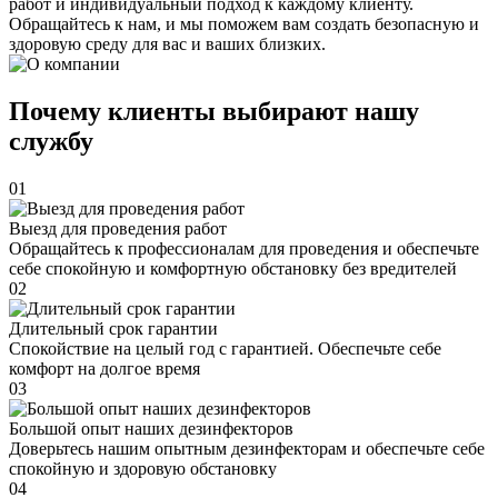
работ и индивидуальный подход к каждому клиенту.
Обращайтесь к нам, и мы поможем вам создать безопасную и
здоровую среду для вас и ваших близких.
Почему клиенты выбирают нашу
службу
01
Выезд для проведения работ
Обращайтесь к профессионалам для проведения и обеспечьте
себе спокойную и комфортную обстановку без вредителей
02
Длительный срок гарантии
Спокойствие на целый год с гарантией. Обеспечьте себе
комфорт на долгое время
03
Большой опыт наших дезинфекторов
Доверьтесь нашим опытным дезинфекторам и обеспечьте себе
спокойную и здоровую обстановку
04