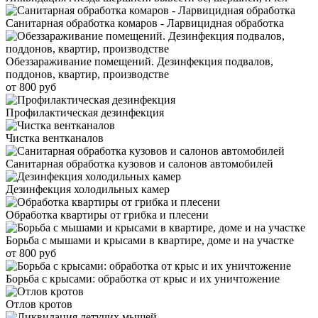
Санитарная обработка комаров - Ларвицидная обработка
Обеззараживание помещений. Дезинфекция подвалов,
поддонов, квартир, производстве
от 800 руб
Профилактическая дезинфекция
Чистка вентканалов
Санитарная обработка кузовов и салонов автомобилей
Дезинфекция холодильных камер
Обработка квартиры от грибка и плесени
Борьба с мышами и крысами в квартире, доме и на участке
от 800 руб
Борьба с крысами: обработка от крыс и их уничтожение
Отлов кротов