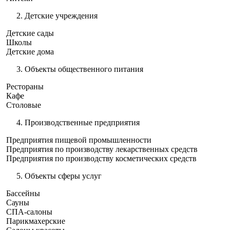
Детские учреждения
Детские сады
Школы
Детские дома
Объекты общественного питания
Рестораны
Кафе
Столовые
Производственные предприятия
Предприятия пищевой промышленности
Предприятия по производству лекарственных средств
Предприятия по производству косметических средств
Объекты сферы услуг
Бассейны
Сауны
СПА-салоны
Парикмахерские