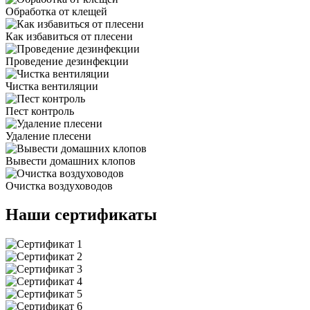
Обработка от клещей
Как избавиться от плесени
Проведение дезинфекции
Чистка вентиляции
Пест контроль
Удаление плесени
Вывести домашних клопов
Очистка воздуховодов
Наши сертификаты