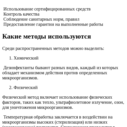
Использование сертифицированных средств
Контроль качества
Соблюдение санитарных норм, правил
Предоставление гарантии на выполненные работы
Какие методы используются
Среди распространенных методов можно выделить:
Химический
Дезинфектанты бывают разных видов, каждый из которых
обладает механизмом действия против определенных
микроорганизмов.
Физический
Физический метод включает использование физических
факторов, таких как тепло, ультрафиолетовое излучение, озон,
для уничтожения микроорганизмов.
Температурная обработка заключается в воздействии на
микроорганизмы высоких (стерилизация) или низких