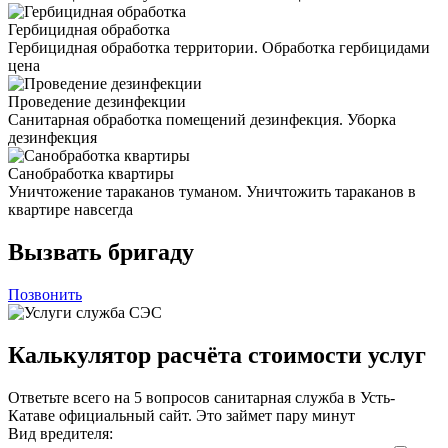
Гербицидная обработка
Гербицидная обработка территории. Обработка гербицидами
цена
Проведение дезинфекции
Санитарная обработка помещений дезинфекция. Уборка
дезинфекция
Санобработка квартиры
Уничтожение тараканов туманом. Уничтожить тараканов в
квартире навсегда
Вызвать бригаду
Позвонить
Калькулятор расчёта стоимости услуг
Ответьте всего на 5 вопросов санитарная служба в Усть-
Катаве официальный сайт. Это займет пару минут
Вид вредителя: