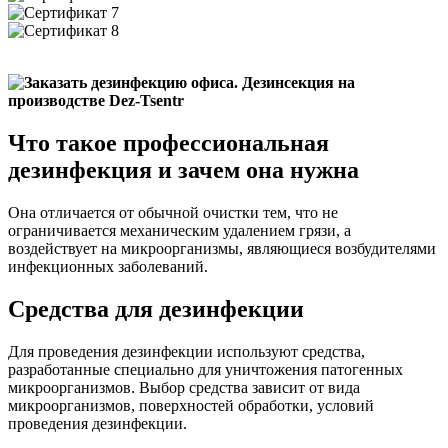
Что такое профессиональная
дезинфекция и зачем она нужна
Она отличается от обычной очистки тем, что не
ограничивается механическим удалением грязи, а
воздействует на микроорганизмы, являющиеся возбудителями
инфекционных заболеваний.
Средства для дезинфекции
Для проведения дезинфекции используют средства,
разработанные специально для уничтожения патогенных
микроорганизмов. Выбор средства зависит от вида
микроорганизмов, поверхностей обработки, условий
проведения дезинфекции.