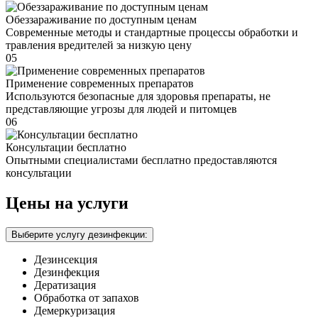
Обеззараживание по доступным ценам
Современные методы и стандартные процессы обработки и
травления вредителей за низкую цену
05
Применение современных препаратов
Используются безопасные для здоровья препараты, не
представляющие угрозы для людей и питомцев
06
Консультации бесплатно
Опытными специалистами бесплатно предоставляются
консультации
Цены на услуги
Выберите услугу дезинфекции:
Дезинсекция
Дезинфекция
Дератизация
Обработка от запахов
Демеркуризация