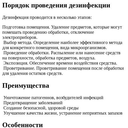
Порядок проведения дезинфекции
Дезинфекция проводится в несколько этапов:
Подготовка помещения. Удаление предметов, которые могут
помешать проведению обработки, отключение
электроприборов.
Выбор метода. Определение наиболее эффективного метода
для конкретного помещения, вида микроорганизмов.
Проведение обработки. Распыление или нанесение средств
на поверхности, обработка предметов, воздуха.
Экспозиция. Обеспечение времени воздействия средства.
Проветривание. Проветривание помещения после обработки
для удаления остатков средств.
Преимущества
Уничтожение патогеннов, возбудителей инфекций
Предотвращение заболеваний
Создание безопасной, здоровой среды
Улучшение качества жизни, устранение неприятных запахов
Особенности