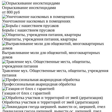
Опрыскивание инсектицидами
от 800 руб
Уничтожение насекомых в помещениях
Борьба с нашествием прусаков
Общепиты, учреждения питания, квартиры
Вытравливание моли для общежитий, многоквартирных
домов
Травление мух. Общественные места, общепиты, учреждения
питания
Профессиональная акарицидная обработка
Газация от блох с гарантией
Обработка участков и территорий от змей (дератизация)
Ликвидация гнезда шершней. вывести ос, шершней, пчел