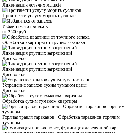
Ликвидация летучих мышей
Произвести услугу морить сусликов
Избавиться от запахов
от 2500 руб
Обработка квартиры от трупного запаха
Ликвидация ртутных загрязнений
Договорная
Ликвидация ртутных загрязнений
Договорная
Устранение запахов сухим туманом цены
Договорная
Обработка сухим туманом квартиры
Горячая травля тараканов - Обработка тараканов горячим
туманом