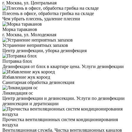
г. Москва, ул. Центральная
Плесень в офисе, обработка грибка на складе
Чем убрать плесень, удаление плесени
Морка тараканов
г. Москва, ул. Молодежная
Устранение неприятных запахов
Центр дезинфекции, уборка дезинфекция
Потравка блох
Дезинфекция от блох в квартире цена. Услуги дезинфекции
Избавление жук короед
Санитарная обработка дезинсекция
Ликвидация ос
Центр дезинфекции и дезинсекции. Услуги по дезинфекции
дезинсекции и дератизации
Прочистка вентиляционных систем кондиционирования
воздуха
Вентиляционная служба. Чистка вентиляционных каналов