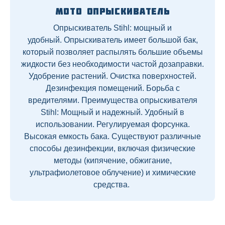
Мото опрыскиватель
Опрыскиватель Stihl: мощный и
удобный. Опрыскиватель имеет большой бак,
который позволяет распылять большие объемы
жидкости без необходимости частой дозаправки.
Удобрение растений. Очистка поверхностей.
Дезинфекция помещений. Борьба с
вредителями. Преимущества опрыскивателя
Stihl: Мощный и надежный. Удобный в
использовании. Регулируемая форсунка.
Высокая емкость бака. Существуют различные
способы дезинфекции, включая физические
методы (кипячение, обжигание,
ультрафиолетовое облучение) и химические
средства.