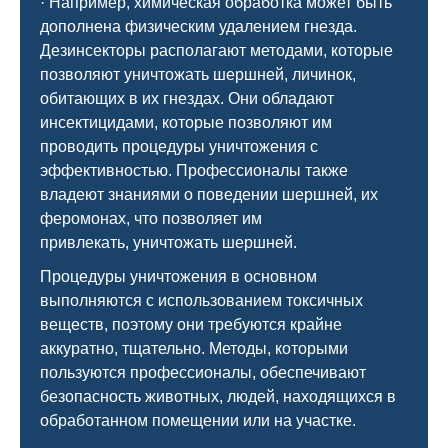
· Например, химическая обработка может быть
дополнена физическим удалением гнезда.
Дезинсекторы располагают методами, которые
позволяют уничтожать шершней, личинок,
обитающих в их гнездах. Они обладают
инсектицидами, которые позволяют им
проводить процедуры уничтожения с
эффективностью. Профессионалы также
владеют знаниями о поведении шершней, их
феромонах, что позволяет им
привлекать, уничтожать шершней.
Процедуры уничтожения в основном
выполняются с использованием токсичных
веществ, поэтому они требуются крайне
аккуратно, тщательно. Методы, которыми
пользуются профессионалы, обеспечивают
безопасность животных, людей, находящихся в
обработанном помещении или на участке.