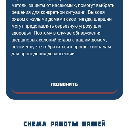
методы защиты от насекомых, помогут выбрать
решения для конкретной ситуации. Выводя
рядом с жилыми домами свои гнезда, шершни
могут представлять серьезную угрозу для
здоровья. Поэтому в случае обнаружения
шершневых колоний рядом с вашим домом,
рекомендуется обратиться к профессионалам
для проведения дезинсекции.
Позвонить
Схема работы нашей