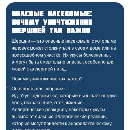
Опасные насекомые:
почему уничтожение
шершней так важно
Шершни — это опасные насекомые, с которыми
человек может столкнуться в своем доме или на
приусадебном участке. Их укусы болезненны,
а могут быть смертельно опасны, особенно для
людей с аллергией на яд.
Почему уничтожение так важно?
Опасность для здоровья:
Яд: Укус содержит яд, который вызывает острую
боль, покраснение, отек, жжение.
Аллергические реакции: у некоторых укусы
вызывают сильные аллергические реакции,
которые могут привести к анафилактическому