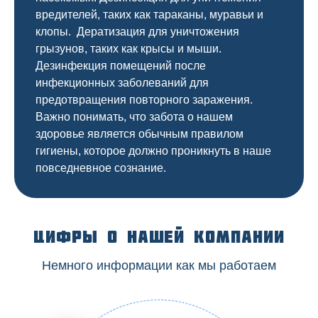
вредителей, таких как тараканы, муравьи и
клопы. Дератизация для уничтожения
грызунов, таких как крысы и мыши.
Дезинфекция помещений после
инфекционных заболеваний для
предотвращения повторного заражения.
Важно понимать, что забота о нашем
здоровье является обычным правилом
гигиены, которое должно проникнуть в наше
повседневное сознание.
Цифры о нашей компании
Немного информации как мы работаем