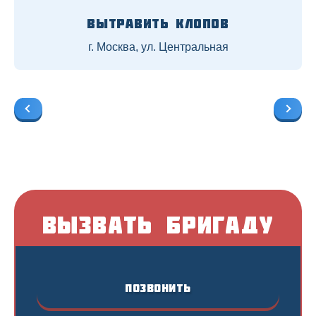
Вытравить клопов
г. Москва, ул. Центральная
Вызвать бригаду
Позвонить