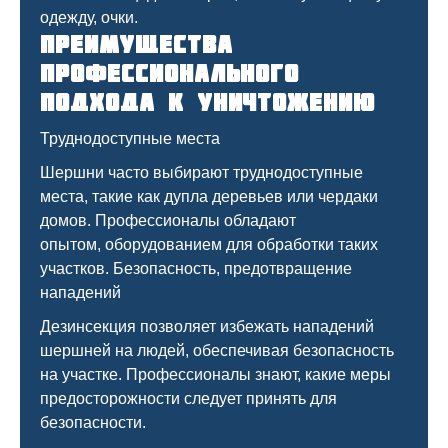
одежду, очки.
Преимущества
профессионального
подхода к уничтожению
Труднодоступные места
Шершни часто выбирают труднодоступные
места, такие как дупла деревьев или чердаки
домов. Профессионалы обладают
опытом, оборудованием для обработки таких
участков. Безопасность, предотвращение
нападений
Дезинсекция позволяет избежать нападений
шершней на людей, обеспечивая безопасность
на участке. Профессионалы знают, какие меры
предосторожности следует принять для
безопасности.