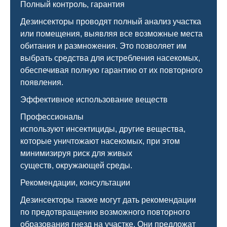
Полный контроль, гарантия
Дезинсекторы проводят полный анализ участка
или помещения, выявляя все возможные места
обитания и размножения. Это позволяет им
выбрать средства для истребления насекомых,
обеспечивая полную гарантию от их повторного
появления.
Эффективное использование веществ
Профессионалы
используют инсектициды, другие вещества,
которые уничтожают насекомых, при этом
минимизируя риск для живых
существ, окружающей среды.
Рекомендации, консультации
Дезинсекторы также могут дать рекомендации
по предотвращению возможного повторного
образования гнезд на участке. Они предложат