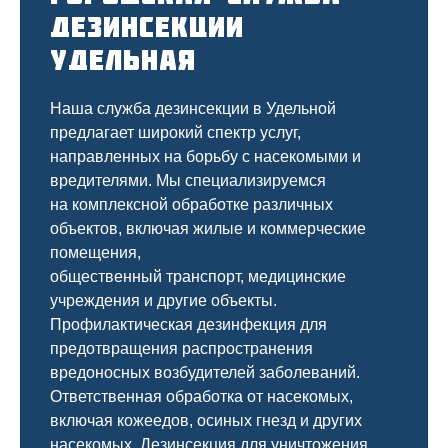
дезинсекции
Удельная
Наша служба дезинсекции в Удельной
предлагает широкий спектр услуг,
направленных на борьбу с насекомыми и
вредителями. Мы специализируемся
на
комплексной
обработке различных
объектов, включая жилые и коммерческие
помещения,
общественный
транспорт
,
медицинские
учреждения и другие объекты.
Профилактическая дезинфекция для
предотвращения распространения
вредоносных возбудителей заболеваний.
Ответственная обработка от насекомых,
включая кожеедов, осиных гнезд и других
насекомых. Дезинсекция для уничтожения