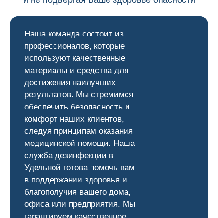
и не подвергая Ваше здоровье опасности
Наша команда состоит из
профессионалов, которые
используют качественные
материалы и средства для
достижения наилучших
результатов. Мы стремимся
обеспечить безопасность и
комфорт наших клиентов,
следуя принципам оказания
медицинской помощи. Наша
служба дезинфекции в
Удельной готова помочь вам
в поддержании здоровья и
благополучия вашего дома,
офиса или предприятия. Мы
гарантируем качественное