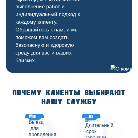
выполнение работ и
индивидуальный подход к
каждому клиенту.
Обращайтесь к нам, и мы
поможем вам создать
безопасную и здоровую
среду для вас и ваших
близких.
Почему клиенты выбирают
нашу службу
01
02