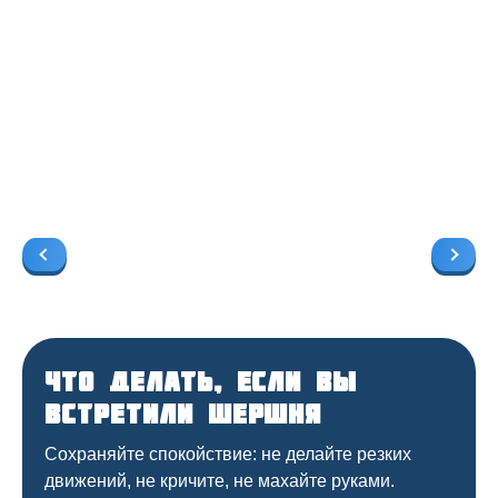
Что делать, если вы
встретили шершня
Сохраняйте спокойствие: не делайте резких
движений, не кричите, не махайте руками.