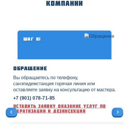
компании
Шаг 01
Обращение
Вы обращаетесь по телефону,
санэпидемстанция горячая линия или
оставляете заявку на консультацию от мастера.
+7 (901) 078-71-85
Оставить заявку оказание услуг по
дератизации и дезинсекции