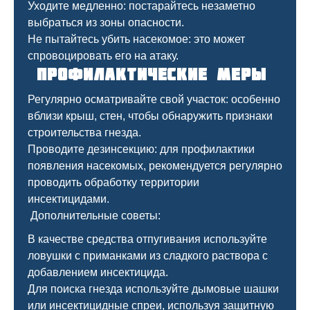
Уходите медленно: постарайтесь незаметно
выбраться из зоны опасности.
Не пытайтесь убить насекомое: это может
спровоцировать его на атаку.
Профилактические меры
Регулярно осматривайте свой участок: особенно
вблизи крыш, стен, чтобы обнаружить признаки
строительства гнезда.
Проводите дезинсекцию: для профилактики
появления насекомых, рекомендуется регулярно
проводить обработку территории
инсектицидами.
Дополнительные советы:
В качестве средства отпугивания используйте
ловушки с приманками из сладкого раствора с
добавлением инсектицида.
Для поиска гнезда используйте дымовые шашки
или инсектицидные спреи, используя защитную