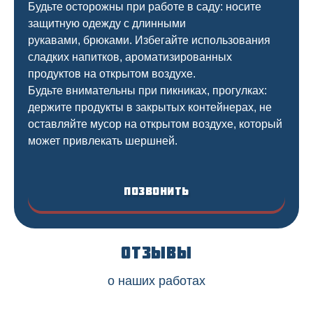
Будьте осторожны при работе в саду: носите
защитную одежду с длинными
рукавами, брюками. Избегайте использования
сладких напитков, ароматизированных
продуктов на открытом воздухе.
Будьте внимательны при пикниках, прогулках:
держите продукты в закрытых контейнерах, не
оставляйте мусор на открытом воздухе, который
может привлекать шершней.
Позвонить
Отзывы
о наших работах