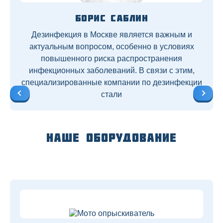
Борис Саблин
Дезинфекция в Москве является важным и
актуальным вопросом, особенно в условиях
повышенного риска распространения
инфекционных заболеваний. В связи с этим,
специализированные компании по дезинфекции
стали
Наше оборудование