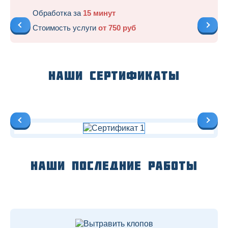
Обработка за
15 минут
Стоимость услуги
от 750 руб
Наши сертификаты
Наши последние работы