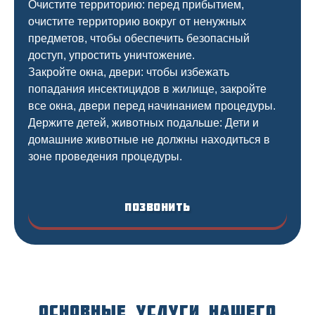
Очистите территорию: перед прибытием,
очистите территорию вокруг от ненужных
предметов, чтобы обеспечить безопасный
доступ, упростить уничтожение.
Закройте окна, двери: чтобы избежать
попадания инсектицидов в жилище, закройте
все окна, двери перед начинанием процедуры.
Держите детей, животных подальше: Дети и
домашние животные не должны находиться в
зоне проведения процедуры.
Позвонить
Основные услуги нашего