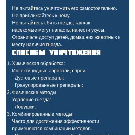
Не пытайтесь уничтожить его самостоятельно.
Не приближайтесь к нему.
Не пытайтесь сбить гнездо, так как
насекомые могут напасть, нанести укусы.
Ограничьте доступ детей, домашних животных к
месту наличия гнезда.
Способы уничтожения
Химическая обработка:
Инсектицидные аэрозоли, спреи:
· Дустовые препараты:
· Гранулированные препараты:
Физические методы:
Удаление гнезда:
· Ловушки:
Комбинированные методы:
Часто для достижения эффективности
применяются комбинации методов.