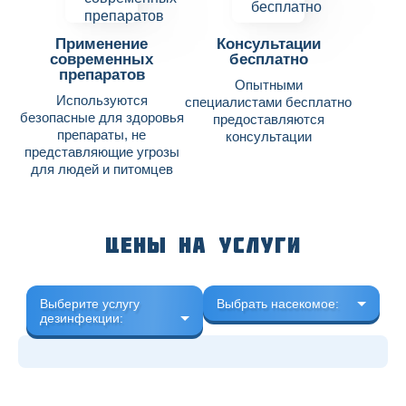
Применение
Консультации
современных
бесплатно
препаратов
Опытными
Используются
специалистами бесплатно
безопасные для здоровья
предоставляются
препараты, не
консультации
представляющие угрозы
для людей и питомцев
Цены на услуги
Выберите услугу
Выбрать насекомое:
дезинфекции: