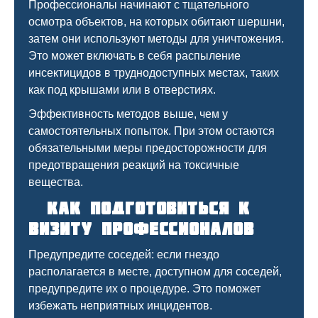
Профессионалы начинают с тщательного
осмотра объектов, на которых обитают шершни,
затем они используют методы для уничтожения.
Это может включать в себя распыление
инсектицидов в труднодоступных местах, таких
как под крышами или в отверстиях.
Эффективность методов выше, чем у
самостоятельных попыток. При этом остаются
обязательными меры предосторожности для
предотвращения реакций на токсичные
вещества.
Как подготовиться к
визиту профессионалов
Предупредите соседей: если гнездо
располагается в месте, доступном для соседей,
предупредите их о процедуре. Это поможет
избежать неприятных инцидентов.