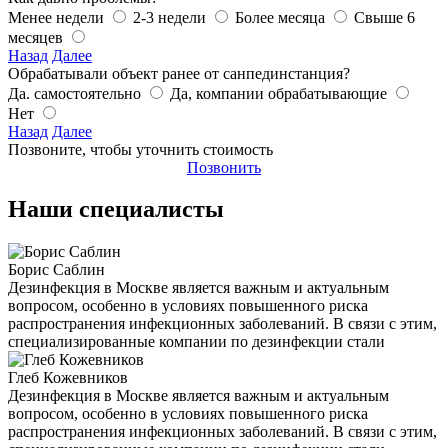
Менее недели
2-3 недели
Более месяца
Свыше 6
месяцев
Назад
Далее
Обрабатывали объект ранее от санпединстанция?
Да. самостоятельно
Да, компании обрабатывающие
Нет
Назад
Далее
Позвоните, чтобы уточнить стоимость
Позвонить
Наши специалисты
Борис Саблин
Дезинфекция в Москве является важным и актуальным
вопросом, особенно в условиях повышенного риска
распространения инфекционных заболеваний. В связи с этим,
специализированные компании по дезинфекции стали
Глеб Кожевников
Дезинфекция в Москве является важным и актуальным
вопросом, особенно в условиях повышенного риска
распространения инфекционных заболеваний. В связи с этим,