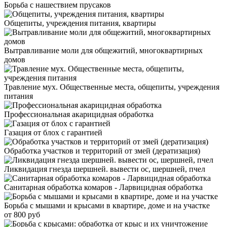
Борьба с нашествием прусаков
Общепиты, учреждения питания, квартиры
Вытравливание моли для общежитий, многоквартирных
домов
Травление мух. Общественные места, общепиты, учреждения
питания
Профессиональная акарицидная обработка
Газация от блох с гарантией
Обработка участков и территорий от змей (дератизация)
Ликвидация гнезда шершней. вывести ос, шершней, пчел
Санитарная обработка комаров - Ларвицидная обработка
Борьба с мышами и крысами в квартире, доме и на участке
от 800 руб