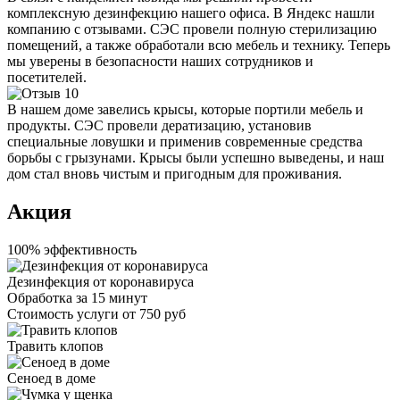
комплексную дезинфекцию нашего офиса. В Яндекс нашли
компанию с отзывами. СЭС провели полную стерилизацию
помещений, а также обработали всю мебель и технику. Теперь
мы уверены в безопасности наших сотрудников и
посетителей.
В нашем доме завелись крысы, которые портили мебель и
продукты. СЭС провели дератизацию, установив
специальные ловушки и применив современные средства
борьбы с грызунами. Крысы были успешно выведены, и наш
дом стал вновь чистым и пригодным для проживания.
Акция
100% эффективность
Дезинфекция от коронавируса
Обработка за
15 минут
Стоимость услуги
от 750 руб
Травить клопов
Сеноед в доме