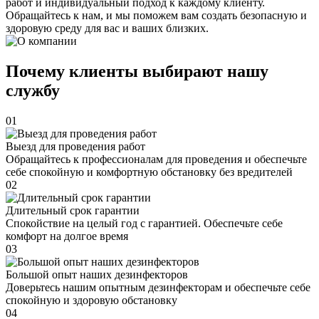
работ и индивидуальный подход к каждому клиенту.
Обращайтесь к нам, и мы поможем вам создать безопасную и
здоровую среду для вас и ваших близких.
Почему клиенты выбирают нашу
службу
01
Выезд для проведения работ
Обращайтесь к профессионалам для проведения и обеспечьте
себе спокойную и комфортную обстановку без вредителей
02
Длительный срок гарантии
Спокойствие на целый год с гарантией. Обеспечьте себе
комфорт на долгое время
03
Большой опыт наших дезинфекторов
Доверьтесь нашим опытным дезинфекторам и обеспечьте себе
спокойную и здоровую обстановку
04