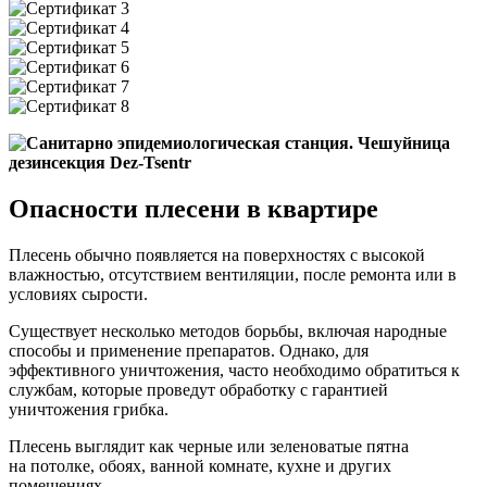
Опасности плесени в квартире
Плесень обычно появляется на поверхностях с высокой
влажностью, отсутствием вентиляции, после ремонта или в
условиях сырости.
Существует несколько методов борьбы, включая народные
способы и применение препаратов. Однако, для
эффективного уничтожения, часто необходимо обратиться к
службам, которые проведут обработку с гарантией
уничтожения грибка.
Плесень выглядит как черные или зеленоватые пятна
на потолке, обоях, ванной комнате, кухне и других
помещениях.