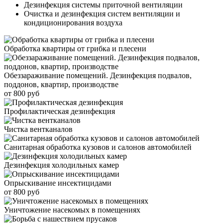
Дезинфекция системы приточной вентиляции
Очистка и дезинфекция систем вентиляции и
кондиционирования воздуха
Обработка квартиры от грибка и плесени
Обеззараживание помещений. Дезинфекция подвалов,
поддонов, квартир, производстве
от 800 руб
Профилактическая дезинфекция
Чистка вентканалов
Санитарная обработка кузовов и салонов автомобилей
Дезинфекция холодильных камер
Опрыскивание инсектицидами
от 800 руб
Уничтожение насекомых в помещениях