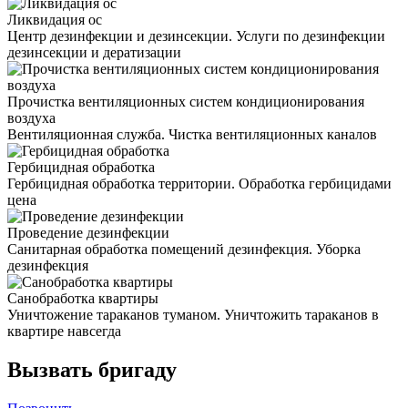
Ликвидация ос
Центр дезинфекции и дезинсекции. Услуги по дезинфекции
дезинсекции и дератизации
Прочистка вентиляционных систем кондиционирования
воздуха
Вентиляционная служба. Чистка вентиляционных каналов
Гербицидная обработка
Гербицидная обработка территории. Обработка гербицидами
цена
Проведение дезинфекции
Санитарная обработка помещений дезинфекция. Уборка
дезинфекция
Санобработка квартиры
Уничтожение тараканов туманом. Уничтожить тараканов в
квартире навсегда
Вызвать бригаду