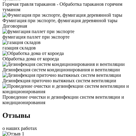
Горячая травля тараканов - Обработка тараканов горячим
туманом
Фумигация при экспорте, фумигация деревянной тары
Договорная
фумигация паллет при экспорте
газация складов
Обработка дома от короеда
Дезинфекция систем кондиционирования и вентиляции
Дезинфекция приточно вытяжных систем вентиляции
Проведение очистки и дезинфекции систем вентиляции и
кондиционирования
Отзывы
о наших работах