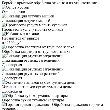
Борьба с крысами: обработка от крыс и их уничтожение
Отлов кротов
Ликвидация летучих мышей
Произвести услугу морить сусликов
Избавиться от запахов
от 2500 руб
Обработка квартиры от трупного запаха
Ликвидация ртутных загрязнений
Договорная
Ликвидация ртутных загрязнений
Договорная
Устранение запахов сухим туманом цены
Договорная
Обработка сухим туманом квартиры