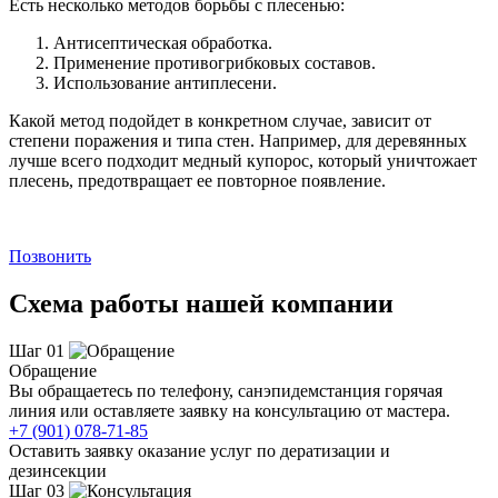
Есть несколько методов борьбы с плесенью:
Антисептическая обработка.
Применение противогрибковых составов.
Использование антиплесени.
Какой метод подойдет в конкретном случае, зависит от
степени поражения и типа стен. Например, для деревянных
лучше всего подходит медный купорос, который уничтожает
плесень, предотвращает ее повторное появление.
Позвонить
Схема работы нашей компании
Шаг 01
Обращение
Вы обращаетесь по телефону, санэпидемстанция горячая
линия или оставляете заявку на консультацию от мастера.
+7 (901) 078-71-85
Оставить заявку оказание услуг по дератизации и
дезинсекции
Шаг 03