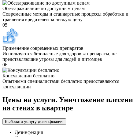
Обеззараживание по доступным ценам
Современные методы и стандартные процессы обработки и
травления вредителей за низкую цену
05
Применение современных препаратов
Используются безопасные для здоровья препараты, не
представляющие угрозы для людей и питомцев
06
Консультации бесплатно
Опытными специалистами бесплатно предоставляются
консультации
Цены на услуги. Уничтожение плесени
на стенах в квартире
Выберите услугу дезинфекции:
Дезинфекция