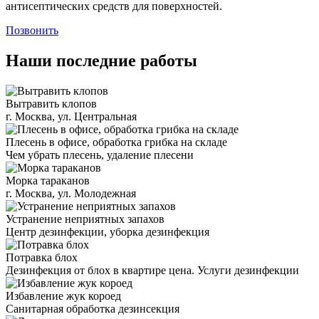
антисептических средств для поверхностей.
Позвонить
Наши последние работы
Вытравить клопов
г. Москва, ул. Центральная
Плесень в офисе, обработка грибка на складе
Чем убрать плесень, удаление плесени
Морка тараканов
г. Москва, ул. Молодежная
Устранение неприятных запахов
Центр дезинфекции, уборка дезинфекция
Потравка блох
Дезинфекция от блох в квартире цена. Услуги дезинфекции
Избавление жук короед
Санитарная обработка дезинсекция