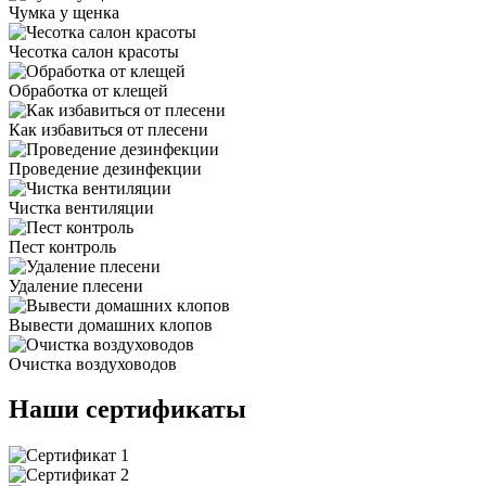
Чумка у щенка
Чесотка салон красоты
Обработка от клещей
Как избавиться от плесени
Проведение дезинфекции
Чистка вентиляции
Пест контроль
Удаление плесени
Вывести домашних клопов
Очистка воздуховодов
Наши сертификаты