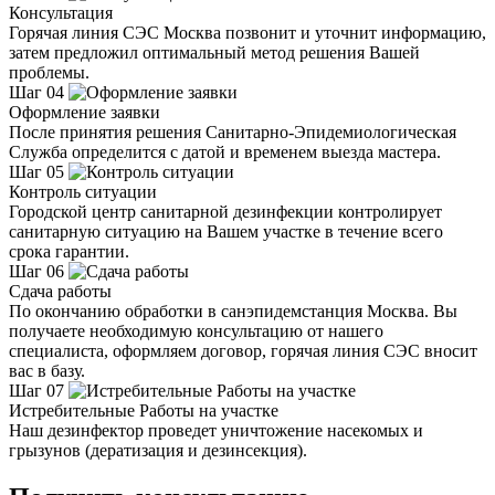
Консультация
Горячая линия СЭС Москва позвонит и уточнит информацию,
затем предложил оптимальный метод решения Вашей
проблемы.
Шаг 04
Оформление заявки
После принятия решения Санитарно-Эпидемиологическая
Служба определится с датой и временем выезда мастера.
Шаг 05
Контроль ситуации
Городской центр санитарной дезинфекции контролирует
санитарную ситуацию на Вашем участке в течение всего
срока гарантии.
Шаг 06
Сдача работы
По окончанию обработки в санэпидемстанция Москва. Вы
получаете необходимую консультацию от нашего
специалиста, оформляем договор, горячая линия СЭС вносит
вас в базу.
Шаг 07
Истребительные Работы на участке
Наш дезинфектор проведет уничтожение насекомых и
грызунов (дератизация и дезинсекция).