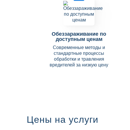
Обеззараживание по
доступным ценам
Современные методы и
стандартные процессы
обработки и травления
вредителей за низкую цену
Цены на услуги