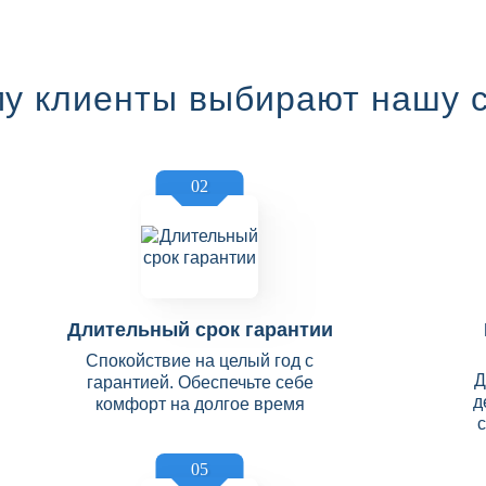
у клиенты выбирают нашу 
02
Длительный срок гарантии
Спокойствие на целый год с
Д
гарантией. Обеспечьте себе
д
комфорт на долгое время
05