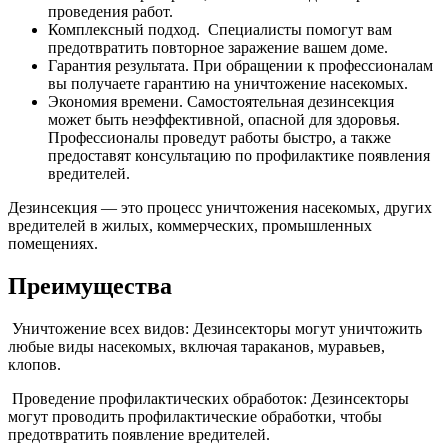
проведения работ.
Комплексный подход. Специалисты помогут вам
предотвратить повторное заражение вашем доме.
Гарантия результата. При обращении к профессионалам
вы получаете гарантию на уничтожение насекомых.
Экономия времени. Самостоятельная дезинсекция
может быть неэффективной, опасной для здоровья.
Профессионалы проведут работы быстро, а также
предоставят консультацию по профилактике появления
вредителей.
Дезинсекция — это процесс уничтожения насекомых, других
вредителей в жилых, коммерческих, промышленных
помещениях.
Преимущества
Уничтожение всех видов: Дезинсекторы могут уничтожить
любые виды насекомых, включая тараканов, муравьев,
клопов.
Проведение профилактических обработок: Дезинсекторы
могут проводить профилактические обработки, чтобы
предотвратить появление вредителей.