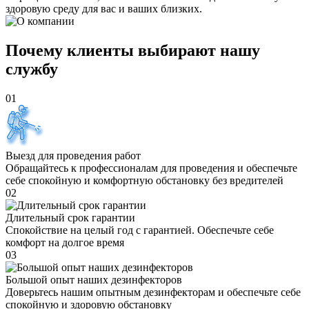
здоровую среду для вас и ваших близких.
Почему клиенты выбирают нашу
службу
01
Выезд для проведения работ
Обращайтесь к профессионалам для проведения и обеспечьте
себе спокойную и комфортную обстановку без вредителей
02
Длительный срок гарантии
Спокойствие на целый год с гарантией. Обеспечьте себе
комфорт на долгое время
03
Большой опыт наших дезинфекторов
Доверьтесь нашим опытным дезинфекторам и обеспечьте себе
спокойную и здоровую обстановку