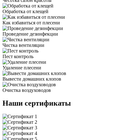
Чесотка салон красоты
Обработка от клещей
Как избавиться от плесени
Проведение дезинфекции
Чистка вентиляции
Пест контроль
Удаление плесени
Вывести домашних клопов
Очистка воздуховодов
Наши сертификаты