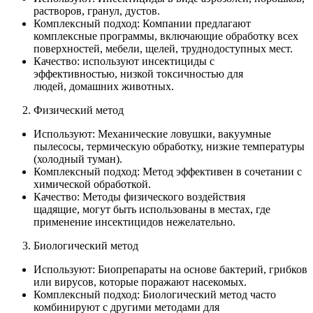
растворов, гранул, дустов.
Комплексный подход: Компании предлагают
комплексные программы, включающие обработку всех
поверхностей, мебели, щелей, труднодоступных мест.
Качество: используют инсектициды с
эффективностью, низкой токсичностью для
людей, домашних животных.
Физический метод
Используют: Механические ловушки, вакуумные
пылесосы, термическую обработку, низкие температуры
(холодный туман).
Комплексный подход: Метод эффективен в сочетании с
химической обработкой.
Качество: Методы физического воздействия
щадящие, могут быть использованы в местах, где
применение инсектицидов нежелательно.
Биологический метод
Используют: Биопрепараты на основе бактерий, грибков
или вирусов, которые поражают насекомых.
Комплексный подход: Биологический метод часто
комбинируют с другими методами для