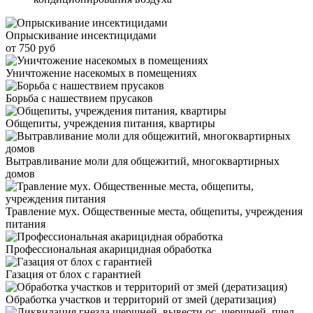
Опрыскивание инсектицидами
от 750 руб
Уничтожение насекомых в помещениях
Борьба с нашествием прусаков
Общепиты, учреждения питания, квартиры
Вытравливание моли для общежитий, многоквартирных
домов
Травление мух. Общественные места, общепиты, учреждения
питания
Профессиональная акарицидная обработка
Газация от блох с гарантией
Обработка участков и территорий от змей (дератизация)