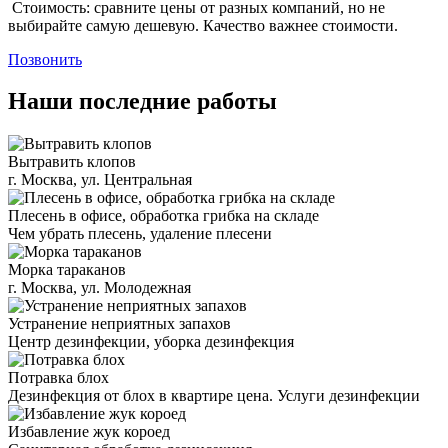
Стоимость: сравните цены от разных компаний, но не
выбирайте самую дешевую. Качество важнее стоимости.
Позвонить
Наши последние работы
Вытравить клопов
г. Москва, ул. Центральная
Плесень в офисе, обработка грибка на складе
Чем убрать плесень, удаление плесени
Морка тараканов
г. Москва, ул. Молодежная
Устранение неприятных запахов
Центр дезинфекции, уборка дезинфекция
Потравка блох
Дезинфекция от блох в квартире цена. Услуги дезинфекции
Избавление жук короед