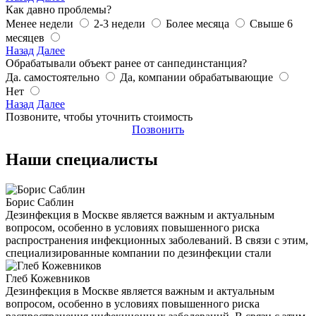
Как давно проблемы?
Менее недели
2-3 недели
Более месяца
Свыше 6
месяцев
Назад
Далее
Обрабатывали объект ранее от санпединстанция?
Да. самостоятельно
Да, компании обрабатывающие
Нет
Назад
Далее
Позвоните, чтобы уточнить стоимость
Позвонить
Наши специалисты
Борис Саблин
Дезинфекция в Москве является важным и актуальным
вопросом, особенно в условиях повышенного риска
распространения инфекционных заболеваний. В связи с этим,
специализированные компании по дезинфекции стали
Глеб Кожевников
Дезинфекция в Москве является важным и актуальным
вопросом, особенно в условиях повышенного риска