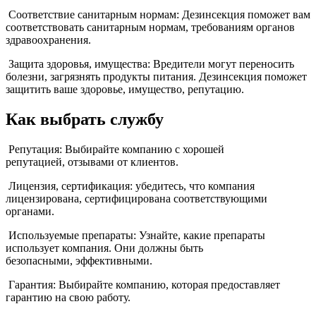
Соответствие санитарным нормам: Дезинсекция поможет вам
соответствовать санитарным нормам, требованиям органов
здравоохранения.
Защита здоровья, имущества: Вредители могут переносить
болезни, загрязнять продукты питания. Дезинсекция поможет
защитить ваше здоровье, имущество, репутацию.
Как выбрать службу
Репутация: Выбирайте компанию с хорошей
репутацией, отзывами от клиентов.
Лицензия, сертификация: убедитесь, что компания
лицензирована, сертифицирована соответствующими
органами.
Используемые препараты: Узнайте, какие препараты
использует компания. Они должны быть
безопасными, эффективными.
Гарантия: Выбирайте компанию, которая предоставляет
гарантию на свою работу.