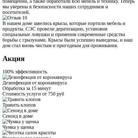
помещений, а также обработали всю мебель и технику. Теперь
мы уверены в безопасности наших сотрудников и
посетителей.
В нашем доме завелись крысы, которые портили мебель и
продукты. СЭС провели дератизацию, установив
специальные ловушки и применив современные средства
борьбы с грызунами. Крысы были успешно выведены, и наш
дом стал вновь чистым и пригодным для проживания.
Акция
100% эффективность
Дезинфекция от коронавируса
Обработка за
15 минут
Стоимость услуги
от 750 руб
Травить клопов
Сеноед в доме
Чумка у щенка