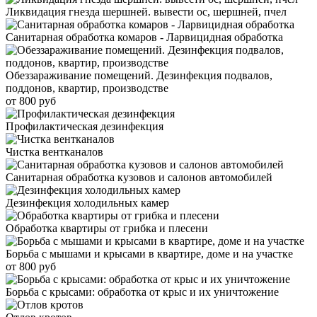
Ликвидация гнезда шершней. вывести ос, шершней, пчел
Санитарная обработка комаров - Ларвицидная обработка
Обеззараживание помещений. Дезинфекция подвалов,
поддонов, квартир, производстве
от 800 руб
Профилактическая дезинфекция
Чистка вентканалов
Санитарная обработка кузовов и салонов автомобилей
Дезинфекция холодильных камер
Обработка квартиры от грибка и плесени
Борьба с мышами и крысами в квартире, доме и на участке
от 800 руб
Борьба с крысами: обработка от крыс и их уничтожение