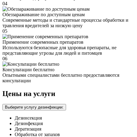
04
Обеззараживание по доступным ценам
Современные методы и стандартные процессы обработки и
травления вредителей за низкую цену
05
Применение современных препаратов
Используются безопасные для здоровья препараты, не
представляющие угрозы для людей и питомцев
06
Консультации бесплатно
Опытными специалистами бесплатно предоставляются
консультации
Цены на услуги
Выберите услугу дезинфекции:
Дезинсекция
Дезинфекция
Дератизация
Обработка от запахов