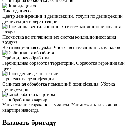
Санитарная обработка дезинсекция
Ликвидация ос
Центр дезинфекции и дезинсекции. Услуги по дезинфекции
дезинсекции и дератизации
Прочистка вентиляционных систем кондиционирования
воздуха
Вентиляционная служба. Чистка вентиляционных каналов
Гербицидная обработка
Гербицидная обработка территории. Обработка гербицидами
цена
Проведение дезинфекции
Санитарная обработка помещений дезинфекция. Уборка
дезинфекция
Санобработка квартиры
Уничтожение тараканов туманом. Уничтожить тараканов в
квартире навсегда
Вызвать бригаду