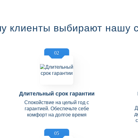
у клиенты выбирают нашу 
02
Длительный срок гарантии
Спокойствие на целый год с
Д
гарантией. Обеспечьте себе
д
комфорт на долгое время
05