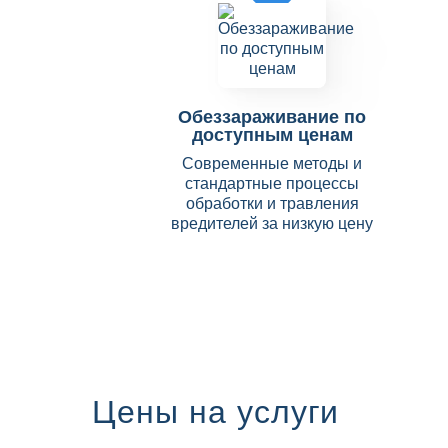
Обеззараживание по
доступным ценам
Современные методы и
стандартные процессы
обработки и травления
вредителей за низкую цену
Цены на услуги