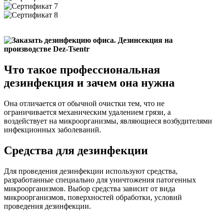
Что такое профессиональная
дезинфекция и зачем она нужна
Она отличается от обычной очистки тем, что не
ограничивается механическим удалением грязи, а
воздействует на микроорганизмы, являющиеся возбудителями
инфекционных заболеваний.
Средства для дезинфекции
Для проведения дезинфекции используют средства,
разработанные специально для уничтожения патогенных
микроорганизмов. Выбор средства зависит от вида
микроорганизмов, поверхностей обработки, условий
проведения дезинфекции.