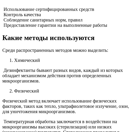
Использование сертифицированных средств
Контроль качества
Соблюдение санитарных норм, правил
Предоставление гарантии на выполненные работы
Какие методы используются
Среди распространенных методов можно выделить:
Химический
Дезинфектанты бывают разных видов, каждый из которых
обладает механизмом действия против определенных
микроорганизмов.
Физический
Физический метод включает использование физических
факторов, таких как тепло, ультрафиолетовое излучение, озон,
для уничтожения микроорганизмов.
Температурная обработка заключается в воздействии на
микроорганизмы высоких (стерилизация) или низких