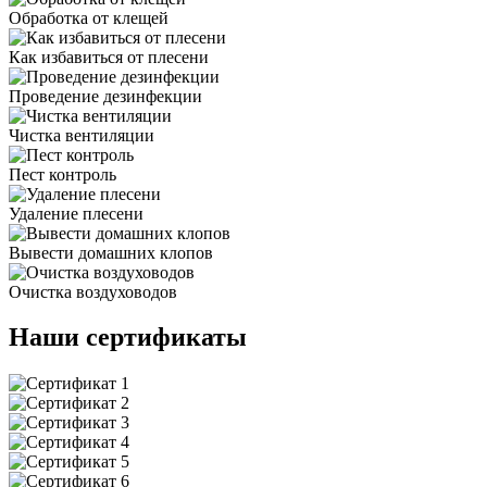
Обработка от клещей
Как избавиться от плесени
Проведение дезинфекции
Чистка вентиляции
Пест контроль
Удаление плесени
Вывести домашних клопов
Очистка воздуховодов
Наши сертификаты