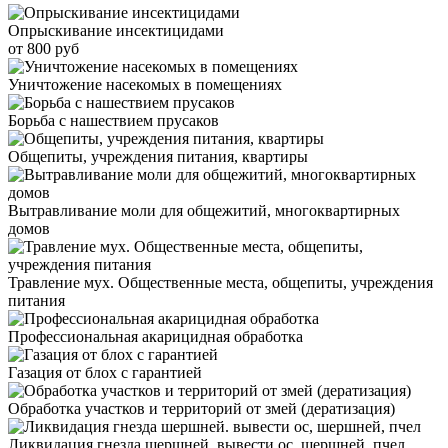
Опрыскивание инсектицидами
от 800 руб
Уничтожение насекомых в помещениях
Борьба с нашествием прусаков
Общепиты, учреждения питания, квартиры
Вытравливание моли для общежитий, многоквартирных
домов
Травление мух. Общественные места, общепиты, учреждения
питания
Профессиональная акарицидная обработка
Газация от блох с гарантией
Обработка участков и территорий от змей (дератизация)
Ликвидация гнезда шершней. вывести ос, шершней, пчел