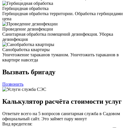
Гербицидная обработка
Гербицидная обработка территории. Обработка гербицидами
цена
Проведение дезинфекции
Санитарная обработка помещений дезинфекция. Уборка
дезинфекция
Санобработка квартиры
Уничтожение тараканов туманом. Уничтожить тараканов в
квартире навсегда
Вызвать бригаду
Позвонить
Калькулятор расчёта стоимости услуг
Ответьте всего на 5 вопросов санитарная служба в Садовом
официальный сайт. Это займет пару минут
Вид вредителя: