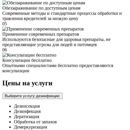
Обеззараживание по доступным ценам
Современные методы и стандартные процессы обработки и
травления вредителей за низкую цену
05
Применение современных препаратов
Используются безопасные для здоровья препараты, не
представляющие угрозы для людей и питомцев
06
Консультации бесплатно
Опытными специалистами бесплатно предоставляются
консультации
Цены на услуги
Выберите услугу дезинфекции:
Дезинсекция
Дезинфекция
Дератизация
Обработка от запахов
Демеркуризация