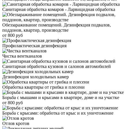
Санитарная обработка комаров - Ларвицидная обработка
Обеззараживание помещений. Дезинфекция подвалов,
поддонов, квартир, производстве
от 800 руб
Профилактическая дезинфекция
Чистка вентканалов
Санитарная обработка кузовов и салонов автомобилей
Дезинфекция холодильных камер
Обработка квартиры от грибка и плесени
Борьба с мышами и крысами в квартире, доме и на участке
от 800 руб
Борьба с крысами: обработка от крыс и их уничтожение
Отлов кротов