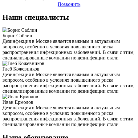
Позвонить
Наши специалисты
Борис Саблин
Дезинфекция в Москве является важным и актуальным
вопросом, особенно в условиях повышенного риска
распространения инфекционных заболеваний. В связи с этим,
специализированные компании по дезинфекции стали
Глеб Кожевников
Дезинфекция в Москве является важным и актуальным
вопросом, особенно в условиях повышенного риска
распространения инфекционных заболеваний. В связи с этим,
специализированные компании по дезинфекции стали
Иван Ермолов
Дезинфекция в Москве является важным и актуальным
вопросом, особенно в условиях повышенного риска
распространения инфекционных заболеваний. В связи с этим,
специализированные компании по дезинфекции стали
Наше оборудование