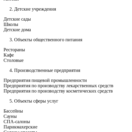
Детские учреждения
Детские сады
Школы
Детские дома
Объекты общественного питания
Рестораны
Кафе
Столовые
Производственные предприятия
Предприятия пищевой промышленности
Предприятия по производству лекарственных средств
Предприятия по производству косметических средств
Объекты сферы услуг
Бассейны
Сауны
СПА-салоны
Парикмахерские