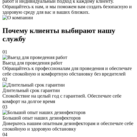
работ и индивидуальный подход к каждому клиенту.
Обращайтесь к нам, и мы поможем вам создать безопасную и
здоровую среду для вас и ваших близких.
Почему клиенты выбирают нашу
службу
01
Выезд для проведения работ
Обращайтесь к профессионалам для проведения и обеспечьте
себе спокойную и комфортную обстановку без вредителей
02
Длительный срок гарантии
Спокойствие на целый год с гарантией. Обеспечьте себе
комфорт на долгое время
03
Большой опыт наших дезинфекторов
Доверьтесь нашим опытным дезинфекторам и обеспечьте себе
спокойную и здоровую обстановку
04