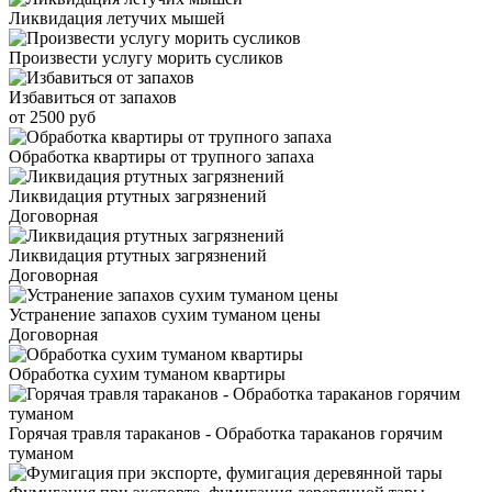
Ликвидация летучих мышей
Произвести услугу морить сусликов
Избавиться от запахов
от 2500 руб
Обработка квартиры от трупного запаха
Ликвидация ртутных загрязнений
Договорная
Ликвидация ртутных загрязнений
Договорная
Устранение запахов сухим туманом цены
Договорная
Обработка сухим туманом квартиры
Горячая травля тараканов - Обработка тараканов горячим
туманом