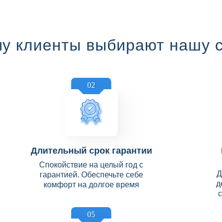
у клиенты выбирают нашу 
02
Длительный срок гарантии
Спокойствие на целый год с
Д
гарантией. Обеспечьте себе
д
комфорт на долгое время
05