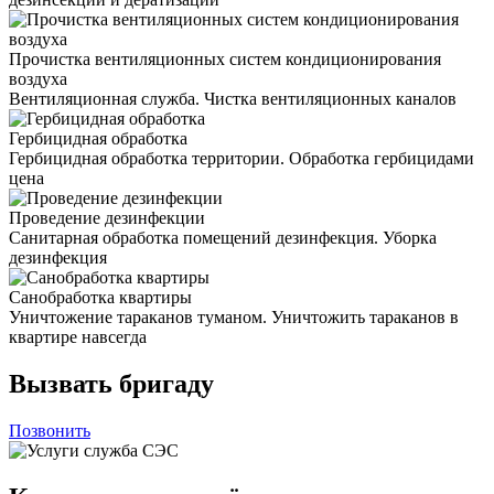
Прочистка вентиляционных систем кондиционирования
воздуха
Вентиляционная служба. Чистка вентиляционных каналов
Гербицидная обработка
Гербицидная обработка территории. Обработка гербицидами
цена
Проведение дезинфекции
Санитарная обработка помещений дезинфекция. Уборка
дезинфекция
Санобработка квартиры
Уничтожение тараканов туманом. Уничтожить тараканов в
квартире навсегда
Вызвать бригаду
Позвонить