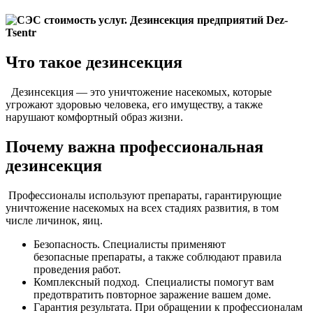
Что такое дезинсекция
Дезинсекция — это уничтожение насекомых, которые
угрожают здоровью человека, его имуществу, а также
нарушают комфортный образ жизни.
Почему важна профессиональная
дезинсекция
Профессионалы используют препараты, гарантирующие
уничтожение насекомых на всех стадиях развития, в том
числе личинок, яиц.
Безопасность. Специалисты применяют
безопасные препараты, а также соблюдают правила
проведения работ.
Комплексный подход. Специалисты помогут вам
предотвратить повторное заражение вашем доме.
Гарантия результата. При обращении к профессионалам