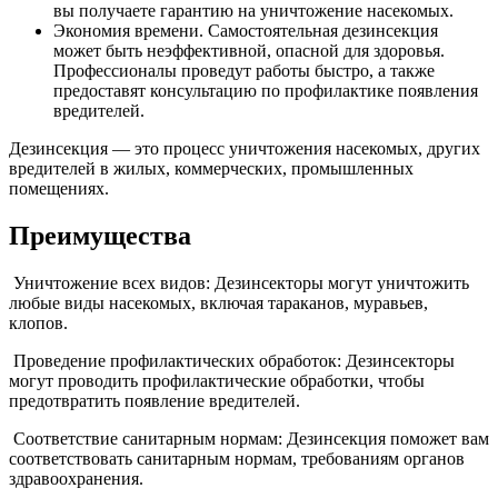
вы получаете гарантию на уничтожение насекомых.
Экономия времени. Самостоятельная дезинсекция
может быть неэффективной, опасной для здоровья.
Профессионалы проведут работы быстро, а также
предоставят консультацию по профилактике появления
вредителей.
Дезинсекция — это процесс уничтожения насекомых, других
вредителей в жилых, коммерческих, промышленных
помещениях.
Преимущества
Уничтожение всех видов: Дезинсекторы могут уничтожить
любые виды насекомых, включая тараканов, муравьев,
клопов.
Проведение профилактических обработок: Дезинсекторы
могут проводить профилактические обработки, чтобы
предотвратить появление вредителей.
Соответствие санитарным нормам: Дезинсекция поможет вам
соответствовать санитарным нормам, требованиям органов
здравоохранения.