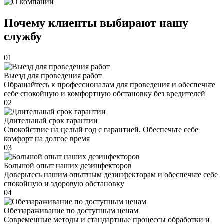
Почему клиенты выбирают нашу
службу
01
Выезд для проведения работ
Обращайтесь к профессионалам для проведения и обеспечьте
себе спокойную и комфортную обстановку без вредителей
02
Длительный срок гарантии
Спокойствие на целый год с гарантией. Обеспечьте себе
комфорт на долгое время
03
Большой опыт наших дезинфекторов
Доверьтесь нашим опытным дезинфекторам и обеспечьте себе
спокойную и здоровую обстановку
04
Обеззараживание по доступным ценам
Современные методы и стандартные процессы обработки и