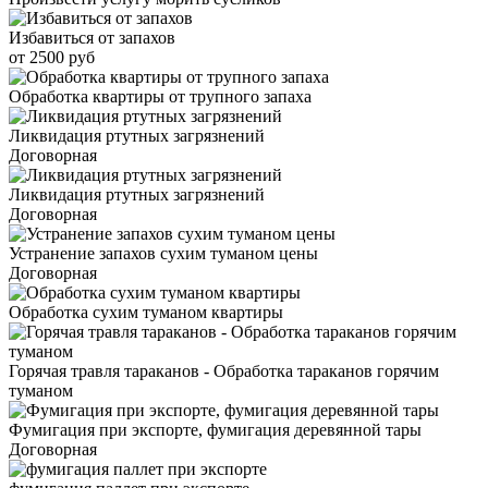
Избавиться от запахов
от 2500 руб
Обработка квартиры от трупного запаха
Ликвидация ртутных загрязнений
Договорная
Ликвидация ртутных загрязнений
Договорная
Устранение запахов сухим туманом цены
Договорная
Обработка сухим туманом квартиры
Горячая травля тараканов - Обработка тараканов горячим
туманом
Фумигация при экспорте, фумигация деревянной тары
Договорная