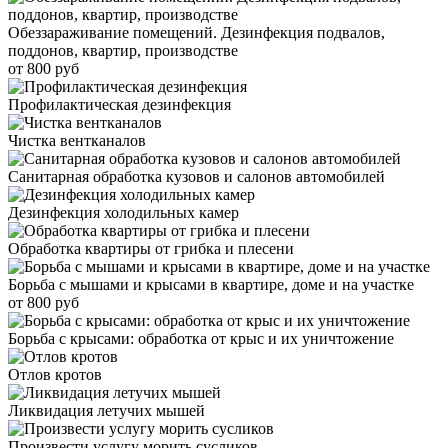
Обеззараживание помещений. Дезинфекция подвалов,
поддонов, квартир, производстве
от 800 руб
Профилактическая дезинфекция
Чистка вентканалов
Санитарная обработка кузовов и салонов автомобилей
Дезинфекция холодильных камер
Обработка квартиры от грибка и плесени
Борьба с мышами и крысами в квартире, доме и на участке
от 800 руб
Борьба с крысами: обработка от крыс и их уничтожение
Отлов кротов
Ликвидация летучих мышей
Произвести услугу морить сусликов