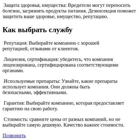
Защита здоровья, имущества: Вредители могут переносить
болезни, загрязнять продукты питания. Дезинсекция поможет
защитить ваше здоровье, имущество, репутацию.
Как выбрать службу
Репутация: Выбирайте компанию с хорошей
репутацией, отзывами от клиентов.
Лицензия, сертификация: убедитесь, что компания
лицензирована, сертифицирована соответствующими
органами.
Используемые препараты: Узнайте, какие препараты
использует компания. Они должны быть
безопасными, эффективными.
Гарантия: Выбирайте компанию, которая предоставляет
гарантию на свою работу.
Стоимость: сравните цены от разных компаний, но не
выбирайте самую дешевую. Качество важнее стоимости.
Позвонить