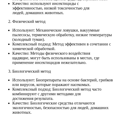
Качество: используют инсектициды с
эффективностью, низкой токсичностью для
людей, домашних животных.
Физический метод
Используют: Механические ловушки, вакуумные
пылесосы, термическую обработку, низкие температуры
(холодный туман).
Комплексный подход: Метод эффективен в сочетании с
химической обработкой.
Качество: Методы физического воздействия
щадящие, могут быть использованы в местах, где
применение инсектицидов нежелательно.
Биологический метод
Используют: Биопрепараты на основе бактерий, грибков
или вирусов, которые поражают насекомых.
Комплексный подход: Биологический метод часто
комбинируют с другими методами для
достижения результата.
Качество: Биологические средства отличаются
экологичностью, безопасностью для людей, домашних
животных.