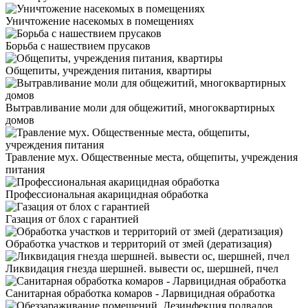
Уничтожение насекомых в помещениях
Борьба с нашествием прусаков
Общепиты, учреждения питания, квартиры
Вытравливание моли для общежитий, многоквартирных
домов
Травление мух. Общественные места, общепиты, учреждения
питания
Профессиональная акарицидная обработка
Газация от блох с гарантией
Обработка участков и территорий от змей (дератизация)
Ликвидация гнезда шершней. вывести ос, шершней, пчел
Санитарная обработка комаров - Ларвицидная обработка