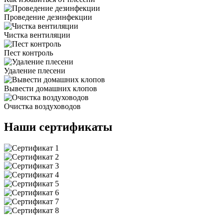
Проведение дезинфекции
Чистка вентиляции
Пест контроль
Удаление плесени
Вывести домашних клопов
Очистка воздуховодов
Наши сертификаты