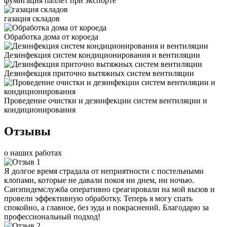
фумигация паллет при экспорте
газация складов
Обработка дома от короеда
Дезинфекция систем кондиционирования и вентиляции
Дезинфекция приточно вытяжных систем вентиляции
Проведение очистки и дезинфекции систем вентиляции и
кондиционирования
Отзывы
о наших работах
Я долгое время страдала от неприятности с постельными
клопами, которые не давали покоя ни днем, ни ночью.
Санэпидемслужба оперативно среагировали на мой вызов и
провели эффективную обработку. Теперь я могу спать
спокойно, а главное, без зуда и покраснений. Благодарю за
профессиональный подход!