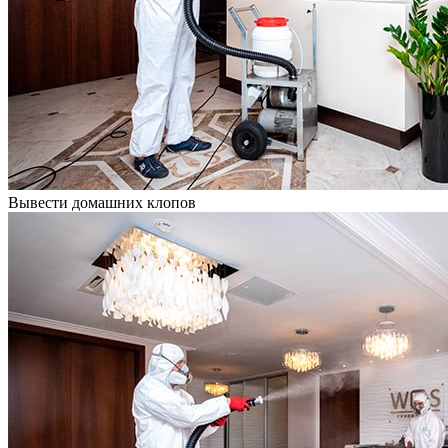
Вывести домашних клопов