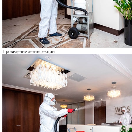
Проведение дезинфекции