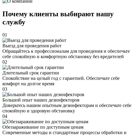
Почему клиенты выбирают нашу
службу
01
Выезд для проведения работ
Обращайтесь к профессионалам для проведения и обеспечьте
себе спокойную и комфортную обстановку без вредителей
02
Длительный срок гарантии
Спокойствие на целый год с гарантией. Обеспечьте себе
комфорт на долгое время
03
Большой опыт наших дезинфекторов
Доверьтесь нашим опытным дезинфекторам и обеспечьте себе
спокойную и здоровую обстановку
04
Обеззараживание по доступным ценам
Современные методы и стандартные процессы обработки и