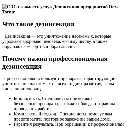
Что такое дезинсекция
Дезинсекция — это уничтожение насекомых, которые
угрожают здоровью человека, его имуществу, а также
нарушают комфортный образ жизни.
Почему важна профессиональная
дезинсекция
Профессионалы используют препараты, гарантирующие
уничтожение насекомых на всех стадиях развития, в том
числе личинок, яиц.
Безопасность. Специалисты применяют
безопасные препараты, а также соблюдают правила
проведения работ.
Комплексный подход. Специалисты помогут вам
предотвратить повторное заражение вашем доме.
Гарантия результата. При обращении к профессионалам