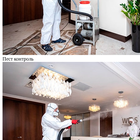
Пест контроль