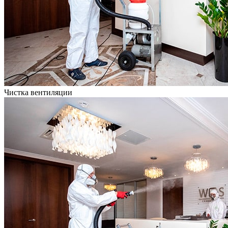
Чистка вентиляции