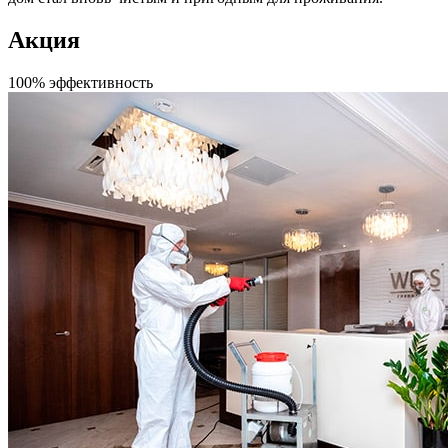
Акция
100% эффективность