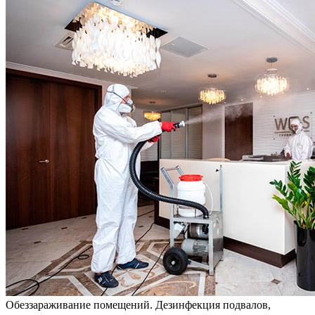
Обеззараживание помещений. Дезинфекция подвалов,