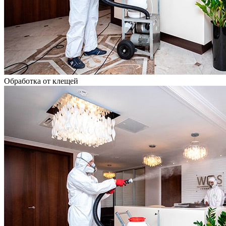
Обработка от клещей