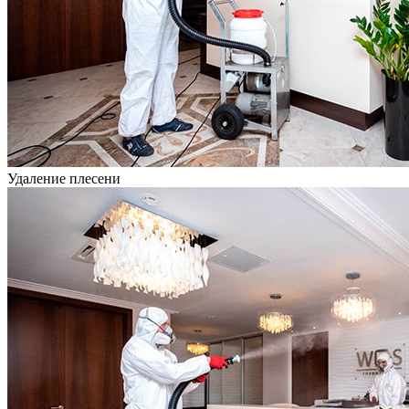
Удаление плесени