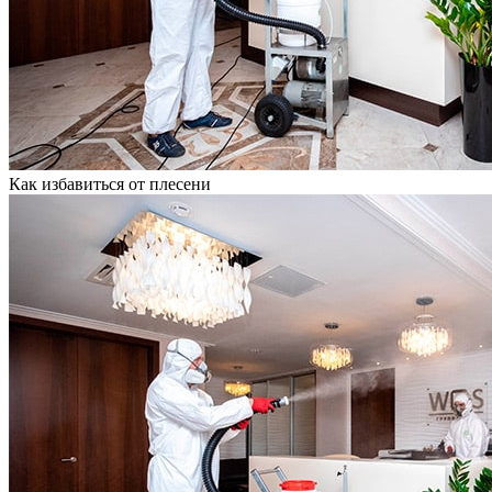
Как избавиться от плесени