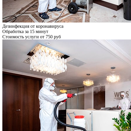
Дезинфекция от коронавируса
Обработка за
15 минут
Стоимость услуги
от 750 руб