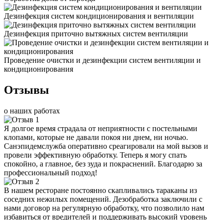
Дезинфекция систем кондиционирования и вентиляции
Дезинфекция приточно вытяжных систем вентиляции
Проведение очистки и дезинфекции систем вентиляции и
кондиционирования
Отзывы
о наших работах
Я долгое время страдала от неприятности с постельными
клопами, которые не давали покоя ни днем, ни ночью.
Санэпидемслужба оперативно среагировали на мой вызов и
провели эффективную обработку. Теперь я могу спать
спокойно, а главное, без зуда и покраснений. Благодарю за
профессиональный подход!
В нашем ресторане постоянно скапливались тараканы из
соседних нежилых помещений. Дезобработка заключили с
нами договор на регулярную обработку, что позволило нам
избавиться от вредителей и поддерживать высокий уровень