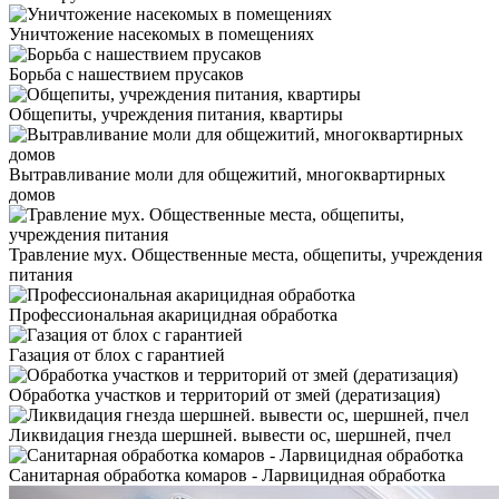
Уничтожение насекомых в помещениях
Борьба с нашествием прусаков
Общепиты, учреждения питания, квартиры
Вытравливание моли для общежитий, многоквартирных
домов
Травление мух. Общественные места, общепиты, учреждения
питания
Профессиональная акарицидная обработка
Газация от блох с гарантией
Обработка участков и территорий от змей (дератизация)
Ликвидация гнезда шершней. вывести ос, шершней, пчел
Санитарная обработка комаров - Ларвицидная обработка