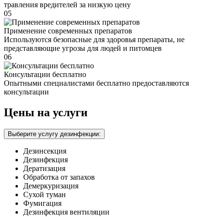
травления вредителей за низкую цену
05
Применение современных препаратов
Используются безопасные для здоровья препараты, не
представляющие угрозы для людей и питомцев
06
Консультации бесплатно
Опытными специалистами бесплатно предоставляются
консультации
Цены на услуги
Выберите услугу дезинфекции:
Дезинсекция
Дезинфекция
Дератизация
Обработка от запахов
Демеркуризация
Сухой туман
Фумигация
Дезинфекция вентиляции