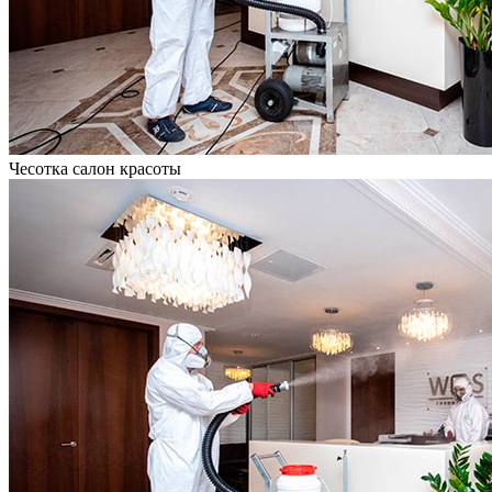
Чесотка салон красоты