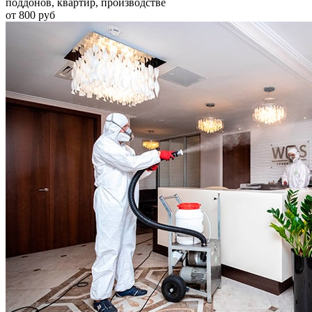
поддонов, квартир, производстве
от 800 руб