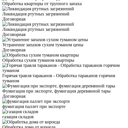
Обработка квартиры от трупного запаха
Ликвидация ртутных загрязнений
Договорная
Ликвидация ртутных загрязнений
Договорная
Устранение запахов сухим туманом цены
Договорная
Обработка сухим туманом квартиры
Горячая травля тараканов - Обработка тараканов горячим
туманом
Фумигация при экспорте, фумигация деревянной тары
Договорная
фумигация паллет при экспорте
газация складов
Обработка дома от короеда