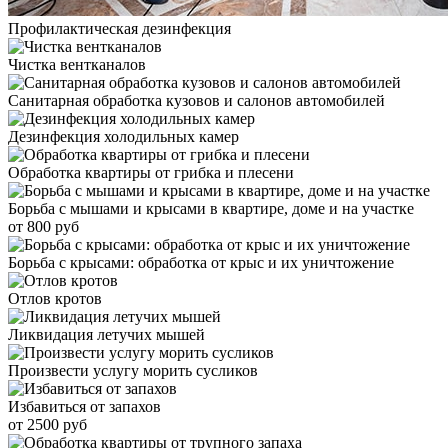
Профилактическая дезинфекция
Чистка вентканалов
Санитарная обработка кузовов и салонов автомобилей
Дезинфекция холодильных камер
Обработка квартиры от грибка и плесени
Борьба с мышами и крысами в квартире, доме и на участке
от 800 руб
Борьба с крысами: обработка от крыс и их уничтожение
Отлов кротов
Ликвидация летучих мышей
Произвести услугу морить сусликов
Избавиться от запахов
от 2500 руб