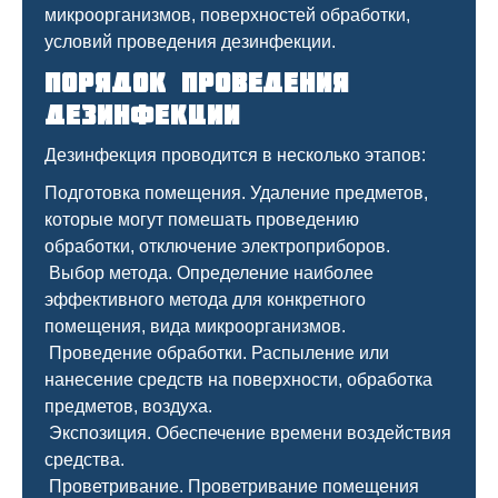
микроорганизмов, поверхностей обработки,
условий проведения дезинфекции.
Порядок проведения
дезинфекции
Дезинфекция проводится в несколько этапов:
Подготовка помещения. Удаление предметов,
которые могут помешать проведению
обработки, отключение электроприборов.
Выбор метода. Определение наиболее
эффективного метода для конкретного
помещения, вида микроорганизмов.
Проведение обработки. Распыление или
нанесение средств на поверхности, обработка
предметов, воздуха.
Экспозиция. Обеспечение времени воздействия
средства.
Проветривание. Проветривание помещения