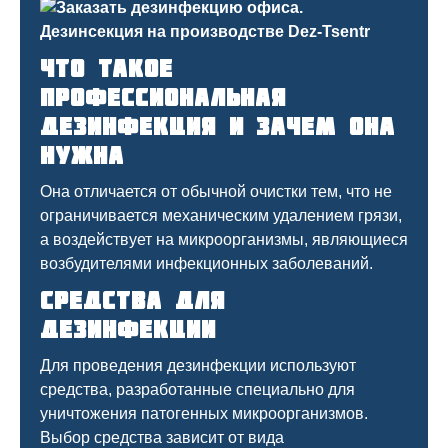
Что такое
профессиональная
дезинфекция и зачем она
нужна
Она отличается от обычной очистки тем, что не
ограничивается механическим удалением грязи,
а воздействует на микроорганизмы, являющиеся
возбудителями инфекционных заболеваний.
Средства для
дезинфекции
Для проведения дезинфекции используют
средства, разработанные специально для
уничтожения патогенных микроорганизмов.
Выбор средства зависит от вида