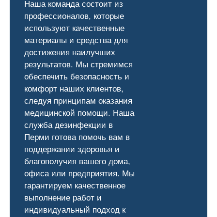
Наша команда состоит из
профессионалов, которые
используют качественные
материалы и средства для
достижения наилучших
результатов. Мы стремимся
обеспечить безопасность и
комфорт наших клиентов,
следуя принципам оказания
медицинской помощи. Наша
служба дезинфекции в
Перми готова помочь вам в
поддержании здоровья и
благополучия вашего дома,
офиса или предприятия. Мы
гарантируем качественное
выполнение работ и
индивидуальный подход к