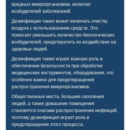
вредных микроорганизмов, включая
возбудителей заболеваний.
Дезинфекция также может включать очистку
воздуха с использованием средств. Это
помогает уменьшить количество биологических
возбудителей, предотвратить их воздействие на
здоровье людей.
Дезинфекция также играет важную роль в
обеспечении безопасности при обработке
медицинских инструментов, оборудования, что
особенно важно для предотвращения
распространения микроорганизмов.
Общественные места, большие скопления
людей, а также домашние помещения
становятся очагами распространения инфекций,
поэтому дезинфекция играет роль в
предотвращении этого процесса.