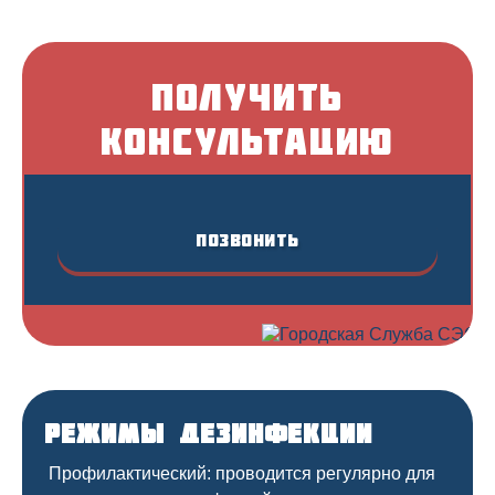
Получить
консультацию
Позвонить
Режимы дезинфекции
Профилактический: проводится регулярно для