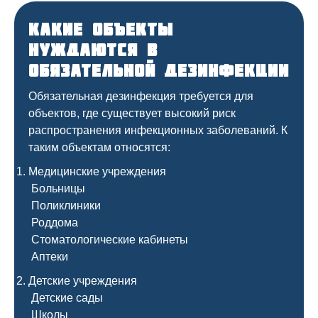
Какие объекты
нуждаются в
обязательной дезинфекции
Обязательная дезинфекция требуется для
объектов, где существует высокий риск
распространения инфекционных заболеваний. К
таким объектам относятся:
Медицинские учреждения
Больницы
Поликлиники
Роддома
Стоматологические кабинеты
Аптеки
Детские учреждения
Детские сады
Школы