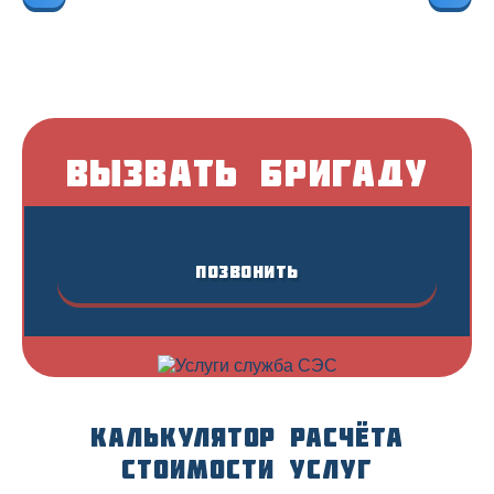
Вызвать бригаду
Позвонить
Калькулятор расчёта
стоимости услуг