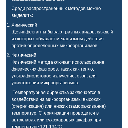
Среди распространенных методов можно
выделить:
Химический
Дезинфектанты бывают разных видов, каждый
из которых обладает механизмом действия
против определенных микроорганизмов.
Физический
Физический метод включает использование
физических факторов, таких как тепло,
ультрафиолетовое излучение, озон, для
уничтожения микроорганизмов.
Температурная обработка заключается в
воздействии на микроорганизмы высоких
(стерилизация) или низких (замораживание)
температур. Стерилизация проводится в
автоклавах или сухожаровых шкафах при
температуре 121-134°C.