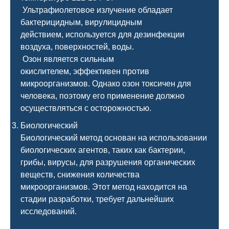
Ультрафиолетовое излучение обладает
бактерицидным, вирулицидным
действием, используется для дезинфекции
воздуха, поверхностей, воды.
Озон является сильным
окислителем, эффективен против
микроорганизмов. Однако озон токсичен для
человека, поэтому его применение должно
осуществляться с осторожностью.
Биологический
Биологический метод основан на использовании
биологических агентов, таких как бактерии,
грибы, вирусы, для разрушения органических
веществ, снижения количества
микроорганизмов. Этот метод находится на
стадии разработки, требует дальнейших
исследований.