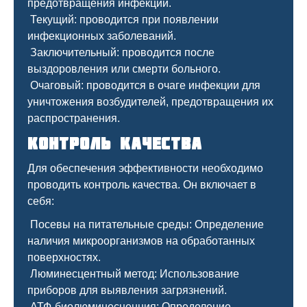
предотвращения инфекций.
Текущий: проводится при появлении
инфекционных заболеваний.
Заключительный: проводится после
выздоровления или смерти больного.
Очаговый: проводится в очаге инфекции для
уничтожения возбудителей, предотвращения их
распространения.
Контроль качества
Для обеспечения эффективности необходимо
проводить контроль качества. Он включает в
себя:
Посевы на питательные среды: Определение
наличия микроорганизмов на обработанных
поверхностях.
Люминесцентный метод: Использование
приборов для выявления загрязнений.
АТФ-биолюминесценция: Определение