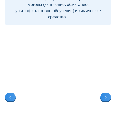
методы (кипячение, обжигание,
ультрафиолетовое облучение) и химические
средства.