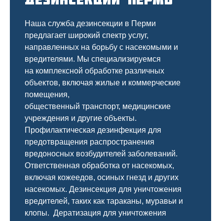
Наша служба дезинсекции в Перми
предлагает широкий спектр услуг,
направленных на борьбу с насекомыми и
вредителями. Мы специализируемся
на
комплексной
обработке различных
объектов, включая жилые и коммерческие
помещения,
общественный
транспорт
,
медицинские
учреждения и другие объекты.
Профилактическая дезинфекция для
предотвращения распространения
вредоносных возбудителей заболеваний.
Ответственная обработка от насекомых,
включая кожеедов, осиных гнезд и других
насекомых. Дезинсекция для уничтожения
вредителей, таких как тараканы, муравьи и
клопы. Дератизация для уничтожения