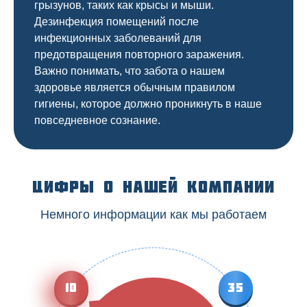
грызунов, таких как крысы и мыши.
Дезинфекция помещений после
инфекционных заболеваний для
предотвращения повторного заражения.
Важно понимать, что забота о нашем
здоровье является обычным правилом
гигиены, которое должно проникнуть в наше
повседневное сознание.
Цифры о нашей компании
Немного информации как мы работаем
10
35