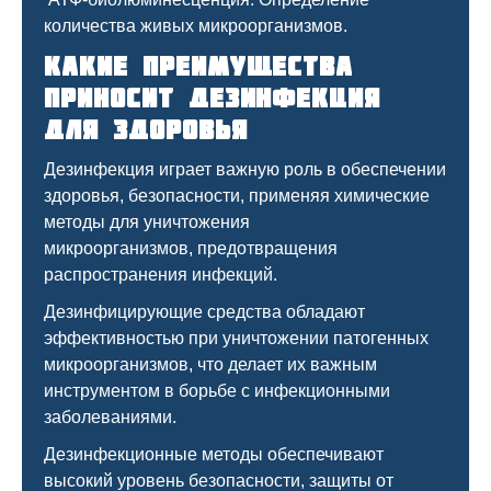
количества живых микроорганизмов.
Какие преимущества
приносит дезинфекция
для здоровья
Дезинфекция играет важную роль в обеспечении
здоровья, безопасности, применяя химические
методы для уничтожения
микроорганизмов, предотвращения
распространения инфекций.
Дезинфицирующие средства обладают
эффективностью при уничтожении патогенных
микроорганизмов, что делает их важным
инструментом в борьбе с инфекционными
заболеваниями.
Дезинфекционные методы обеспечивают
высокий уровень безопасности, защиты от