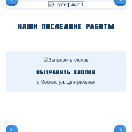
Наши последние работы
Вытравить клопов
г. Москва, ул. Центральная