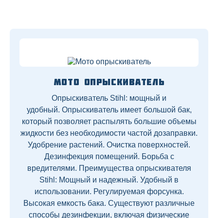
Мото опрыскиватель
Опрыскиватель Stihl: мощный и
удобный. Опрыскиватель имеет большой бак,
который позволяет распылять большие объемы
жидкости без необходимости частой дозаправки.
Удобрение растений. Очистка поверхностей.
Дезинфекция помещений. Борьба с
вредителями. Преимущества опрыскивателя
Stihl: Мощный и надежный. Удобный в
использовании. Регулируемая форсунка.
Высокая емкость бака. Существуют различные
способы дезинфекции, включая физические