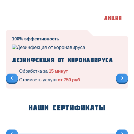
Акция
100% эффективность
Дезинфекция от коронавируса
Обработка за
15 минут
Стоимость услуги
от 750 руб
Наши сертификаты