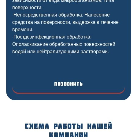
зависимости от вида микроорганизмов, типа
поверхности.
Непосредственная обработка: Нанесение
средства на поверхности, выдержка в течение
времени.
Постдезинфекционная обработка:
Ополаскивание обработанных поверхностей
водой или нейтрализующими растворами.
Позвонить
Схема работы нашей
компании