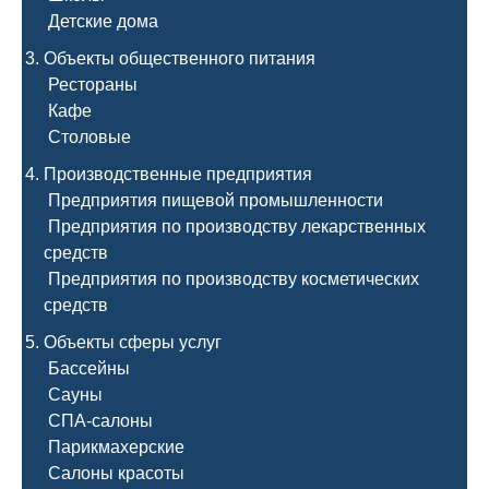
Детские дома
Объекты общественного питания
Рестораны
Кафе
Столовые
Производственные предприятия
Предприятия пищевой промышленности
Предприятия по производству лекарственных
средств
Предприятия по производству косметических
средств
Объекты сферы услуг
Бассейны
Сауны
СПА-салоны
Парикмахерские
Салоны красоты