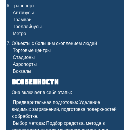
Транспорт
Автобусы
Трамваи
Троллейбусы
Метро
Объекты с большим скоплением людей
Торговые центры
Стадионы
Аэропорты
Вокзалы
Особенности
Она включает в себя этапы:
Предварительная подготовка: Удаление
видимых загрязнений, подготовка поверхностей
к обработке.
Выбор метода: Подбор средства, метода в