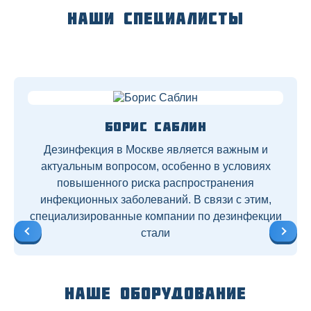
Наши специалисты
Борис Саблин
Дезинфекция в Москве является важным и
актуальным вопросом, особенно в условиях
повышенного риска распространения
инфекционных заболеваний. В связи с этим,
специализированные компании по дезинфекции
стали
Наше оборудование