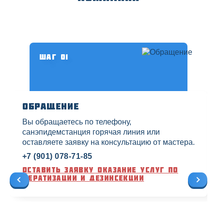
Шаг 01
Обращение
Вы обращаетесь по телефону,
санэпидемстанция горячая линия или
оставляете заявку на консультацию от мастера.
+7 (901) 078-71-85
Оставить заявку оказание услуг по
дератизации и дезинсекции