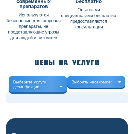
современных
бесплатно
препаратов
Опытными
Используются
специалистами бесплатно
безопасные для здоровья
предоставляются
препараты, не
консультации
представляющие угрозы
для людей и питомцев
Цены на услуги
Выберите услугу
Выбрать насекомое:
дезинфекции: