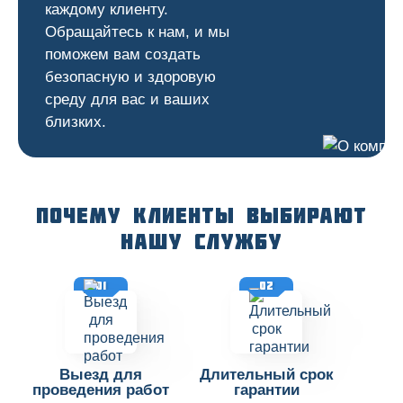
каждому клиенту.
Обращайтесь к нам, и мы
поможем вам создать
безопасную и здоровую
среду для вас и ваших
близких.
Почему клиенты выбирают
нашу службу
01
02
Выезд для
Длительный срок
проведения работ
гарантии