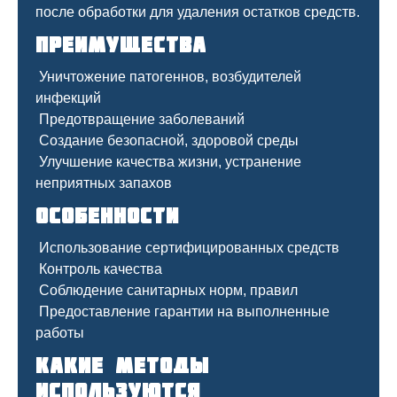
после обработки для удаления остатков средств.
Преимущества
Уничтожение патогеннов, возбудителей
инфекций
Предотвращение заболеваний
Создание безопасной, здоровой среды
Улучшение качества жизни, устранение
неприятных запахов
Особенности
Использование сертифицированных средств
Контроль качества
Соблюдение санитарных норм, правил
Предоставление гарантии на выполненные
работы
Какие методы
используются