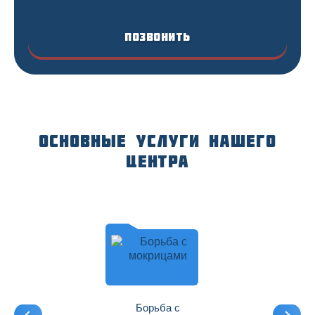
Позвонить
Основные услуги нашего
центра
Борьба с