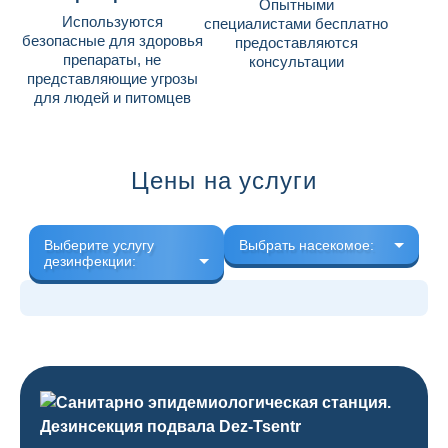
Опытными
Используются
специалистами бесплатно
безопасные для здоровья
предоставляются
препараты, не
консультации
представляющие угрозы
для людей и питомцев
Цены на услуги
Выберите услугу
Выбрать насекомое:
дезинфекции: