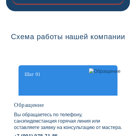
Схема работы нашей компании
Шаг 01
Обращение
Вы обращаетесь по телефону,
санэпидемстанция горячая линия или
оставляете заявку на консультацию от мастера.