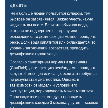
делать
Чем больше людей пользуется кулером, тем
быстрее он загрязняется. Важно учесть, какую
жидкость вы пьете. Если это обычная вода,
которая не подвергается нагреву или
охлаждению, то дезинфекцию можно проводить
реже. Если вода кипятится или охлаждается, то
уровень загрязнений возрастает, проводить
дезинфекцию нужно чаще.
Согласно санитарным нормам и правилам
(СанПиН), дезинфекцию необходимо проводить
каждые 6 месяцев или чаще, если это требуется
по результатам диагностики. Однако, в
зависимости от модели и условий его
эксплуатации, периодичность может меняться.
Производители рекомендуют проводить
дезинфекцию каждые 3 месяца, другие – каждые