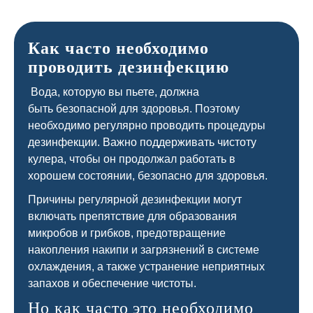
Как часто необходимо
проводить дезинфекцию
Вода, которую вы пьете, должна
быть безопасной для здоровья. Поэтому
необходимо регулярно проводить процедуры
дезинфекции. Важно поддерживать чистоту
кулера, чтобы он продолжал работать в
хорошем состоянии, безопасно для здоровья.
Причины регулярной дезинфекции могут
включать препятствие для образования
микробов и грибков, предотвращение
накопления накипи и загрязнений в системе
охлаждения, а также устранение неприятных
запахов и обеспечение чистоты.
Но как часто это необходимо