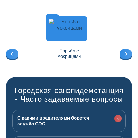
Борьба с
мокрицами
Городская санэпидемстанция
- Часто задаваемые вопросы
С какими вредителями борется
служба СЭС