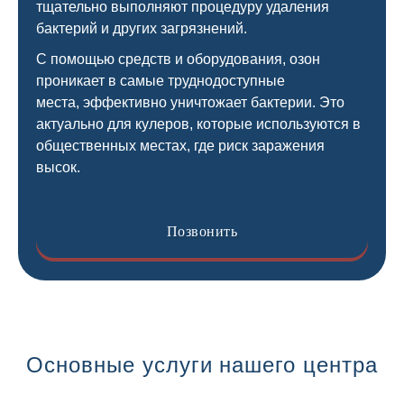
тщательно выполняют процедуру удаления
бактерий и других загрязнений.
С помощью средств и оборудования, озон
проникает в самые труднодоступные
места, эффективно уничтожает бактерии. Это
актуально для кулеров, которые используются в
общественных местах, где риск заражения
высок.
Позвонить
Основные услуги нашего центра