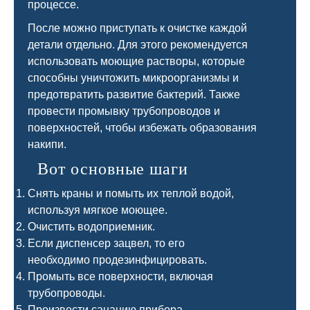
процессе.
После можно приступать к очистке каждой
детали отдельно. Для этого рекомендуется
использовать моющие растворы, которые
способны уничтожить микроорганизмы и
предотвратить развитие бактерий. Также
провести промывку трубопроводов и
поверхностей, чтобы избежать образования
накипи.
Вот основные шаги
Снять краны и помыть их теплой водой,
используя мягкое моющее.
Очистить водоприемник.
Если диспенсер зацвел, то его
необходимо продезинфицировать.
Промыть все поверхности, включая
трубопроводы.
Произвести санацию прибора.