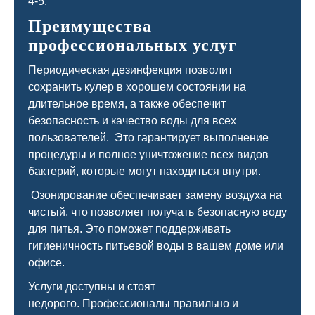
4-5.
Преимущества
профессиональных услуг
Периодическая дезинфекция позволит
сохранить кулер в хорошем состоянии на
длительное время, а также обеспечит
безопасность и качество воды для всех
пользователей. Это гарантирует выполнение
процедуры и полное уничтожение всех видов
бактерий, которые могут находиться внутри.
Озонирование обеспечивает замену воздуха на
чистый, что позволяет получать безопасную воду
для питья. Это поможет поддерживать
гигиеничность питьевой воды в вашем доме или
офисе.
Услуги доступны и стоят
недорого. Профессионалы правильно и