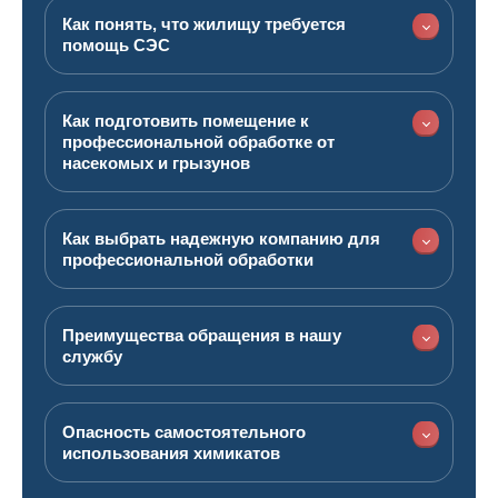
Как понять, что жилищу требуется
помощь СЭС
Как подготовить помещение к
профессиональной обработке от
насекомых и грызунов
Как выбрать надежную компанию для
профессиональной обработки
Преимущества обращения в нашу
службу
Опасность самостоятельного
использования химикатов