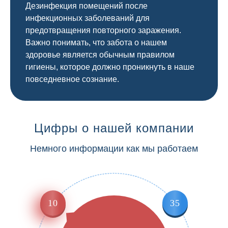
Дезинфекция помещений после
инфекционных заболеваний для
предотвращения повторного заражения.
Важно понимать, что забота о нашем
здоровье является обычным правилом
гигиены, которое должно проникнуть в наше
повседневное сознание.
Цифры о нашей компании
Немного информации как мы работаем
10
35