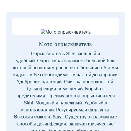
Мото опрыскиватель
Опрыскиватель Stihl: мощный и
удобный. Опрыскиватель имеет большой бак,
который позволяет распылять большие объемы
жидкости без необходимости частой дозаправки.
Удобрение растений. Очистка поверхностей.
Дезинфекция помещений. Борьба с
вредителями. Преимущества опрыскивателя
Stihl: Мощный и надежный. Удобный в
использовании. Регулируемая форсунка.
Высокая емкость бака. Существуют различные
способы дезинфекции, включая физические
методы (кипячение, обжигание,