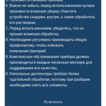
Важно не забыть перед использованием кулера
произвести влажную уборку. Очистить
устройство снаружи, внутри, а также обработать
его раствором.
Перед использованием, убедитесь, что он
прошел влажную обработку.
Необходимо регулярно производить общую
профилактику, чтобы избежать
появления бактерий.
Комплексное обслуживание прибора должно
производиться каждые несколько месяцев для
поддержания его качества.
Напольные диспенсеры требуют более
тщательной обработки, поэтому при разборке
необходимо снять все элементы.
Позвонить