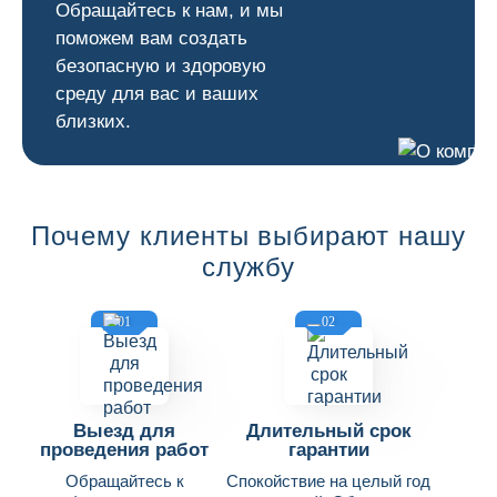
Обращайтесь к нам, и мы
поможем вам создать
безопасную и здоровую
среду для вас и ваших
близких.
Почему клиенты выбирают нашу
службу
01
02
Выезд для
Длительный срок
проведения работ
гарантии
Обращайтесь к
Спокойствие на целый год