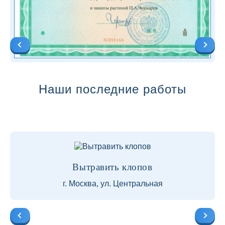
Наши последние работы
Вытравить клопов
г. Москва, ул. Центральная