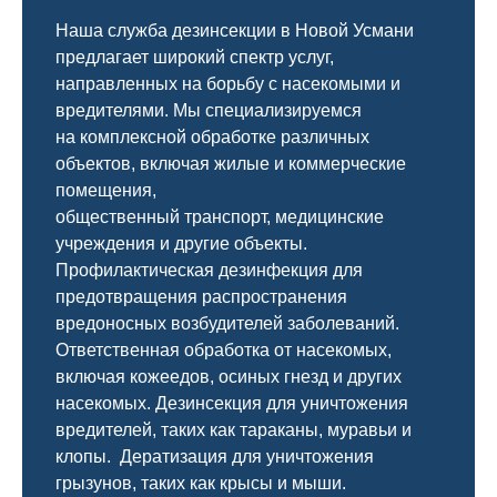
Наша служба дезинсекции в Новой Усмани
предлагает широкий спектр услуг,
направленных на борьбу с насекомыми и
вредителями. Мы специализируемся
на
комплексной
обработке различных
объектов, включая жилые и коммерческие
помещения,
общественный
транспорт
,
медицинские
учреждения и другие объекты.
Профилактическая дезинфекция для
предотвращения распространения
вредоносных возбудителей заболеваний.
Ответственная обработка от насекомых,
включая кожеедов, осиных гнезд и других
насекомых. Дезинсекция для уничтожения
вредителей, таких как тараканы, муравьи и
клопы. Дератизация для уничтожения
грызунов, таких как крысы и мыши.