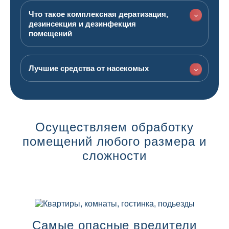
Что такое комплексная дератизация,
дезинсекция и дезинфекция
помещений
Лучшие средства от насекомых
Осуществляем обработку
помещений любого размера и
сложности
Квартиры, комнаты, гостинка, подьезды
Самые опасные вредители