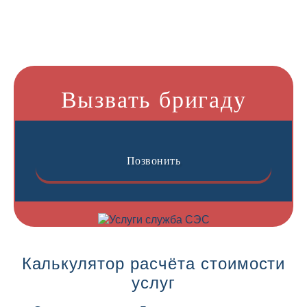
Вызвать бригаду
Позвонить
Калькулятор расчёта стоимости
услуг