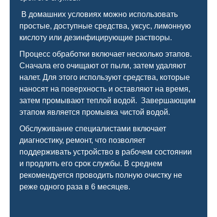
В домашних условиях можно использовать
простые, доступные средства, уксус, лимонную
кислоту или дезинфицирующие растворы.
Процесс обработки включает несколько этапов.
Сначала его очищают от пыли, затем удаляют
налет. Для этого используют средства, которые
наносят на поверхность и оставляют на время,
затем промывают теплой водой. Завершающим
этапом является промывка чистой водой.
Обслуживание специалистами включает
диагностику, ремонт, что позволяет
поддерживать устройство в рабочем состоянии
и продлить его срок службы. В среднем
рекомендуется проводить полную очистку не
реже одного раза в 6 месяцев.