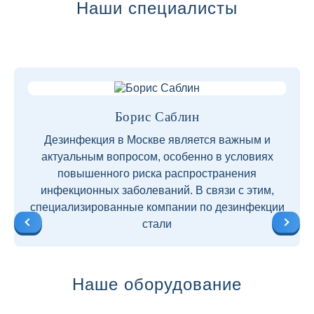
Наши специалисты
Борис Саблин
Дезинфекция в Москве является важным и
актуальным вопросом, особенно в условиях
повышенного риска распространения
инфекционных заболеваний. В связи с этим,
специализированные компании по дезинфекции
стали
Наше оборудование