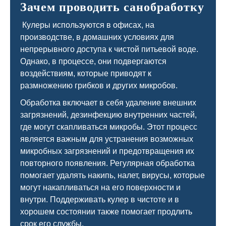
Зачем проводить санобработку
Кулеры используются в офисах, на
производстве, в домашних условиях для
непрерывного доступа к чистой питьевой воде.
Однако, в процессе, они подвергаются
воздействиям, которые приводят к
размножению грибков и других микробов.
Обработка включает в себя удаление внешних
загрязнений, дезинфекцию внутренних частей,
где могут скапливаться микробы. Этот процесс
является важным для устранения возможных
микробных загрязнений и предотвращения их
повторного появления. Регулярная обработка
помогает удалять накипь, налет, вирусы, которые
могут накапливаться на его поверхности и
внутри. Поддерживать кулер в чистоте и в
хорошем состоянии также помогает продлить
срок его службы.