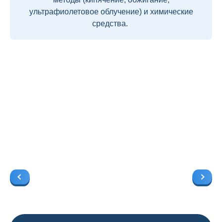
ультрафиолетовое облучение) и химические
средства.