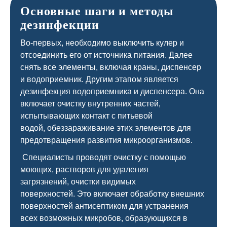
Основные шаги и методы
дезинфекции
Во-первых, необходимо выключить кулер и
отсоединить его от источника питания. Далее
снять все элементы, включая краны, диспенсер
и водоприемник. Другим этапом является
дезинфекция водоприемника и диспенсера. Она
включает очистку внутренних частей,
испытывающих контакт с питьевой
водой, обеззараживание этих элементов для
предотвращения развития микроорганизмов.
Специалисты проводят очистку с помощью
моющих, растворов для удаления
загрязнений, очистки видимых
поверхностей. Это включает обработку внешних
поверхностей антисептиком для устранения
всех возможных микробов, образующихся в