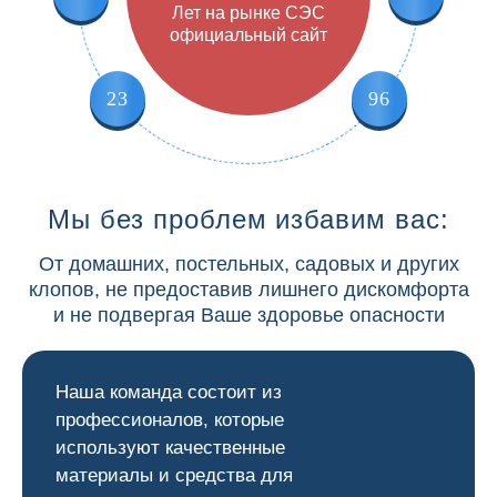
Лет на рынке СЭС
официальный сайт
23
96
Мы без проблем избавим вас:
От домашних, постельных, садовых и других
клопов, не предоставив лишнего дискомфорта
и не подвергая Ваше здоровье опасности
Наша команда состоит из
профессионалов, которые
используют качественные
материалы и средства для