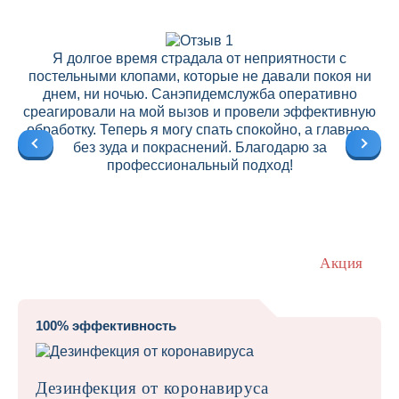
Я долгое время страдала от неприятности с
постельными клопами, которые не давали покоя ни
днем, ни ночью. Санэпидемслужба оперативно
среагировали на мой вызов и провели эффективную
ре
обработку. Теперь я могу спать спокойно, а главное,
без зуда и покраснений. Благодарю за
профессиональный подход!
Акция
100% эффективность
Дезинфекция от коронавируса