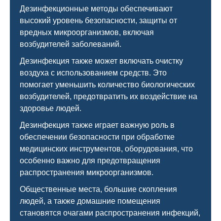
Дезинфекционные методы обеспечивают
высокий уровень безопасности, защиты от
вредных микроорганизмов, включая
возбудителей заболеваний.
Дезинфекция также может включать очистку
воздуха с использованием средств. Это
помогает уменьшить количество биологических
возбудителей, предотвратить их воздействие на
здоровье людей.
Дезинфекция также играет важную роль в
обеспечении безопасности при обработке
медицинских инструментов, оборудования, что
особенно важно для предотвращения
распространения микроорганизмов.
Общественные места, большие скопления
людей, а также домашние помещения
становятся очагами распространения инфекций,