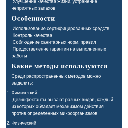
Улучшение качества жизни, устранение
неприятных запахов
Особенности
Использование сертифицированных средств
Контроль качества
Соблюдение санитарных норм, правил
Предоставление гарантии на выполненные
работы
Какие методы используются
Среди распространенных методов можно
выделить:
Химический
Дезинфектанты бывают разных видов, каждый
из которых обладает механизмом действия
против определенных микроорганизмов.
Физический