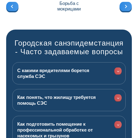
Борьба с
мокрицами
Городская санэпидемстанция
- Часто задаваемые вопросы
С какими вредителями борется
служба СЭС
Как понять, что жилищу требуется
помощь СЭС
Как подготовить помещение к
профессиональной обработке от
насекомых и грызунов