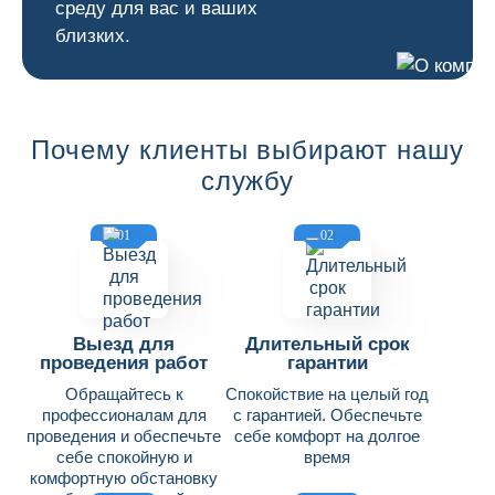
среду для вас и ваших
близких.
Почему клиенты выбирают нашу
службу
01
02
Выезд для
Длительный срок
проведения работ
гарантии
Обращайтесь к
Спокойствие на целый год
профессионалам для
с гарантией. Обеспечьте
проведения и обеспечьте
себе комфорт на долгое
себе спокойную и
время
комфортную обстановку