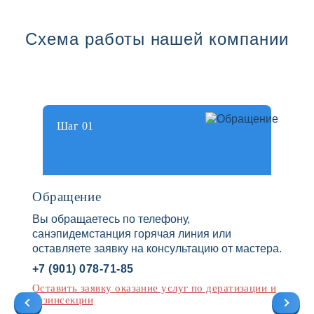
Схема работы нашей компании
Шаг 01
Обращение
Вы обращаетесь по телефону,
санэпидемстанция горячая линия или
оставляете заявку на консультацию от мастера.
+7 (901) 078-71-85
Оставить заявку оказание услуг по дератизации и
дезинсекции