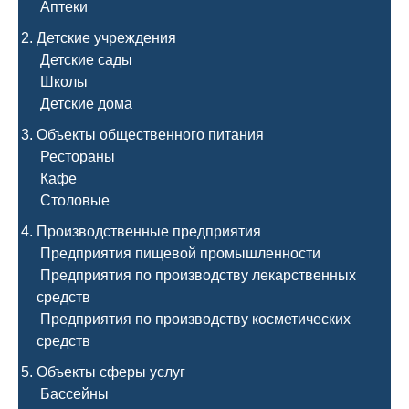
Аптеки
Детские учреждения
Детские сады
Школы
Детские дома
Объекты общественного питания
Рестораны
Кафе
Столовые
Производственные предприятия
Предприятия пищевой промышленности
Предприятия по производству лекарственных
средств
Предприятия по производству косметических
средств
Объекты сферы услуг
Бассейны