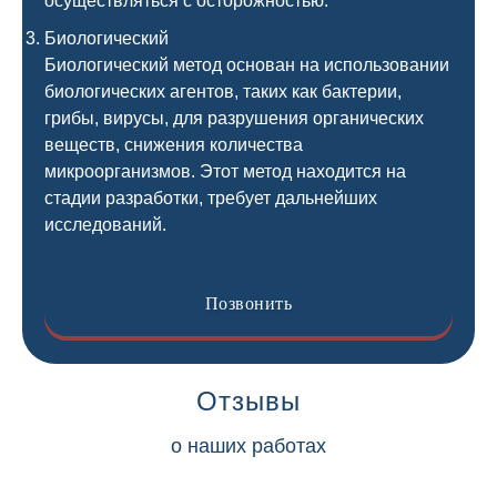
осуществляться с осторожностью.
Биологический
Биологический метод основан на использовании
биологических агентов, таких как бактерии,
грибы, вирусы, для разрушения органических
веществ, снижения количества
микроорганизмов. Этот метод находится на
стадии разработки, требует дальнейших
исследований.
Позвонить
Отзывы
о наших работах