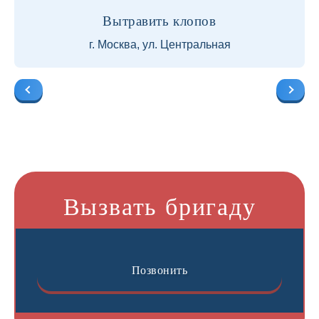
Вытравить клопов
г. Москва, ул. Центральная
Вызвать бригаду
Позвонить