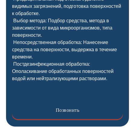
видимых загрязнений, подготовка поверхностей
к обработке.
Выбор метода: Подбор средства, метода в
зависимости от вида микроорганизмов, типа
поверхности.
Непосредственная обработка: Нанесение
средства на поверхности, выдержка в течение
времени.
Постдезинфекционная обработка:
Ополаскивание обработанных поверхностей
водой или нейтрализующими растворами.
Позвонить