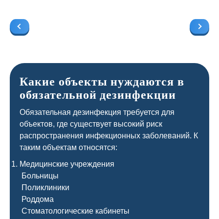
Какие объекты нуждаются в
обязательной дезинфекции
Обязательная дезинфекция требуется для
объектов, где существует высокий риск
распространения инфекционных заболеваний. К
таким объектам относятся:
Медицинские учреждения
Больницы
Поликлиники
Роддома
Стоматологические кабинеты