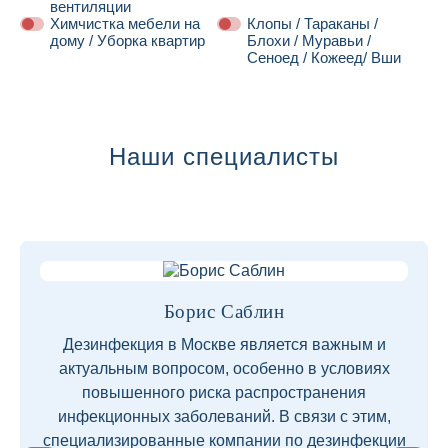
вентиляции
Химчистка мебели на
Клопы / Тараканы /
дому / Уборка квартир
Блохи / Муравьи /
Сеноед / Кожеед/ Вши
Далее
Наши специалисты
Борис Саблин
Дезинфекция в Москве является важным и
актуальным вопросом, особенно в условиях
повышенного риска распространения
инфекционных заболеваний. В связи с этим,
специализированные компании по дезинфекции