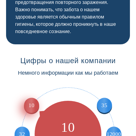
предотвращения повторного заражения.
Важно понимать, что забота о нашем
здоровье является обычным правилом
гигиены, которое должно проникнуть в наше
повседневное сознание.
Цифры о нашей компании
Немного информации как мы работаем
10
35
10
32
12000