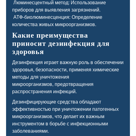
Люминесцентный метод: Использование
приборов для выявления загрязнений.
АТФ-биолюминесценция: Определение
количества живых микроорганизмов.
Какие преимущества
приносит дезинфекция для
здоровья
Дезинфекция играет важную роль в обеспечении
здоровья, безопасности, применяя химические
методы для уничтожения
микроорганизмов, предотвращения
распространения инфекций.
Дезинфицирующие средства обладают
эффективностью при уничтожении патогенных
микроорганизмов, что делает их важным
инструментом в борьбе с инфекционными
заболеваниями.