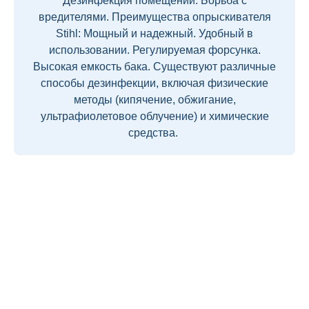
Дезинфекция помещений. Борьба с
вредителями. Преимущества опрыскивателя
Stihl: Мощный и надежный. Удобный в
использовании. Регулируемая форсунка.
Высокая емкость бака. Существуют различные
способы дезинфекции, включая физические
методы (кипячение, обжигание,
ультрафиолетовое облучение) и химические
средства.