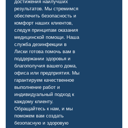
достижения наилучших
результатов. Мы стремимся
обеспечить безопасность и
комфорт наших клиентов,
следуя принципам оказания
медицинской помощи. Наша
служба дезинфекции в
Лиски готова помочь вам в
поддержании здоровья и
благополучия вашего дома,
офиса или предприятия. Мы
гарантируем качественное
выполнение работ и
индивидуальный подход к
каждому клиенту.
Обращайтесь к нам, и мы
поможем вам создать
безопасную и здоровую