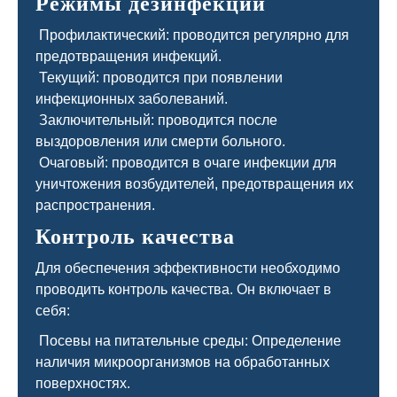
Режимы дезинфекции
Профилактический: проводится регулярно для
предотвращения инфекций.
Текущий: проводится при появлении
инфекционных заболеваний.
Заключительный: проводится после
выздоровления или смерти больного.
Очаговый: проводится в очаге инфекции для
уничтожения возбудителей, предотвращения их
распространения.
Контроль качества
Для обеспечения эффективности необходимо
проводить контроль качества. Он включает в
себя:
Посевы на питательные среды: Определение
наличия микроорганизмов на обработанных
поверхностях.