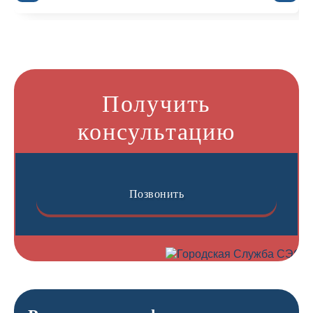
Получить
консультацию
Позвонить