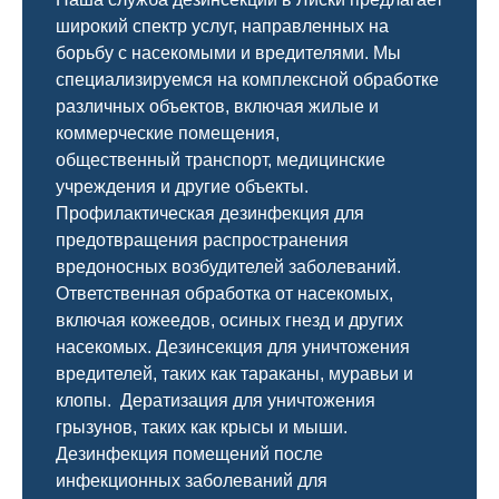
широкий спектр услуг, направленных на
борьбу с насекомыми и вредителями. Мы
специализируемся на
комплексной
обработке
различных объектов, включая жилые и
коммерческие помещения,
общественный
транспорт
,
медицинские
учреждения и другие объекты.
Профилактическая дезинфекция для
предотвращения распространения
вредоносных возбудителей заболеваний.
Ответственная обработка от насекомых,
включая кожеедов, осиных гнезд и других
насекомых. Дезинсекция для уничтожения
вредителей, таких как тараканы, муравьи и
клопы. Дератизация для уничтожения
грызунов, таких как крысы и мыши.
Дезинфекция помещений после
инфекционных заболеваний для