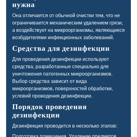
нужна
Она отличается от обычной очистки тем, что не
ограничивается механическим удалением грязи,
а воздействует на микроорганизмы, являющиеся
возбудителями инфекционных заболеваний.
Средства для дезинфекции
Для проведения дезинфекции используют
средства, разработанные специально для
уничтожения патогенных микроорганизмов.
Выбор средства зависит от вида
микроорганизмов, поверхностей обработки,
условий проведения дезинфекции.
Порядок проведения
дезинфекции
Дезинфекция проводится в несколько этапов:
Подготовка помещения. Удаление предметов,