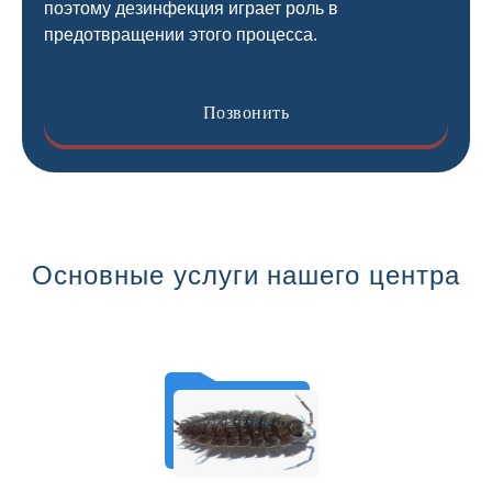
поэтому дезинфекция играет роль в
предотвращении этого процесса.
Позвонить
Основные услуги нашего центра