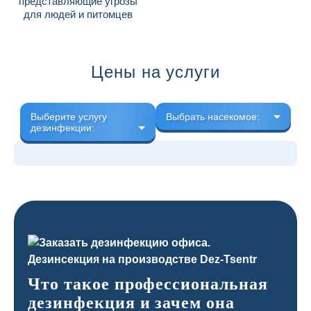
представляющие угрозы
для людей и питомцев
Цены на услуги
Выберите услугу
Выбрать насекомое:
дезинфекции:
Что такое профессиональная
дезинфекция и зачем она