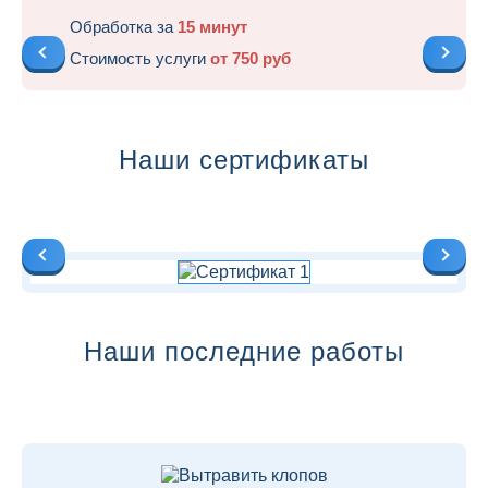
Обработка за
15 минут
Стоимость услуги
от 750 руб
Наши сертификаты
Наши последние работы