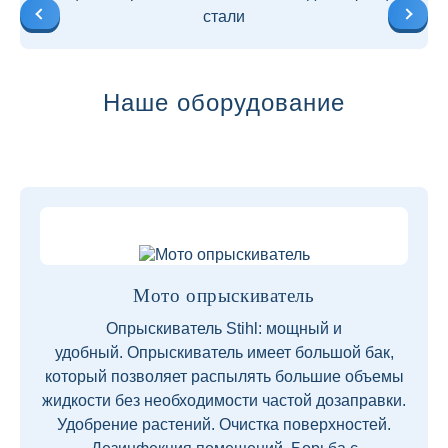
стали
Наше оборудование
Мото опрыскиватель
Опрыскиватель Stihl: мощный и
удобный. Опрыскиватель имеет большой бак,
который позволяет распылять большие объемы
жидкости без необходимости частой дозаправки.
Удобрение растений. Очистка поверхностей.