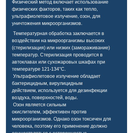
Физический метод включает использование
физических факторов, таких как тепло,
ультрафиолетовое излучение, озон, для
уничтожения микроорганизмов.
Температурная обработка заключается в
воздействии на микроорганизмы высоких
(стерилизация) или низких (замораживание)
температур. Стерилизация проводится в
автоклавах или сухожаровых шкафах при
температуре 121-134°C.
Ультрафиолетовое излучение обладает
бактерицидным, вирулицидным
действием, используется для дезинфекции
воздуха, поверхностей, воды.
Озон является сильным
окислителем, эффективен против
микроорганизмов. Однако озон токсичен для
человека, поэтому его применение должно