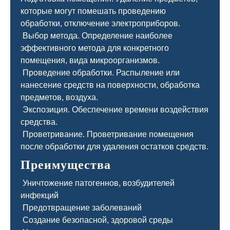
которые могут помешать проведению
обработки, отключение электроприборов.
Выбор метода. Определение наиболее
эффективного метода для конкретного
помещения, вида микроорганизмов.
Проведение обработки. Распыление или
нанесение средств на поверхности, обработка
предметов, воздуха.
Экспозиция. Обеспечение времени воздействия
средства.
Проветривание. Проветривание помещения
после обработки для удаления остатков средств.
Преимущества
Уничтожение патогеннов, возбудителей
инфекций
Предотвращение заболеваний
Создание безопасной, здоровой среды