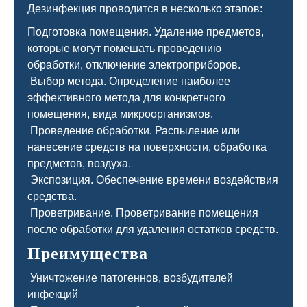
Дезинфекция проводится в несколько этапов:
Подготовка помещения. Удаление предметов,
которые могут помешать проведению
обработки, отключение электроприборов.
Выбор метода. Определение наиболее
эффективного метода для конкретного
помещения, вида микроорганизмов.
Проведение обработки. Распыление или
нанесение средств на поверхности, обработка
предметов, воздуха.
Экспозиция. Обеспечение времени воздействия
средства.
Проветривание. Проветривание помещения
после обработки для удаления остатков средств.
Преимущества
Уничтожение патогеннов, возбудителей
инфекций