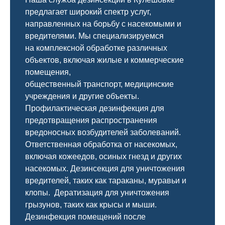
предлагает широкий спектр услуг,
направленных на борьбу с насекомыми и
вредителями. Мы специализируемся
на
комплексной
обработке различных
объектов, включая жилые и коммерческие
помещения,
общественный
транспорт
,
медицинские
учреждения и другие объекты.
Профилактическая дезинфекция для
предотвращения распространения
вредоносных возбудителей заболеваний.
Ответственная обработка от насекомых,
включая кожеедов, осиных гнезд и других
насекомых. Дезинсекция для уничтожения
вредителей, таких как тараканы, муравьи и
клопы. Дератизация для уничтожения
грызунов, таких как крысы и мыши.
Дезинфекция помещений после