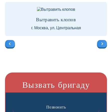
Вытравить клопов
г. Москва, ул. Центральная
Вызвать бригаду
Позвонить