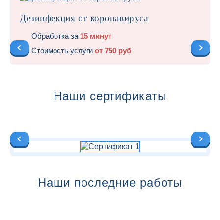
Дезинфекция от коронавируса
Обработка за
15 минут
Стоимость услуги
от 750 руб
Наши сертификаты
Наши последние работы