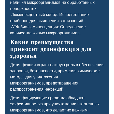
наличия микроорганизмов на обработанных
поверхностях.
Люминесцентный метод: Использование
приборов для выявления загрязнений.
АТФ-биолюминесценция: Определение
количества живых микроорганизмов.
Какие преимущества
приносит дезинфекция для
здоровья
Дезинфекция играет важную роль в обеспечении
здоровья, безопасности, применяя химические
методы для уничтожения
микроорганизмов, предотвращения
распространения инфекций.
Дезинфицирующие средства обладают
эффективностью при уничтожении патогенных
микроорганизмов, что делает их важным