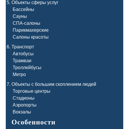
Объекты сферы услуг
Бассейны
Сауны
СПА-салоны
Парикмахерские
Салоны красоты
Транспорт
Автобусы
Трамваи
Троллейбусы
Метро
Объекты с большим скоплением людей
Торговые центры
Стадионы
Аэропорты
Вокзалы
Особенности