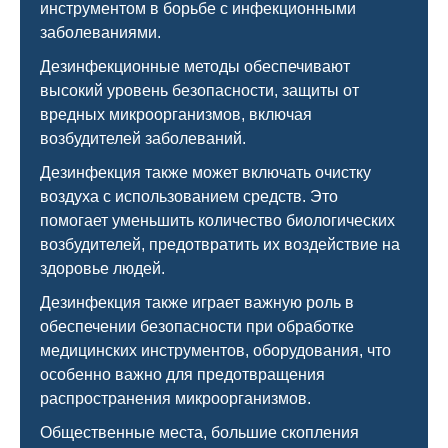
инструментом в борьбе с инфекционными
заболеваниями.
Дезинфекционные методы обеспечивают
высокий уровень безопасности, защиты от
вредных микроорганизмов, включая
возбудителей заболеваний.
Дезинфекция также может включать очистку
воздуха с использованием средств. Это
помогает уменьшить количество биологических
возбудителей, предотвратить их воздействие на
здоровье людей.
Дезинфекция также играет важную роль в
обеспечении безопасности при обработке
медицинских инструментов, оборудования, что
особенно важно для предотвращения
распространения микроорганизмов.
Общественные места, большие скопления