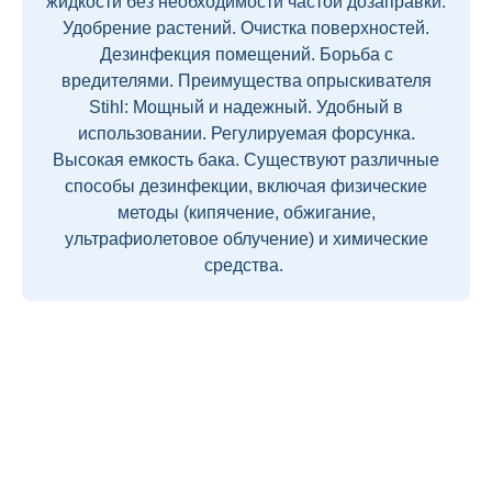
жидкости без необходимости частой дозаправки.
Удобрение растений. Очистка поверхностей.
Дезинфекция помещений. Борьба с
вредителями. Преимущества опрыскивателя
Stihl: Мощный и надежный. Удобный в
использовании. Регулируемая форсунка.
Высокая емкость бака. Существуют различные
способы дезинфекции, включая физические
методы (кипячение, обжигание,
ультрафиолетовое облучение) и химические
средства.