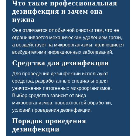
Что такое профессиональная
дезинфекция и зачем она
нужна
Она отличается от обычной очистки тем, что не
ограничивается механическим удалением грязи,
а воздействует на микроорганизмы, являющиеся
возбудителями инфекционных заболеваний.
Средства для дезинфекции
Для проведения дезинфекции используют
средства, разработанные специально для
уничтожения патогенных микроорганизмов.
Выбор средства зависит от вида
микроорганизмов, поверхностей обработки,
условий проведения дезинфекции.
Порядок проведения
дезинфекции