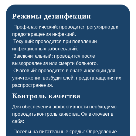
Режимы дезинфекции
Профилактический: проводится регулярно для
предотвращения инфекций.
Текущий: проводится при появлении
инфекционных заболеваний.
Заключительный: проводится после
выздоровления или смерти больного.
Очаговый: проводится в очаге инфекции для
уничтожения возбудителей, предотвращения их
распространения.
Контроль качества
Для обеспечения эффективности необходимо
проводить контроль качества. Он включает в
себя:
Посевы на питательные среды: Определение