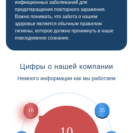
инфекционных заболеваний для
предотвращения повторного заражения.
Важно понимать, что забота о нашем
здоровье является обычным правилом
гигиены, которое должно проникнуть в наше
повседневное сознание.
Цифры о нашей компании
Немного информации как мы работаем
10
35
10