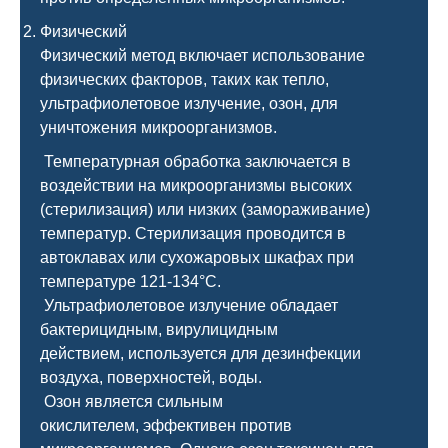
Физический
Физический метод включает использование
физических факторов, таких как тепло,
ультрафиолетовое излучение, озон, для
уничтожения микроорганизмов.
Температурная обработка заключается в
воздействии на микроорганизмы высоких
(стерилизация) или низких (замораживание)
температур. Стерилизация проводится в
автоклавах или сухожаровых шкафах при
температуре 121-134°C.
Ультрафиолетовое излучение обладает
бактерицидным, вирулицидным
действием, используется для дезинфекции
воздуха, поверхностей, воды.
Озон является сильным
окислителем, эффективен против