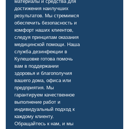
материалы и средства для
достижения наилучших
результатов. Мы стремимся
обеспечить безопасность и
комфорт наших клиентов,
следуя принципам оказания
медицинской помощи. Наша
служба дезинфекции в
Кулешовке готова помочь
вам в поддержании
здоровья и благополучия
вашего дома, офиса или
предприятия. Мы
гарантируем качественное
выполнение работ и
индивидуальный подход к
каждому клиенту.
Обращайтесь к нам, и мы