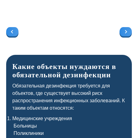
Какие объекты нуждаются в
обязательной дезинфекции
Обязательная дезинфекция требуется для
объектов, где существует высокий риск
распространения инфекционных заболеваний. К
таким объектам относятся:
Медицинские учреждения
Больницы
Поликлиники