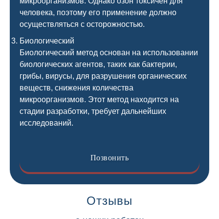
микроорганизмов. Однако озон токсичен для
человека, поэтому его применение должно
осуществляться с осторожностью.
Биологический
Биологический метод основан на использовании
биологических агентов, таких как бактерии,
грибы, вирусы, для разрушения органических
веществ, снижения количества
микроорганизмов. Этот метод находится на
стадии разработки, требует дальнейших
исследований.
Позвонить
Отзывы