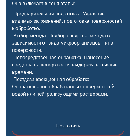
Она включает в себя этапы:
Предварительная подготовка: Удаление
видимых загрязнений, подготовка поверхностей
к обработке.
Выбор метода: Подбор средства, метода в
зависимости от вида микроорганизмов, типа
поверхности.
Непосредственная обработка: Нанесение
средства на поверхности, выдержка в течение
времени.
Постдезинфекционная обработка:
Ополаскивание обработанных поверхностей
водой или нейтрализующими растворами.
Позвонить