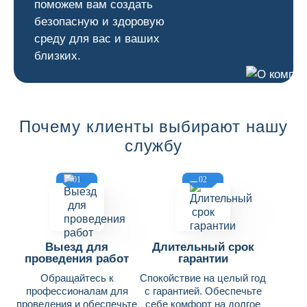
поможем вам создать
безопасную и здоровую
среду для вас и ваших
близких.
Почему клиенты выбирают нашу
службу
01
02
Выезд для
Длительный срок
проведения работ
гарантии
Обращайтесь к
Спокойствие на целый год
профессионалам для
с гарантией. Обеспечьте
проведения и обеспечьте
себе комфорт на долгое