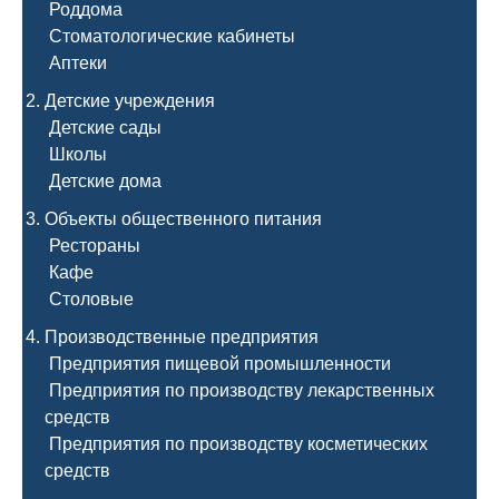
Роддома
Стоматологические кабинеты
Аптеки
Детские учреждения
Детские сады
Школы
Детские дома
Объекты общественного питания
Рестораны
Кафе
Столовые
Производственные предприятия
Предприятия пищевой промышленности
Предприятия по производству лекарственных
средств
Предприятия по производству косметических
средств