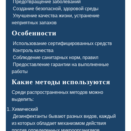
Предотвращение заболеваний
Создание безопасной, здоровой среды
Улучшение качества жизни, устранение
неприятных запахов
Особенности
Использование сертифицированных средств
Контроль качества
Соблюдение санитарных норм, правил
Предоставление гарантии на выполненные
работы
Какие методы используются
Среди распространенных методов можно
выделить:
Химический
Дезинфектанты бывают разных видов, каждый
из которых обладает механизмом действия
против определенных микроорганизмов.