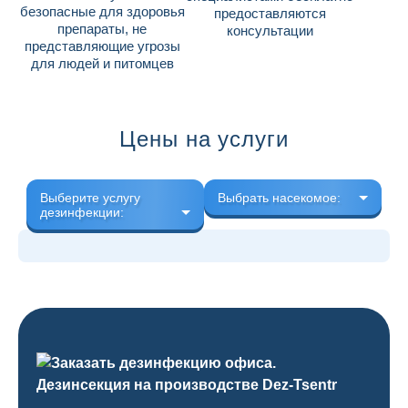
безопасные для здоровья
предоставляются
препараты, не
консультации
представляющие угрозы
для людей и питомцев
Цены на услуги
Выберите услугу
Выбрать насекомое:
дезинфекции: