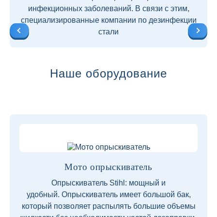
инфекционных заболеваний. В связи с этим,
специализированные компании по дезинфекции
стали
Наше оборудование
Мото опрыскиватель
Опрыскиватель Stihl: мощный и
удобный. Опрыскиватель имеет большой бак,
который позволяет распылять большие объемы