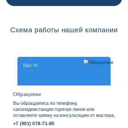
Схема работы нашей компании
Шаг 01
Обращение
Вы обращаетесь по телефону,
санэпидемстанция горячая линия или
оставляете заявку на консультацию от мастера.
+7 (901) 078-71-85