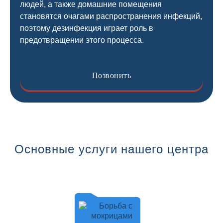
людей, а также домашние помещения
становятся очагами распространения инфекций,
поэтому дезинфекция играет роль в
предотвращении этого процесса.
Позвонить
Основные услуги нашего центра