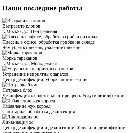
Наши последние работы
Вытравить клопов
г. Москва, ул. Центральная
Плесень в офисе, обработка грибка на складе
Чем убрать плесень, удаление плесени
Морка тараканов
г. Москва, ул. Молодежная
Устранение неприятных запахов
Центр дезинфекции, уборка дезинфекция
Потравка блох
Дезинфекция от блох в квартире цена. Услуги дезинфекции
Избавление жук короед
Санитарная обработка дезинсекция
Ликвидация ос
Центр дезинфекции и дезинсекции. Услуги по дезинфекции
дезинсекции и дератизации