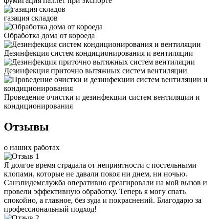
фумигация паллет при экспорте
газация складов
Обработка дома от короеда
Дезинфекция систем кондиционирования и вентиляции
Дезинфекция приточно вытяжных систем вентиляции
Проведение очистки и дезинфекции систем вентиляции и
кондиционирования
Отзывы
о наших работах
Я долгое время страдала от неприятности с постельными
клопами, которые не давали покоя ни днем, ни ночью.
Санэпидемслужба оперативно среагировали на мой вызов и
провели эффективную обработку. Теперь я могу спать
спокойно, а главное, без зуда и покраснений. Благодарю за
профессиональный подход!