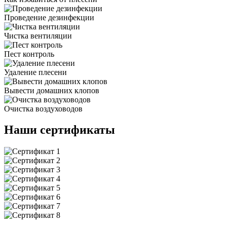
Проведение дезинфекции
Чистка вентиляции
Пест контроль
Удаление плесени
Вывести домашних клопов
Очистка воздуховодов
Наши сертификаты