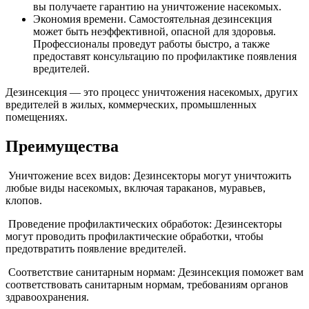
вы получаете гарантию на уничтожение насекомых.
Экономия времени. Самостоятельная дезинсекция
может быть неэффективной, опасной для здоровья.
Профессионалы проведут работы быстро, а также
предоставят консультацию по профилактике появления
вредителей.
Дезинсекция — это процесс уничтожения насекомых, других
вредителей в жилых, коммерческих, промышленных
помещениях.
Преимущества
Уничтожение всех видов: Дезинсекторы могут уничтожить
любые виды насекомых, включая тараканов, муравьев,
клопов.
Проведение профилактических обработок: Дезинсекторы
могут проводить профилактические обработки, чтобы
предотвратить появление вредителей.
Соответствие санитарным нормам: Дезинсекция поможет вам
соответствовать санитарным нормам, требованиям органов
здравоохранения.