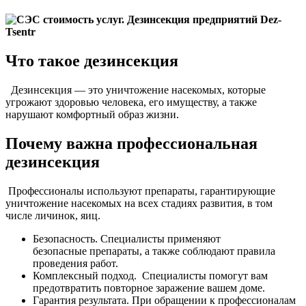
Что такое дезинсекция
Дезинсекция — это уничтожение насекомых, которые
угрожают здоровью человека, его имуществу, а также
нарушают комфортный образ жизни.
Почему важна профессиональная
дезинсекция
Профессионалы используют препараты, гарантирующие
уничтожение насекомых на всех стадиях развития, в том
числе личинок, яиц.
Безопасность. Специалисты применяют
безопасные препараты, а также соблюдают правила
проведения работ.
Комплексный подход. Специалисты помогут вам
предотвратить повторное заражение вашем доме.
Гарантия результата. При обращении к профессионалам