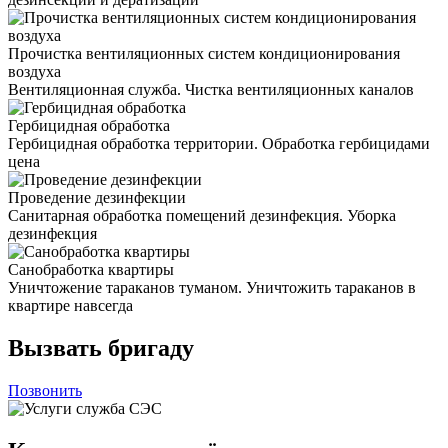
Прочистка вентиляционных систем кондиционирования
воздуха
Вентиляционная служба. Чистка вентиляционных каналов
Гербицидная обработка
Гербицидная обработка территории. Обработка гербицидами
цена
Проведение дезинфекции
Санитарная обработка помещений дезинфекция. Уборка
дезинфекция
Санобработка квартиры
Уничтожение тараканов туманом. Уничтожить тараканов в
квартире навсегда
Вызвать бригаду
Позвонить