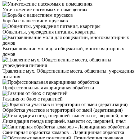
Уничтожение насекомых в помещениях
Борьба с нашествием прусаков
Общепиты, учреждения питания, квартиры
Вытравливание моли для общежитий, многоквартирных
домов
Травление мух. Общественные места, общепиты, учреждения
питания
Профессиональная акарицидная обработка
Газация от блох с гарантией
Обработка участков и территорий от змей (дератизация)
Ликвидация гнезда шершней. вывести ос, шершней, пчел
Санитарная обработка комаров - Ларвицидная обработка