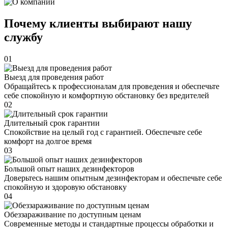
Почему клиенты выбирают нашу
службу
01
Выезд для проведения работ
Обращайтесь к профессионалам для проведения и обеспечьте
себе спокойную и комфортную обстановку без вредителей
02
Длительный срок гарантии
Спокойствие на целый год с гарантией. Обеспечьте себе
комфорт на долгое время
03
Большой опыт наших дезинфекторов
Доверьтесь нашим опытным дезинфекторам и обеспечьте себе
спокойную и здоровую обстановку
04
Обеззараживание по доступным ценам
Современные методы и стандартные процессы обработки и