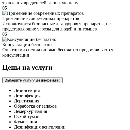
травления вредителей за низкую цену
05
Применение современных препаратов
Используются безопасные для здоровья препараты, не
представляющие угрозы для людей и питомцев
06
Консультации бесплатно
Опытными специалистами бесплатно предоставляются
консультации
Цены на услуги
Выберите услугу дезинфекции:
Дезинсекция
Дезинфекция
Дератизация
Обработка от запахов
Демеркуризация
Сухой туман
Фумигация
Дезинфекция вентиляции