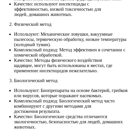
Качество: используют инсектициды с
эффективностью, низкой токсичностью для
людей, домашних животных.
Физический метод
Используют: Механические ловушки, вакуумные
пылесосы, термическую обработку, низкие температуры
(холодный туман).
Комплексный подход: Метод эффективен в сочетании с
химической обработкой.
Качество: Методы физического воздействия
щадящие, могут быть использованы в местах, где
применение инсектицидов нежелательно.
Биологический метод
Используют: Биопрепараты на основе бактерий, грибков
или вирусов, которые поражают насекомых.
Комплексный подход: Биологический метод часто
комбинируют с другими методами для
достижения результата.
Качество: Биологические средства отличаются
экологичностью, безопасностью для людей, домашних
животных.