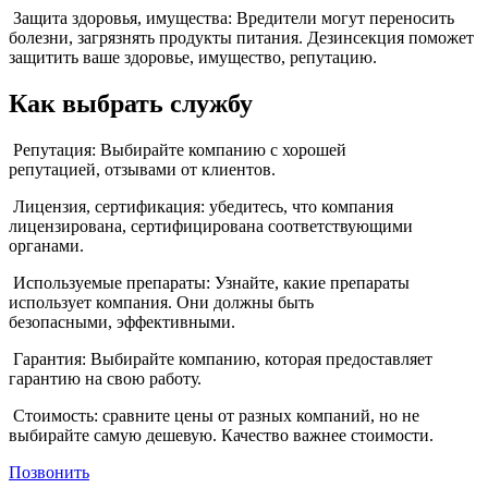
Защита здоровья, имущества: Вредители могут переносить
болезни, загрязнять продукты питания. Дезинсекция поможет
защитить ваше здоровье, имущество, репутацию.
Как выбрать службу
Репутация: Выбирайте компанию с хорошей
репутацией, отзывами от клиентов.
Лицензия, сертификация: убедитесь, что компания
лицензирована, сертифицирована соответствующими
органами.
Используемые препараты: Узнайте, какие препараты
использует компания. Они должны быть
безопасными, эффективными.
Гарантия: Выбирайте компанию, которая предоставляет
гарантию на свою работу.
Стоимость: сравните цены от разных компаний, но не
выбирайте самую дешевую. Качество важнее стоимости.
Позвонить