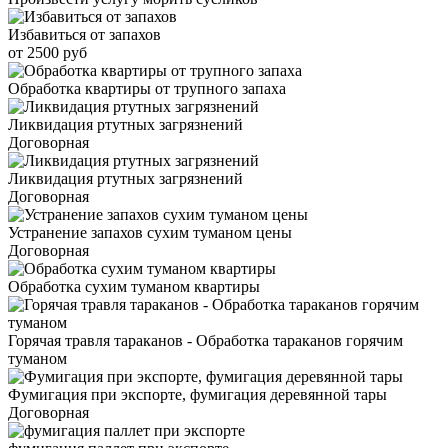
Избавиться от запахов
от 2500 руб
Обработка квартиры от трупного запаха
Ликвидация ртутных загрязнений
Договорная
Ликвидация ртутных загрязнений
Договорная
Устранение запахов сухим туманом цены
Договорная
Обработка сухим туманом квартиры
Горячая травля тараканов - Обработка тараканов горячим
туманом
Фумигация при экспорте, фумигация деревянной тары
Договорная