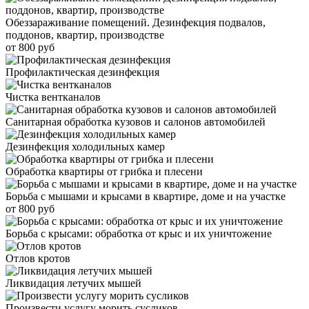
Обеззараживание помещений. Дезинфекция подвалов,
поддонов, квартир, производстве
от 800 руб
Профилактическая дезинфекция
Чистка вентканалов
Санитарная обработка кузовов и салонов автомобилей
Дезинфекция холодильных камер
Обработка квартиры от грибка и плесени
Борьба с мышами и крысами в квартире, доме и на участке
от 800 руб
Борьба с крысами: обработка от крыс и их уничтожение
Отлов кротов
Ликвидация летучих мышей
Произвести услугу морить сусликов