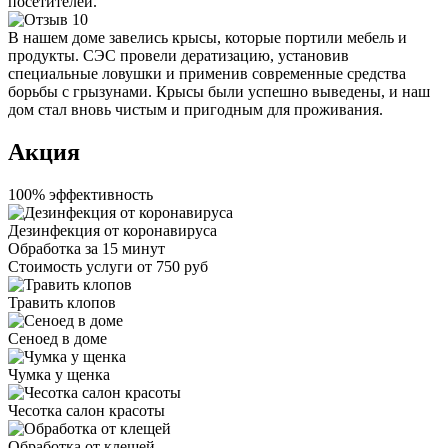
посетителей.
В нашем доме завелись крысы, которые портили мебель и
продукты. СЭС провели дератизацию, установив
специальные ловушки и применив современные средства
борьбы с грызунами. Крысы были успешно выведены, и наш
дом стал вновь чистым и пригодным для проживания.
Акция
100% эффективность
Дезинфекция от коронавируса
Обработка за
15 минут
Стоимость услуги
от 750 руб
Травить клопов
Сеноед в доме
Чумка у щенка
Чесотка салон красоты
Обработка от клещей