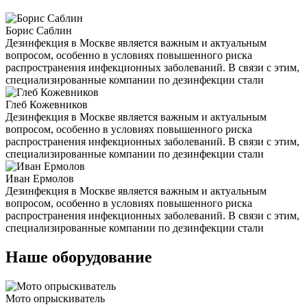
Борис Саблин
Дезинфекция в Москве является важным и актуальным
вопросом, особенно в условиях повышенного риска
распространения инфекционных заболеваний. В связи с этим,
специализированные компании по дезинфекции стали
Глеб Кожевников
Дезинфекция в Москве является важным и актуальным
вопросом, особенно в условиях повышенного риска
распространения инфекционных заболеваний. В связи с этим,
специализированные компании по дезинфекции стали
Иван Ермолов
Дезинфекция в Москве является важным и актуальным
вопросом, особенно в условиях повышенного риска
распространения инфекционных заболеваний. В связи с этим,
специализированные компании по дезинфекции стали
Наше оборудование
Мото опрыскиватель