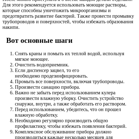
Для этого рекомендуется использовать моющие растворы,
которые способны уничтожить микроорганизмы и
предотвратить развитие бактерий. Также провести промывку
трубопроводов и поверхностей, чтобы избежать образования
накипи.
Вот основные шаги
Снять краны и помыть их теплой водой, используя
мягкое моющее.
Очистить водоприемник.
Если диспенсер зацвел, то его
необходимо продезинфицировать.
Промыть все поверхности, включая трубопроводы.
Произвести санацию прибора.
Важно не забыть перед использованием кулера
произвести влажную уборку. Очистить устройство
снаружи, внутри, а также обработать его раствором.
Перед использованием, убедитесь, что он прошел
влажную обработку.
Необходимо регулярно производить общую
профилактику, чтобы избежать появления бактерий.
Комплексное обслуживание прибора должно
производиться каждые несколько месяцев для