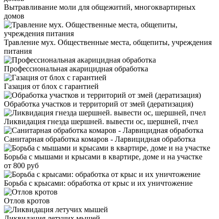
Вытравливание моли для общежитий, многоквартирных
домов
Травление мух. Общественные места, общепиты, учреждения
питания
Профессиональная акарицидная обработка
Газация от блох с гарантией
Обработка участков и территорий от змей (дератизация)
Ликвидация гнезда шершней. вывести ос, шершней, пчел
Санитарная обработка комаров - Ларвицидная обработка
Борьба с мышами и крысами в квартире, доме и на участке
от 800 руб
Борьба с крысами: обработка от крыс и их уничтожение
Отлов кротов
Ликвидация летучих мышей