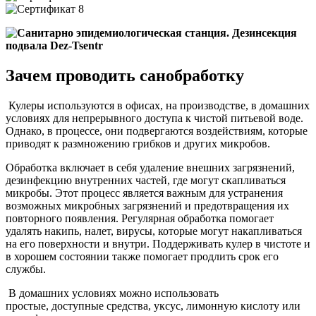
Зачем проводить санобработку
Кулеры используются в офисах, на производстве, в домашних
условиях для непрерывного доступа к чистой питьевой воде.
Однако, в процессе, они подвергаются воздействиям, которые
приводят к размножению грибков и других микробов.
Обработка включает в себя удаление внешних загрязнений,
дезинфекцию внутренних частей, где могут скапливаться
микробы. Этот процесс является важным для устранения
возможных микробных загрязнений и предотвращения их
повторного появления. Регулярная обработка помогает
удалять накипь, налет, вирусы, которые могут накапливаться
на его поверхности и внутри. Поддерживать кулер в чистоте и
в хорошем состоянии также помогает продлить срок его
службы.
В домашних условиях можно использовать
простые, доступные средства, уксус, лимонную кислоту или