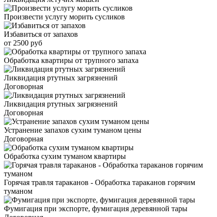
Произвести услугу морить сусликов
Избавиться от запахов
от 2500 руб
Обработка квартиры от трупного запаха
Ликвидация ртутных загрязнений
Договорная
Ликвидация ртутных загрязнений
Договорная
Устранение запахов сухим туманом цены
Договорная
Обработка сухим туманом квартиры
Горячая травля тараканов - Обработка тараканов горячим
туманом
Фумигация при экспорте, фумигация деревянной тары