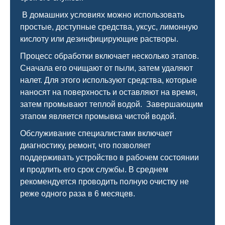
В домашних условиях можно использовать
простые, доступные средства, уксус, лимонную
кислоту или дезинфицирующие растворы.
Процесс обработки включает несколько этапов.
Сначала его очищают от пыли, затем удаляют
налет. Для этого используют средства, которые
наносят на поверхность и оставляют на время,
затем промывают теплой водой. Завершающим
этапом является промывка чистой водой.
Обслуживание специалистами включает
диагностику, ремонт, что позволяет
поддерживать устройство в рабочем состоянии
и продлить его срок службы. В среднем
рекомендуется проводить полную очистку не
реже одного раза в 6 месяцев.