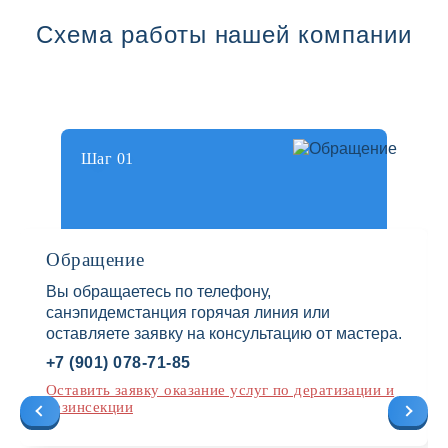
Схема работы нашей компании
Шаг 01
Обращение
Вы обращаетесь по телефону,
санэпидемстанция горячая линия или
оставляете заявку на консультацию от мастера.
+7 (901) 078-71-85
Оставить заявку оказание услуг по дератизации и
дезинсекции