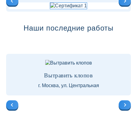
Наши последние работы
Вытравить клопов
г. Москва, ул. Центральная