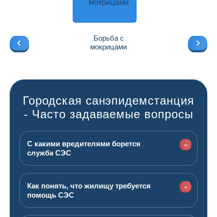
Борьба с
мокрицами
Городская санэпидемстанция
- Часто задаваемые вопросы
С какими вредителями борется
служба СЭС
Как понять, что жилищу требуется
помощь СЭС