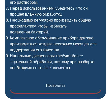
его раствором.
Перед использованием, убедитесь, что он
прошел влажную обработку.
Необходимо регулярно производить общую
профилактику, чтобы избежать
появления бактерий.
Комплексное обслуживание прибора должно
производиться каждые несколько месяцев для
поддержания его качества.
Напольные диспенсеры требуют более
тщательной обработки, поэтому при разборке
необходимо снять все элементы.
Позвонить