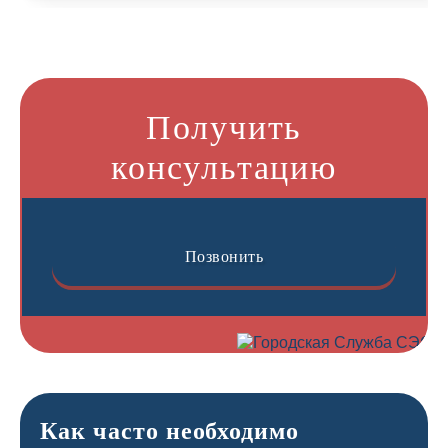
Получить
консультацию
Позвонить
Как часто необходимо