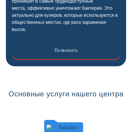
проникает в самые труднодоступные
места, эффективно уничтожает бактерии. Это
актуально для кулеров, которые используются в
общественных местах, где риск заражения
высок.
Позвонить
Основные услуги нашего центра