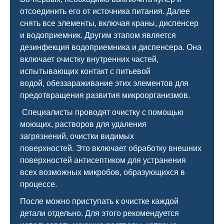
отсоединить его от источника питания. Далее
снять все элементы, включая краны, диспенсер
и водоприемник. Другим этапом является
дезинфекция водоприемника и диспенсера. Она
включает очистку внутренних частей,
испытывающих контакт с питьевой
водой, обеззараживание этих элементов для
предотвращения развития микроорганизмов.
Специалисты проводят очистку с помощью
моющих, растворов для удаления
загрязнений, очистки видимых
поверхностей. Это включает обработку внешних
поверхностей антисептиком для устранения
всех возможных микробов, образующихся в
процессе.
После можно приступать к очистке каждой
детали отдельно. Для этого рекомендуется