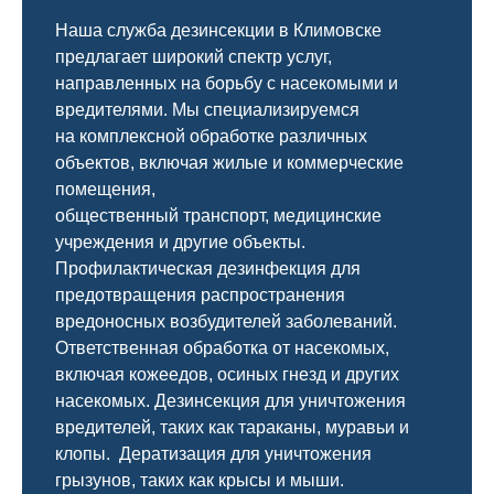
Наша служба дезинсекции в Климовске
предлагает широкий спектр услуг,
направленных на борьбу с насекомыми и
вредителями. Мы специализируемся
на
комплексной
обработке различных
объектов, включая жилые и коммерческие
помещения,
общественный
транспорт
,
медицинские
учреждения и другие объекты.
Профилактическая дезинфекция для
предотвращения распространения
вредоносных возбудителей заболеваний.
Ответственная обработка от насекомых,
включая кожеедов, осиных гнезд и других
насекомых. Дезинсекция для уничтожения
вредителей, таких как тараканы, муравьи и
клопы. Дератизация для уничтожения
грызунов, таких как крысы и мыши.