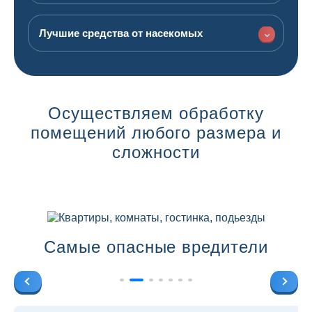
Лучшие средства от насекомых
Осуществляем обработку
помещений любого размера и
сложности
Квартиры, комнаты, гостинка, подьезды
Самые опасные вредители