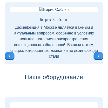
Борис Саблин
Дезинфекция в Москве является важным и
актуальным вопросом, особенно в условиях
повышенного риска распространения
инфекционных заболеваний. В связи с этим,
специализированные компании по дезинфекции
стали
Наше оборудование