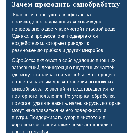
Зачем проводить санобработку
Кулеры используются в офисах, на
производстве, в домашних условиях для
непрерывного доступа к чистой питьевой воде.
Однако, в процессе, они подвергаются
воздействиям, которые приводят к
размножению грибков и других микробов.
Обработка включает в себя удаление внешних
загрязнений, дезинфекцию внутренних частей,
где могут скапливаться микробы. Этот процесс
является важным для устранения возможных
микробных загрязнений и предотвращения их
повторного появления. Регулярная обработка
помогает удалять накипь, налет, вирусы, которые
могут накапливаться на его поверхности и
внутри. Поддерживать кулер в чистоте и в
хорошем состоянии также помогает продлить
срок его службы.