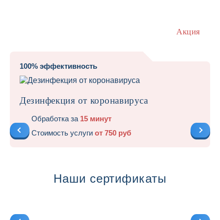
Акция
100% эффективность
Дезинфекция от коронавируса
Обработка за
15 минут
Стоимость услуги
от 750 руб
Наши сертификаты