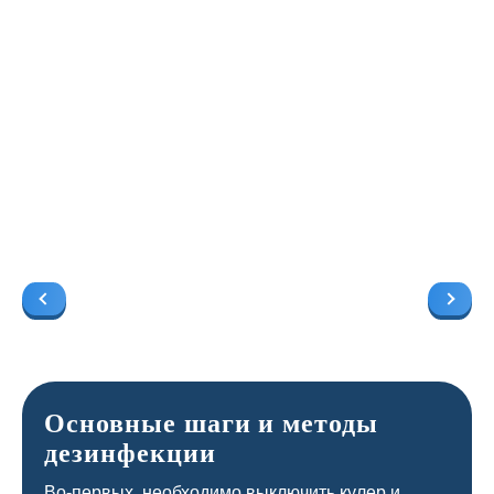
Основные шаги и методы
дезинфекции
Во-первых, необходимо выключить кулер и