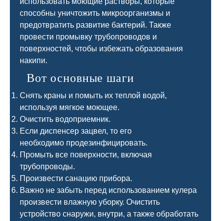
использовать моющие растворы, которые
способны уничтожить микроорганизмы и
предотвратить развитие бактерий. Также
провести промывку трубопроводов и
поверхностей, чтобы избежать образования
накипи.
Вот основные шаги
Снять краны и помыть их теплой водой,
используя мягкое моющее.
Очистить водоприемник.
Если диспенсер зацвел, то его
необходимо продезинфицировать.
Промыть все поверхности, включая
трубопроводы.
Произвести санацию прибора.
Важно не забыть перед использованием кулера
произвести влажную уборку. Очистить
устройство снаружи, внутри, а также обработать