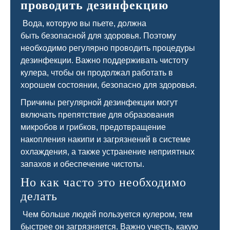
проводить дезинфекцию
Вода, которую вы пьете, должна
быть безопасной для здоровья. Поэтому
необходимо регулярно проводить процедуры
дезинфекции. Важно поддерживать чистоту
кулера, чтобы он продолжал работать в
хорошем состоянии, безопасно для здоровья.
Причины регулярной дезинфекции могут
включать препятствие для образования
микробов и грибков, предотвращение
накопления накипи и загрязнений в системе
охлаждения, а также устранение неприятных
запахов и обеспечение чистоты.
Но как часто это необходимо
делать
Чем больше людей пользуется кулером, тем
быстрее он загрязняется. Важно учесть, какую