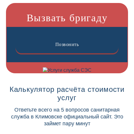
Вызвать бригаду
Позвонить
Калькулятор расчёта стоимости
услуг
Ответьте всего на 5 вопросов санитарная
служба в Климовске официальный сайт. Это
займет пару минут