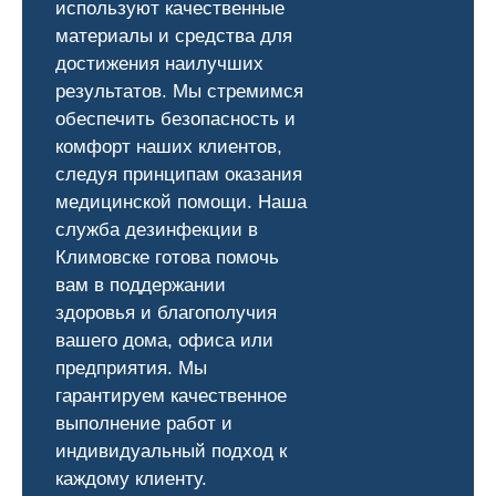
используют качественные
материалы и средства для
достижения наилучших
результатов. Мы стремимся
обеспечить безопасность и
комфорт наших клиентов,
следуя принципам оказания
медицинской помощи. Наша
служба дезинфекции в
Климовске готова помочь
вам в поддержании
здоровья и благополучия
вашего дома, офиса или
предприятия. Мы
гарантируем качественное
выполнение работ и
индивидуальный подход к
каждому клиенту.