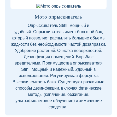
Мото опрыскиватель
Опрыскиватель Stihl: мощный и
удобный. Опрыскиватель имеет большой бак,
который позволяет распылять большие объемы
жидкости без необходимости частой дозаправки.
Удобрение растений. Очистка поверхностей.
Дезинфекция помещений. Борьба с
вредителями. Преимущества опрыскивателя
Stihl: Мощный и надежный. Удобный в
использовании. Регулируемая форсунка.
Высокая емкость бака. Существуют различные
способы дезинфекции, включая физические
методы (кипячение, обжигание,
ультрафиолетовое облучение) и химические
средства.