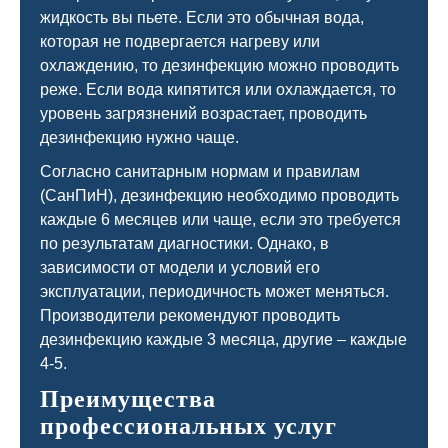
жидкость вы пьете. Если это обычная вода,
которая не подвергается нагреву или
охлаждению, то дезинфекцию можно проводить
реже. Если вода кипятится или охлаждается, то
уровень загрязнений возрастает, проводить
дезинфекцию нужно чаще.
Согласно санитарным нормам и правилам
(СанПиН), дезинфекцию необходимо проводить
каждые 6 месяцев или чаще, если это требуется
по результатам диагностики. Однако, в
зависимости от модели и условий его
эксплуатации, периодичность может меняться.
Производители рекомендуют проводить
дезинфекцию каждые 3 месяца, другие – каждые
4-5.
Преимущества
профессиональных услуг