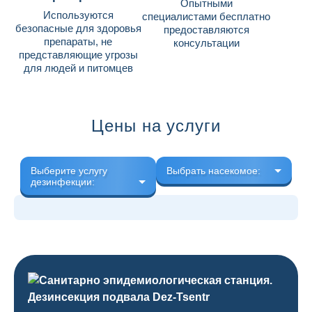
Опытными
Используются
специалистами бесплатно
безопасные для здоровья
предоставляются
препараты, не
консультации
представляющие угрозы
для людей и питомцев
Цены на услуги
Выберите услугу
Выбрать насекомое:
дезинфекции: