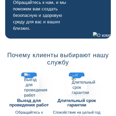
Обращайтесь к нам, и мы
поможем вам создать
безопасную и здоровую
среду для вас и ваших
близких.
Почему клиенты выбирают нашу
службу
01
02
Выезд для
Длительный срок
проведения работ
гарантии
Обращайтесь к
Спокойствие на целый год