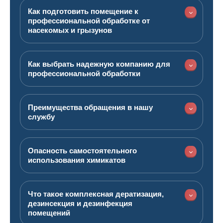
Как подготовить помещение к
профессиональной обработке от
насекомых и грызунов
Как выбрать надежную компанию для
профессиональной обработки
Преимущества обращения в нашу
службу
Опасность самостоятельного
использования химикатов
Что такое комплексная дератизация,
дезинсекция и дезинфекция
помещений