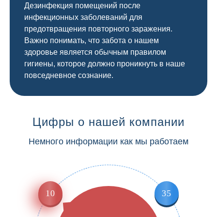
Дезинфекция помещений после
инфекционных заболеваний для
предотвращения повторного заражения.
Важно понимать, что забота о нашем
здоровье является обычным правилом
гигиены, которое должно проникнуть в наше
повседневное сознание.
Цифры о нашей компании
Немного информации как мы работаем
10
35