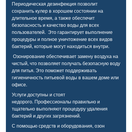
Периодическая дезинфекция позволит
сохранить кулер в хорошем состоянии на
длительное время, а также обеспечит
безопасность и качество воды для всех
пользователей. Это гарантирует выполнение
процедуры и полное уничтожение всех видов
бактерий, которые могут находиться внутри.
Озонирование обеспечивает замену воздуха на
чистый, что позволяет получать безопасную воду
для питья. Это поможет поддерживать
гигиеничность питьевой воды в вашем доме или
офисе.
Услуги доступны и стоят
недорого. Профессионалы правильно и
тщательно выполняют процедуру удаления
бактерий и других загрязнений.
С помощью средств и оборудования, озон