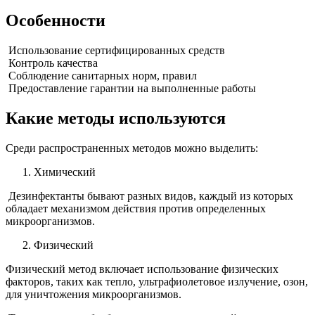
Особенности
Использование сертифицированных средств
Контроль качества
Соблюдение санитарных норм, правил
Предоставление гарантии на выполненные работы
Какие методы используются
Среди распространенных методов можно выделить:
Химический
Дезинфектанты бывают разных видов, каждый из которых
обладает механизмом действия против определенных
микроорганизмов.
Физический
Физический метод включает использование физических
факторов, таких как тепло, ультрафиолетовое излучение, озон,
для уничтожения микроорганизмов.