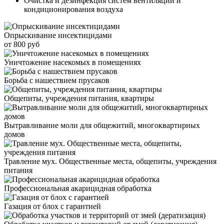
Очистка и дезинфекция систем вентиляции и
кондиционирования воздуха
Опрыскивание инсектицидами
от 800 руб
Уничтожение насекомых в помещениях
Борьба с нашествием прусаков
Общепиты, учреждения питания, квартиры
Вытравливание моли для общежитий, многоквартирных
домов
Травление мух. Общественные места, общепиты, учреждения
питания
Профессиональная акарицидная обработка
Газация от блох с гарантией