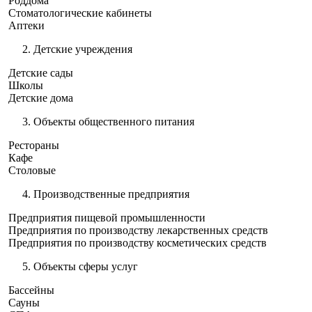
Роддома
Стоматологические кабинеты
Аптеки
Детские учреждения
Детские сады
Школы
Детские дома
Объекты общественного питания
Рестораны
Кафе
Столовые
Производственные предприятия
Предприятия пищевой промышленности
Предприятия по производству лекарственных средств
Предприятия по производству косметических средств
Объекты сферы услуг
Бассейны
Сауны