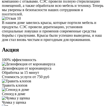
компанию с отзывами. СЭС провели полную стерилизацию
помещений, а также обработали всю мебель и технику. Теперь
мы уверены в безопасности наших сотрудников и
посетителей.
В нашем доме завелись крысы, которые портили мебель и
продукты. СЭС провели дератизацию, установив
специальные ловушки и применив современные средства
борьбы с грызунами. Крысы были успешно выведены, и наш
дом стал вновь чистым и пригодным для проживания.
Акция
100% эффективность
Дезинфекция от коронавируса
Обработка за
15 минут
Стоимость услуги
от 750 руб
Травить клопов
Сеноед в доме
Чумка у щенка