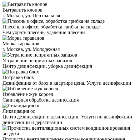
Вытравить клопов
г. Москва, ул. Центральная
Плесень в офисе, обработка грибка на складе
Чем убрать плесень, удаление плесени
Морка тараканов
г. Москва, ул. Молодежная
Устранение неприятных запахов
Центр дезинфекции, уборка дезинфекция
Потравка блох
Дезинфекция от блох в квартире цена. Услуги дезинфекции
Избавление жук короед
Санитарная обработка дезинсекция
Ликвидация ос
Центр дезинфекции и дезинсекции. Услуги по дезинфекции
дезинсекции и дератизации
Прочистка вентиляционных систем кондиционирования