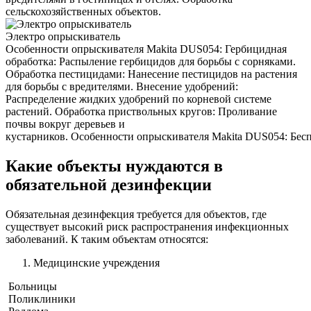
сельскохозяйственных объектов.
Электро опрыскиватель
Особенности опрыскивателя Makita DUS054: Гербицидная
обработка: Распыление гербицидов для борьбы с сорняками.
Обработка пестицидами: Нанесение пестицидов на растения
для борьбы с вредителями. Внесение удобрений:
Распределение жидких удобрений по корневой системе
растений. Обработка приствольных кругов: Проливание
почвы вокруг деревьев и
кустарников. Особенности опрыскивателя Makita DUS054: Беспр
Какие объекты нуждаются в
обязательной дезинфекции
Обязательная дезинфекция требуется для объектов, где
существует высокий риск распространения инфекционных
заболеваний. К таким объектам относятся:
Медицинские учреждения
Больницы
Поликлиники