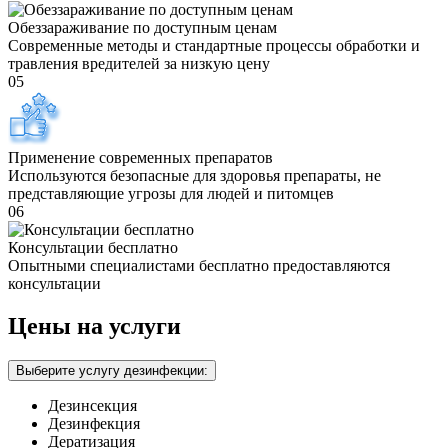
Обеззараживание по доступным ценам
Современные методы и стандартные процессы обработки и
травления вредителей за низкую цену
05
Применение современных препаратов
Используются безопасные для здоровья препараты, не
представляющие угрозы для людей и питомцев
06
Консультации бесплатно
Опытными специалистами бесплатно предоставляются
консультации
Цены на услуги
Выберите услугу дезинфекции:
Дезинсекция
Дезинфекция
Дератизация