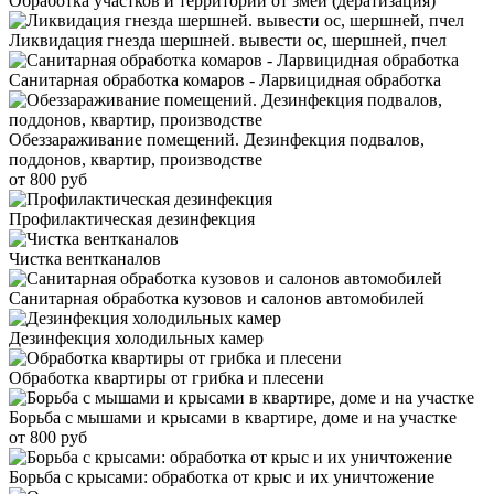
Обработка участков и территорий от змей (дератизация)
Ликвидация гнезда шершней. вывести ос, шершней, пчел
Санитарная обработка комаров - Ларвицидная обработка
Обеззараживание помещений. Дезинфекция подвалов,
поддонов, квартир, производстве
от 800 руб
Профилактическая дезинфекция
Чистка вентканалов
Санитарная обработка кузовов и салонов автомобилей
Дезинфекция холодильных камер
Обработка квартиры от грибка и плесени
Борьба с мышами и крысами в квартире, доме и на участке
от 800 руб
Борьба с крысами: обработка от крыс и их уничтожение