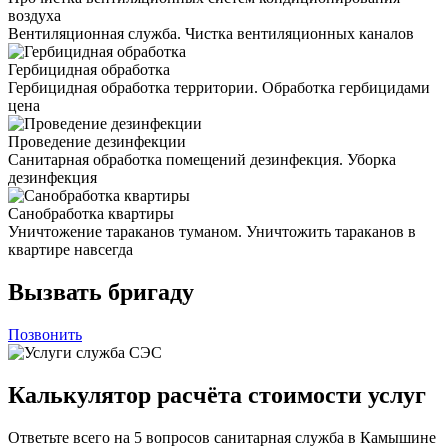
воздуха
Вентиляционная служба. Чистка вентиляционных каналов
Гербицидная обработка
Гербицидная обработка территории. Обработка гербицидами
цена
Проведение дезинфекции
Санитарная обработка помещений дезинфекция. Уборка
дезинфекция
Санобработка квартиры
Уничтожение тараканов туманом. Уничтожить тараканов в
квартире навсегда
Вызвать бригаду
Позвонить
Калькулятор расчёта стоимости услуг
Ответьте всего на 5 вопросов санитарная служба в Камышине