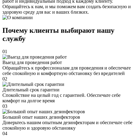
работ и индивидуальный подход к каждому клиенту.
Обращайтесь к нам, и мы поможем вам создать безопасную и
здоровую среду для вас и ваших близких.
Почему клиенты выбирают нашу
службу
01
Выезд для проведения работ
Обращайтесь к профессионалам для проведения и обеспечьте
себе спокойную и комфортную обстановку без вредителей
02
Длительный срок гарантии
Спокойствие на целый год с гарантией. Обеспечьте себе
комфорт на долгое время
03
Большой опыт наших дезинфекторов
Доверьтесь нашим опытным дезинфекторам и обеспечьте себе
спокойную и здоровую обстановку
04