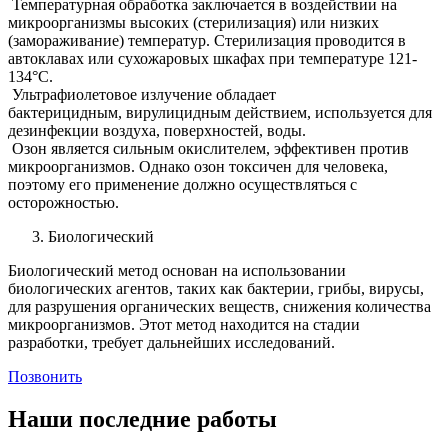
Температурная обработка заключается в воздействии на
микроорганизмы высоких (стерилизация) или низких
(замораживание) температур. Стерилизация проводится в
автоклавах или сухожаровых шкафах при температуре 121-
134°C.
Ультрафиолетовое излучение обладает
бактерицидным, вирулицидным действием, используется для
дезинфекции воздуха, поверхностей, воды.
Озон является сильным окислителем, эффективен против
микроорганизмов. Однако озон токсичен для человека,
поэтому его применение должно осуществляться с
осторожностью.
Биологический
Биологический метод основан на использовании
биологических агентов, таких как бактерии, грибы, вирусы,
для разрушения органических веществ, снижения количества
микроорганизмов. Этот метод находится на стадии
разработки, требует дальнейших исследований.
Позвонить
Наши последние работы