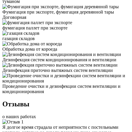
туманом
Фумигация при экспорте, фумигация деревянной тары
Договорная
фумигация паллет при экспорте
газация складов
Обработка дома от короеда
Дезинфекция систем кондиционирования и вентиляции
Дезинфекция приточно вытяжных систем вентиляции
Проведение очистки и дезинфекции систем вентиляции и
кондиционирования
Отзывы
о наших работах
Я долгое время страдала от неприятности с постельными