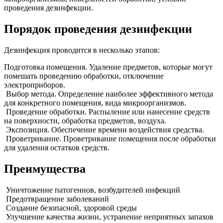
проведения дезинфекции.
Порядок проведения дезинфекции
Дезинфекция проводится в несколько этапов:
Подготовка помещения. Удаление предметов, которые могут
помешать проведению обработки, отключение
электроприборов.
Выбор метода. Определение наиболее эффективного метода
для конкретного помещения, вида микроорганизмов.
Проведение обработки. Распыление или нанесение средств
на поверхности, обработка предметов, воздуха.
Экспозиция. Обеспечение времени воздействия средства.
Проветривание. Проветривание помещения после обработки
для удаления остатков средств.
Преимущества
Уничтожение патогеннов, возбудителей инфекций
Предотвращение заболеваний
Создание безопасной, здоровой среды
Улучшение качества жизни, устранение неприятных запахов