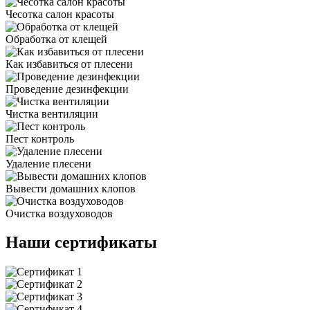
Чесотка салон красоты
Обработка от клещей
Как избавиться от плесени
Проведение дезинфекции
Чистка вентиляции
Пест контроль
Удаление плесени
Вывести домашних клопов
Очистка воздуховодов
Наши сертификаты