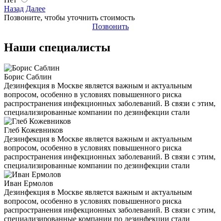
Назад
Далее
Позвоните, чтобы уточнить стоимость
Позвонить
Наши специалисты
Борис Саблин
Дезинфекция в Москве является важным и актуальным
вопросом, особенно в условиях повышенного риска
распространения инфекционных заболеваний. В связи с этим,
специализированные компании по дезинфекции стали
Глеб Кожевников
Дезинфекция в Москве является важным и актуальным
вопросом, особенно в условиях повышенного риска
распространения инфекционных заболеваний. В связи с этим,
специализированные компании по дезинфекции стали
Иван Ермолов
Дезинфекция в Москве является важным и актуальным
вопросом, особенно в условиях повышенного риска
распространения инфекционных заболеваний. В связи с этим,
специализированные компании по дезинфекции стали