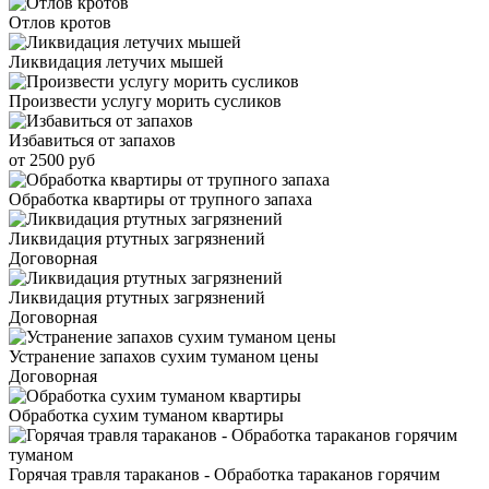
Отлов кротов
Ликвидация летучих мышей
Произвести услугу морить сусликов
Избавиться от запахов
от 2500 руб
Обработка квартиры от трупного запаха
Ликвидация ртутных загрязнений
Договорная
Ликвидация ртутных загрязнений
Договорная
Устранение запахов сухим туманом цены
Договорная
Обработка сухим туманом квартиры
Горячая травля тараканов - Обработка тараканов горячим