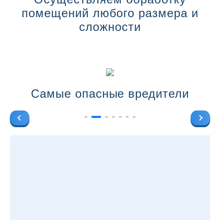
помещений любого размера и
сложности
Самые опасные вредители