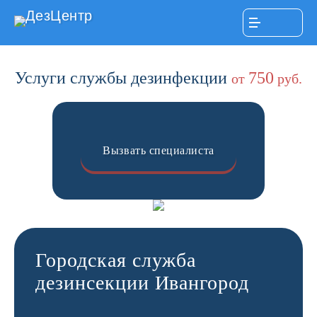
ДезЦентр
Услуги службы дезинфекции
750
от
руб.
Вызвать специалиста
Городская служба
дезинсекции Ивангород