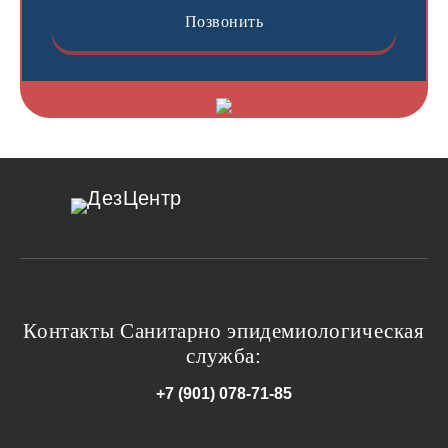
Позвонить
ДезЦентр
Контакты Санитарно эпидемиологическая
служба:
+7 (901) 078-71-85