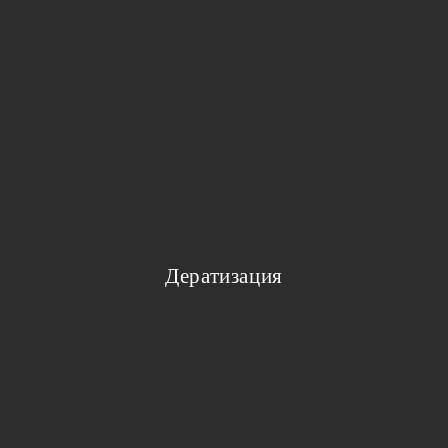
Дератизация