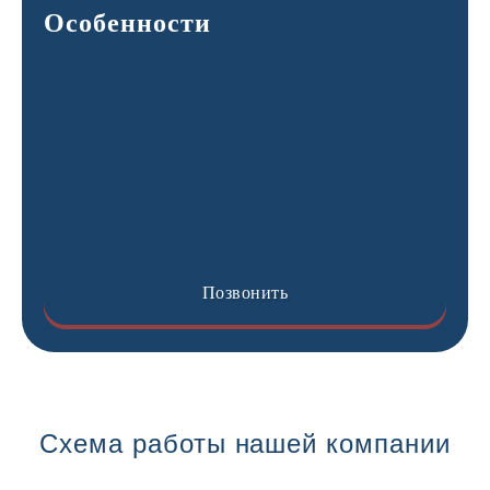
Особенности
Позвонить
Схема работы нашей компании