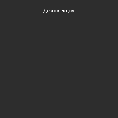
Дезинсекция