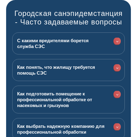
Городская санэпидемстанция
- Часто задаваемые вопросы
С какими вредителями борется
служба СЭС
Как понять, что жилищу требуется
помощь СЭС
Как подготовить помещение к
профессиональной обработке от
насекомых и грызунов
Как выбрать надежную компанию для
профессиональной обработки