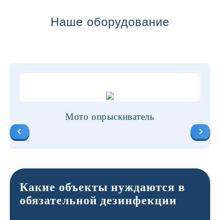
Наше оборудование
Мото опрыскиватель
Какие объекты нуждаются в
обязательной дезинфекции