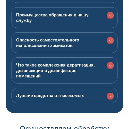
Преимущества обращения в нашу
службу
Опасность самостоятельного
использования химикатов
Что такое комплексная дератизация,
дезинсекция и дезинфекция
помещений
Лучшие средства от насекомых
Осуществляем обработку