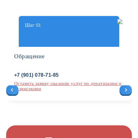
Шаг 01
Обращение
+7 (901) 078-71-85
Оставить заявку оказание услуг по дератизации и
дезинсекции