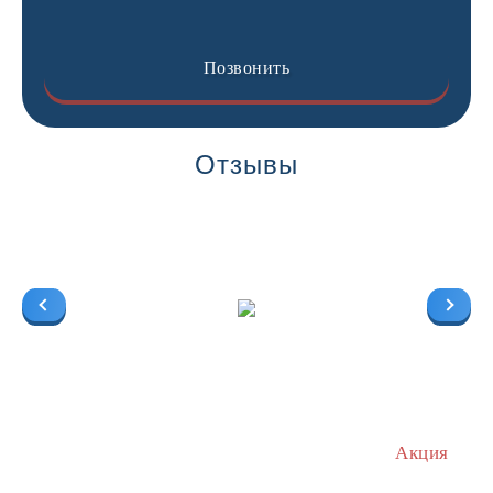
Позвонить
Отзывы
Акция