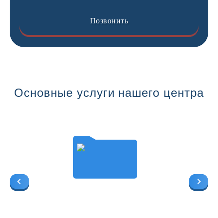
Позвонить
Основные услуги нашего центра