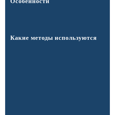
Особенности
Какие методы используются