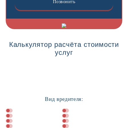
Позвонить
Калькулятор расчёта стоимости
услуг
Вид вредителя: