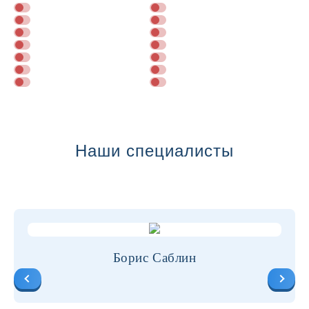
Далее
Наши специалисты
Борис Саблин