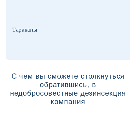
Тараканы
С чем вы сможете столкнуться
обратившись, в
недобросовестные дезинсекция
компания