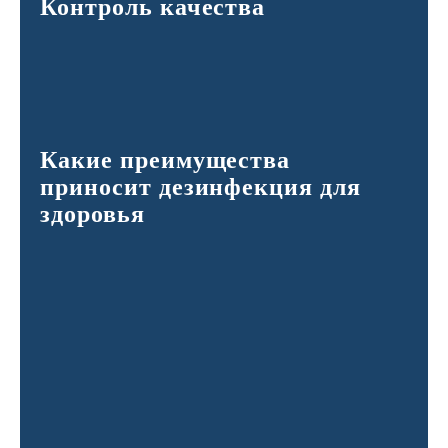
Контроль качества
Какие преимущества
приносит дезинфекция для
здоровья