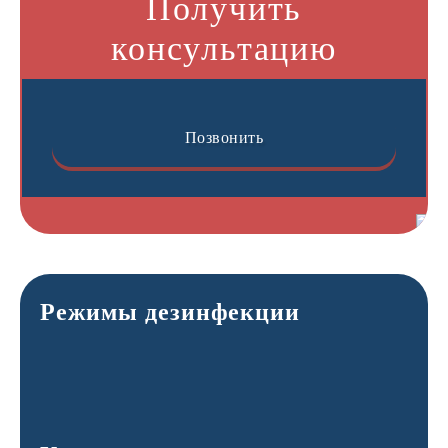
Получить
консультацию
Позвонить
Режимы дезинфекции