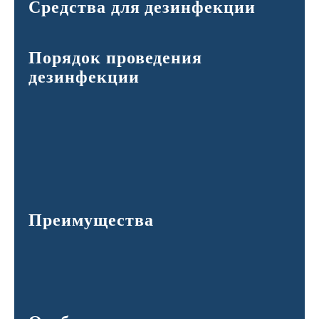
Средства для дезинфекции
Порядок проведения
дезинфекции
Преимущества