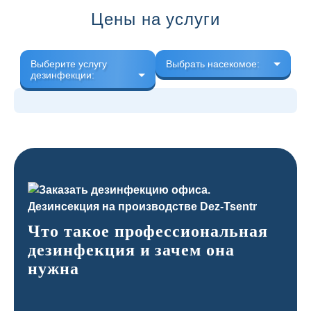
Цены на услуги
Выберите услугу
Выбрать насекомое:
дезинфекции:
Что такое профессиональная
дезинфекция и зачем она
нужна