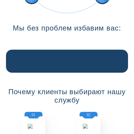
Мы без проблем избавим вас:
Почему клиенты выбирают нашу
службу
01
02