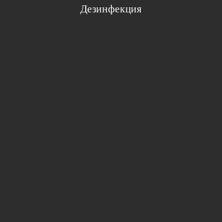
Дезинфекция