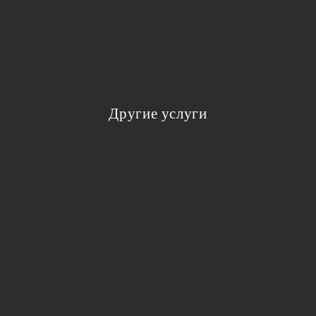
Другие услуги