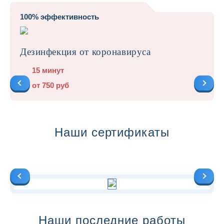
100% эффективность
Дезинфекция от коронавируса
15 минут
от 750 руб
Наши сертификаты
Наши последние работы