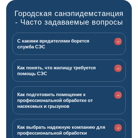
Городская санэпидемстанция
- Часто задаваемые вопросы
С какими вредителями борется
служба СЭС
Как понять, что жилищу требуется
помощь СЭС
Как подготовить помещение к
профессиональной обработке от
насекомых и грызунов
Как выбрать надежную компанию для
профессиональной обработки