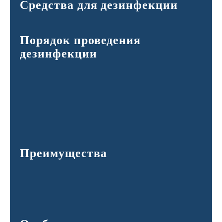
Средства для дезинфекции
Порядок проведения
дезинфекции
Преимущества