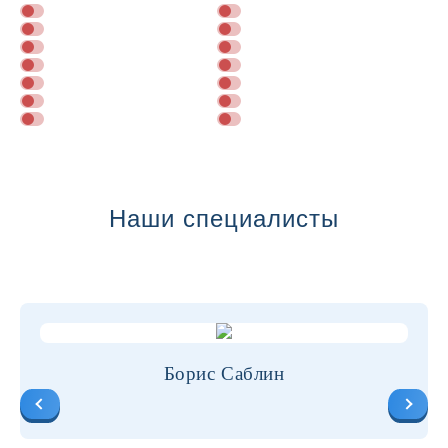
Далее
Наши специалисты
Борис Саблин