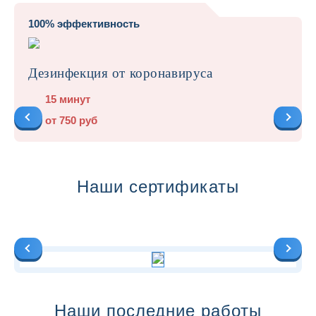
100% эффективность
Дезинфекция от коронавируса
15 минут
от 750 руб
Наши сертификаты
Наши последние работы