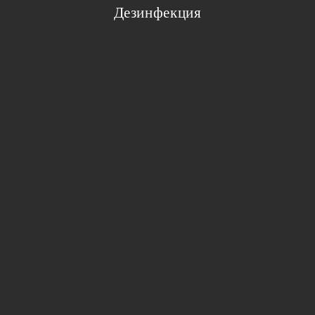
Дезинфекция