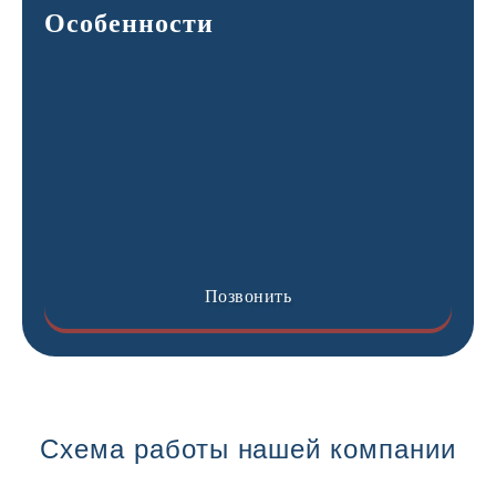
Особенности
Позвонить
Схема работы нашей компании