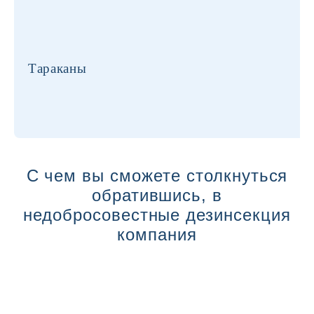
Тараканы
С чем вы сможете столкнуться
обратившись, в
недобросовестные дезинсекция
компания