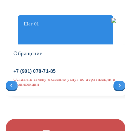
Шаг 01
Обращение
+7 (901) 078-71-85
Оставить заявку оказание услуг по дератизации и
дезинсекции