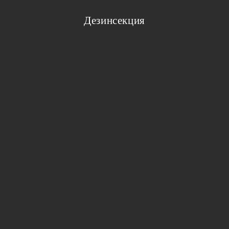
Дезинсекция