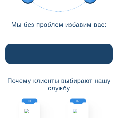
Мы без проблем избавим вас:
Почему клиенты выбирают нашу
службу
01
02