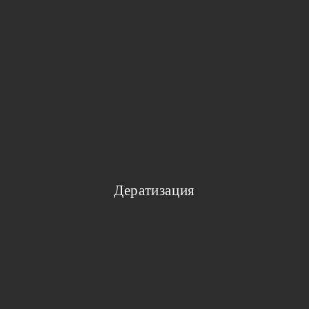
Дератизация