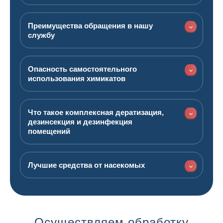
Преимущества обращения в нашу
службу
Опасность самостоятельного
использования химикатов
Что такое комплексная дератизация,
дезинсекция и дезинфекция
помещений
Лучшие средства от насекомых
Осуществляем обработку