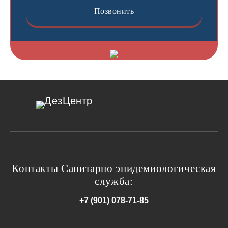
Позвонить
ДезЦентр
Контакты Санитарно эпидемиологическая
служба:
+7 (901) 078-71-85