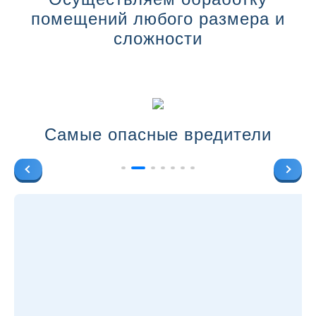
помещений любого размера и
сложности
Самые опасные вредители