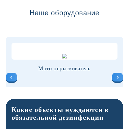
Наше оборудование
Мото опрыскиватель
Какие объекты нуждаются в
обязательной дезинфекции