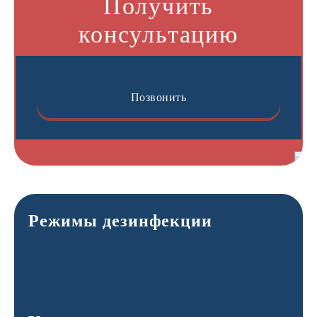
Получить
консультацию
Позвонить
Режимы дезинфекции