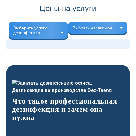
Цены на услуги
Выберите услугу
Выбрать насекомое:
дезинфекции:
Что такое профессиональная
дезинфекция и зачем она
нужна