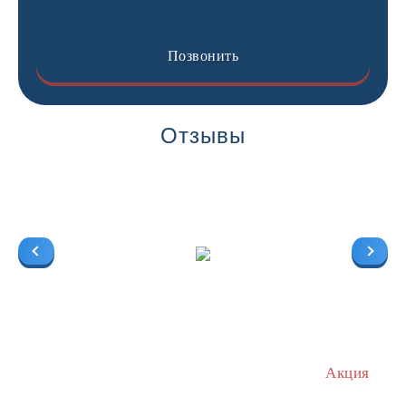
Позвонить
Отзывы
Акция