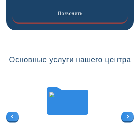
Позвонить
Основные услуги нашего центра