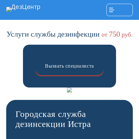
ДезЦентр
Услуги службы дезинфекции
750
от
руб.
Вызвать специалиста
Городская служба
дезинсекции Истра