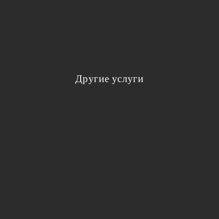
Другие услуги