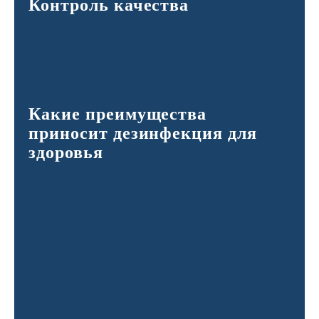
Контроль качества
Какие преимущества
приносит дезинфекция для
здоровья