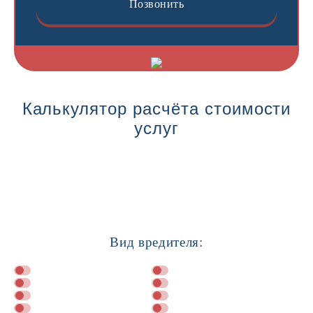
Позвонить
Калькулятор расчёта стоимости
услуг
Вид вредителя: