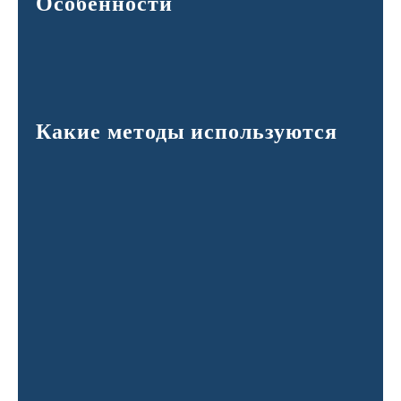
Особенности
Какие методы используются