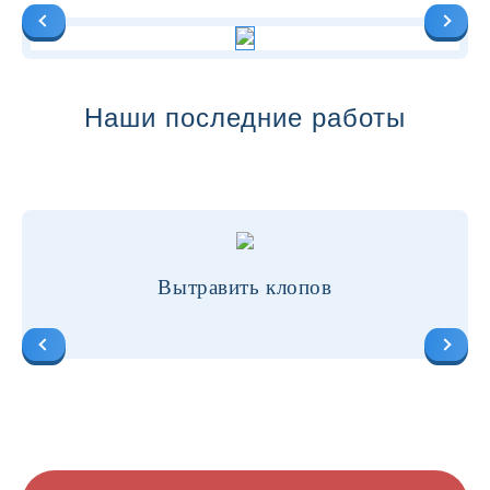
Наши последние работы
Вытравить клопов