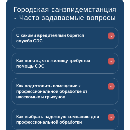
Городская санэпидемстанция
- Часто задаваемые вопросы
С какими вредителями борется
служба СЭС
Как понять, что жилищу требуется
помощь СЭС
Как подготовить помещение к
профессиональной обработке от
насекомых и грызунов
Как выбрать надежную компанию для
профессиональной обработки