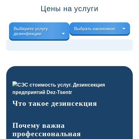
Цены на услуги
Выберите услугу
Выбрать насекомое:
дезинфекции:
Что такое дезинсекция
Почему важна
профессиональная