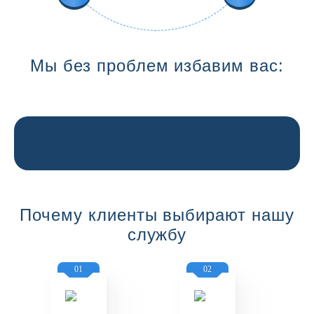
Мы без проблем избавим вас:
Почему клиенты выбирают нашу
службу
01
02