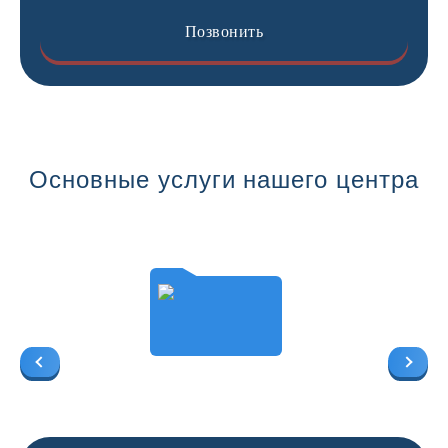
Позвонить
Основные услуги нашего центра