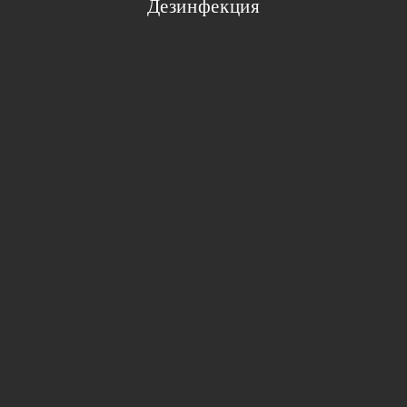
Дезинфекция