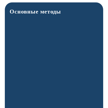
Основные методы