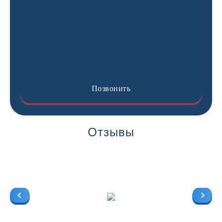
Позвонить
Отзывы