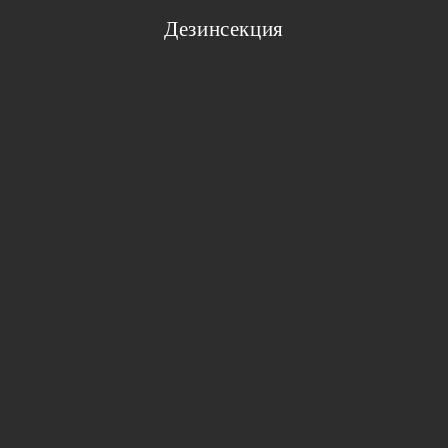
Дезинсекция