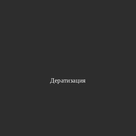
Дератизация