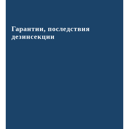
Гарантии, последствия
дезинсекции