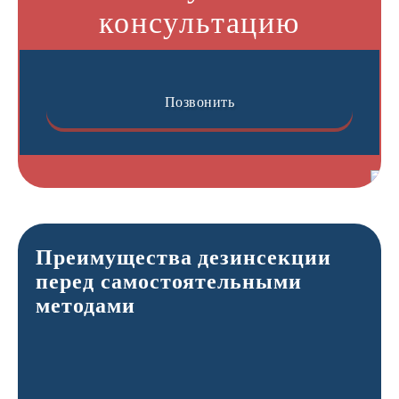
консультацию
Позвонить
Преимущества дезинсекции
перед самостоятельными
методами