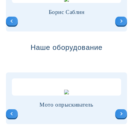
Борис Саблин
Наше оборудование
Мото опрыскиватель