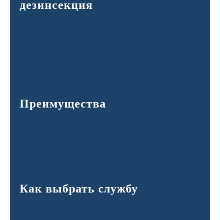
дезинсекция
Преимущества
Как выбрать службу