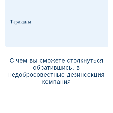
Тараканы
С чем вы сможете столкнуться
обратившись, в
недобросовестные дезинсекция
компания