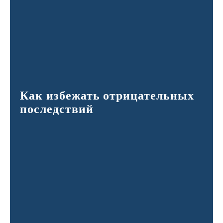
Как избежать отрицательных
последствий