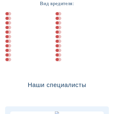
Вид вредителя:
Далее
Наши специалисты