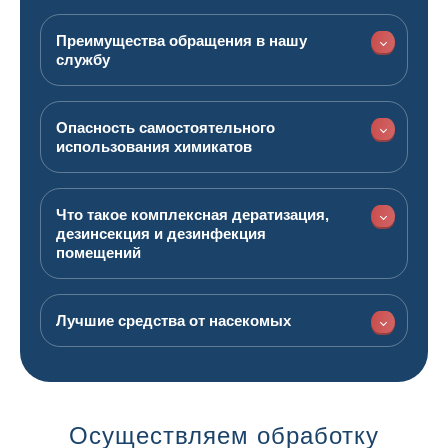
Преимущества обращения в нашу
службу
Опасность самостоятельного
использования химикатов
Что такое комплексная дератизация,
дезинсекция и дезинфекция
помещений
Лучшие средства от насекомых
Осуществляем обработку