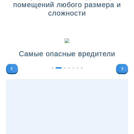
помещений любого размера и
сложности
Самые опасные вредители