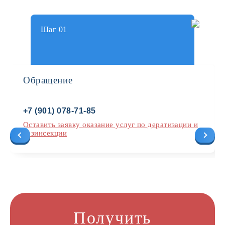
Шаг 01
Обращение
+7 (901) 078-71-85
Оставить заявку оказание услуг по дератизации и
дезинсекции
Получить