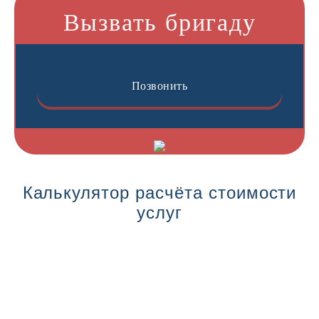
Вызвать бригаду
Позвонить
Калькулятор расчёта стоимости
услуг