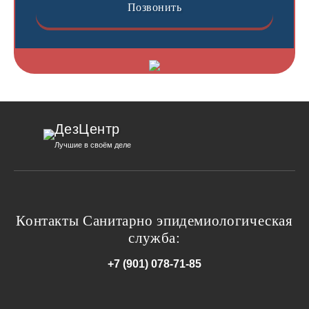
Позвонить
ДезЦентр
Лучшие в своём деле
Контакты Санитарно эпидемиологическая
служба:
+7 (901) 078-71-85