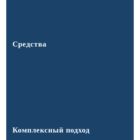
Средства
Комплексный подход