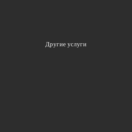
Другие услуги