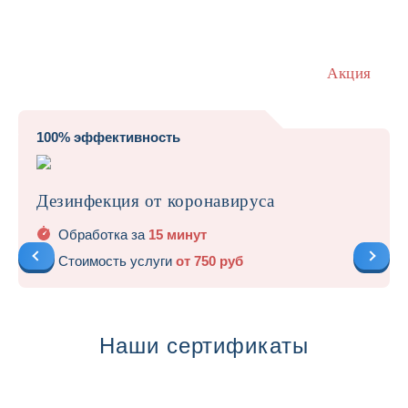
Акция
100% эффективность
Дезинфекция от коронавируса
Обработка за
15 минут
Стоимость услуги
от 750 руб
Наши сертификаты