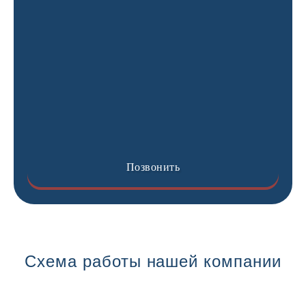
Позвонить
Схема работы нашей компании