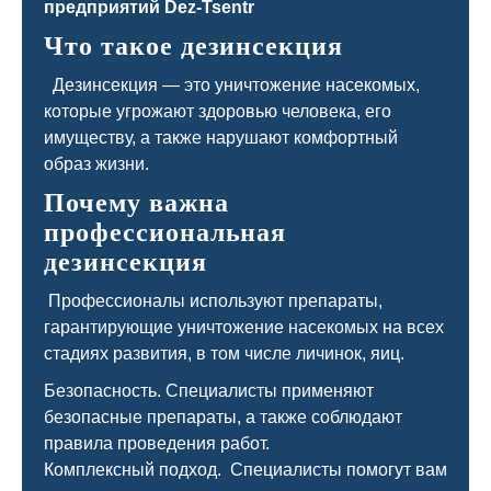
Что такое дезинсекция
Дезинсекция — это уничтожение насекомых,
которые угрожают здоровью человека, его
имуществу, а также нарушают комфортный
образ жизни.
Почему важна
профессиональная
дезинсекция
Профессионалы используют препараты,
гарантирующие уничтожение насекомых на всех
стадиях развития, в том числе личинок, яиц.
Безопасность. Специалисты применяют
безопасные препараты, а также соблюдают
правила проведения работ.
Комплексный подход. Специалисты помогут вам