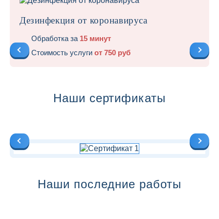
Дезинфекция от коронавируса
Обработка за
15 минут
Стоимость услуги
от 750 руб
Наши сертификаты
Наши последние работы