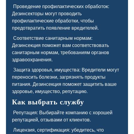
Проведение профилактических обработок:
Дезинсекторы могут проводить
профилактические обработки, чтобы
предотвратить появление вредителей.
Соответствие санитарным нормам:
Дезинсекция поможет вам соответствовать
санитарным нормам, требованиям органов
здравоохранения.
Защита здоровья, имущества: Вредители могут
переносить болезни, загрязнять продукты
питания. Дезинсекция поможет защитить ваше
здоровье, имущество, репутацию.
Как выбрать службу
Репутация: Выбирайте компанию с хорошей
репутацией, отзывами от клиентов.
Лицензия, сертификация: убедитесь, что