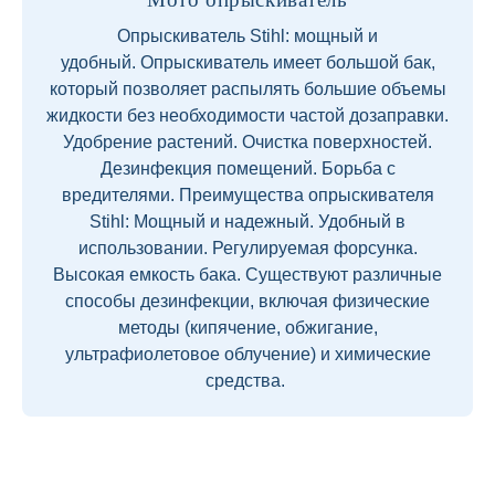
Опрыскиватель Stihl: мощный и
удобный. Опрыскиватель имеет большой бак,
который позволяет распылять большие объемы
жидкости без необходимости частой дозаправки.
Удобрение растений. Очистка поверхностей.
Дезинфекция помещений. Борьба с
вредителями. Преимущества опрыскивателя
Stihl: Мощный и надежный. Удобный в
использовании. Регулируемая форсунка.
Высокая емкость бака. Существуют различные
способы дезинфекции, включая физические
методы (кипячение, обжигание,
ультрафиолетовое облучение) и химические
средства.