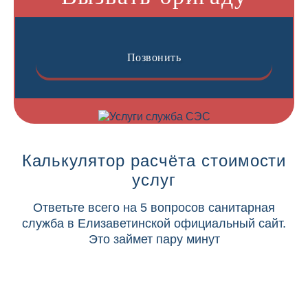
Позвонить
Калькулятор расчёта стоимости
услуг
Ответьте всего на 5 вопросов санитарная
служба в Елизаветинской официальный сайт.
Это займет пару минут