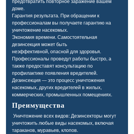
предотвратить повторное заражение вашем
доме.
Гарантия результата. При обращении к
профессионалам вы получаете гарантию на
уничтожение насекомых.
Экономия времени. Самостоятельная
дезинсекция может быть
неэффективной, опасной для здоровья.
Профессионалы проведут работы быстро, а
также предоставят консультацию по
профилактике появления вредителей.
Дезинсекция — это процесс уничтожения
насекомых, других вредителей в жилых,
коммерческих, промышленных помещениях.
Преимущества
Уничтожение всех видов: Дезинсекторы могут
уничтожить любые виды насекомых, включая
тараканов, муравьев, клопов.