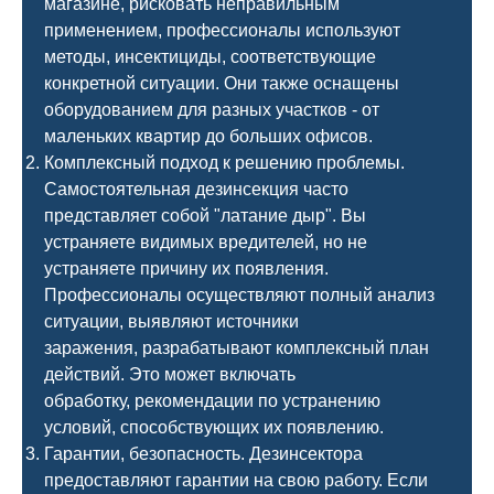
магазине, рисковать неправильным
применением, профессионалы используют
методы, инсектициды, соответствующие
конкретной ситуации. Они также оснащены
оборудованием для разных участков - от
маленьких квартир до больших офисов.
Комплексный подход к решению проблемы.
Самостоятельная дезинсекция часто
представляет собой "латание дыр". Вы
устраняете видимых вредителей, но не
устраняете причину их появления.
Профессионалы осуществляют полный анализ
ситуации, выявляют источники
заражения, разрабатывают комплексный план
действий. Это может включать
обработку, рекомендации по устранению
условий, способствующих их появлению.
Гарантии, безопасность. Дезинсектора
предоставляют гарантии на свою работу. Если