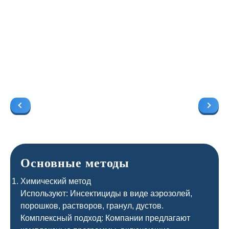
Основные методы
Химический метод
Используют: Инсектициды в виде аэрозолей,
порошков, растворов, гранул, дустов.
Комплексный подход: Компании предлагают