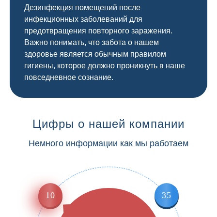
Дезинфекция помещений после
инфекционных заболеваний для
предотвращения повторного заражения.
Важно понимать, что забота о нашем
здоровье является обычным правилом
гигиены, которое должно проникнуть в наше
повседневное сознание.
Цифры о нашей компании
Немного информации как мы работаем
10
35