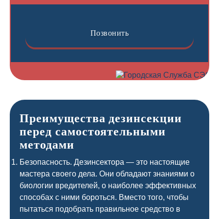
Позвонить
Преимущества дезинсекции
перед самостоятельными
методами
Безопасность. Дезинсектора — это настоящие
мастера своего дела. Они обладают знаниями о
биологии вредителей, о наиболее эффективных
способах с ними бороться. Вместо того, чтобы
пытаться подобрать правильное средство в