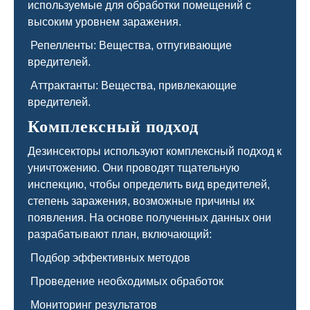
используемые для обработки помещений с
высоким уровнем заражения.
Репелленты: Вещества, отпугивающие
вредителей.
Аттрактанты: Вещества, привлекающие
вредителей.
Комплексный подход
Дезинсекторы используют комплексный подход к
уничтожению. Они проводят тщательную
инспекцию, чтобы определить вид вредителей,
степень заражения, возможные причины их
появления. На основе полученных данных они
разрабатывают план, включающий:
Подбор эффективных методов
Проведение необходимых обработок
Мониторинг результатов