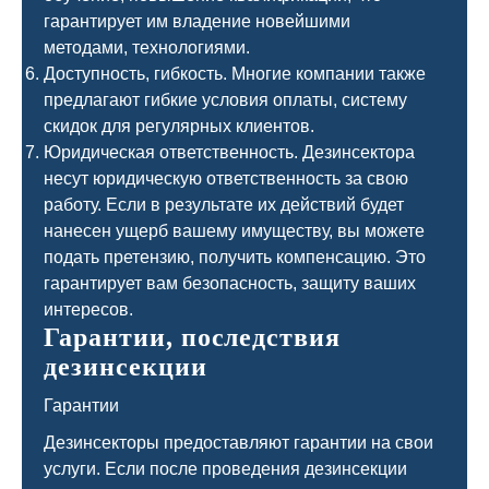
гарантирует им владение новейшими
методами, технологиями.
Доступность, гибкость. Многие компании также
предлагают гибкие условия оплаты, систему
скидок для регулярных клиентов.
Юридическая ответственность. Дезинсектора
несут юридическую ответственность за свою
работу. Если в результате их действий будет
нанесен ущерб вашему имуществу, вы можете
подать претензию, получить компенсацию. Это
гарантирует вам безопасность, защиту ваших
интересов.
Гарантии, последствия
дезинсекции
Гарантии
Дезинсекторы предоставляют гарантии на свои
услуги. Если после проведения дезинсекции