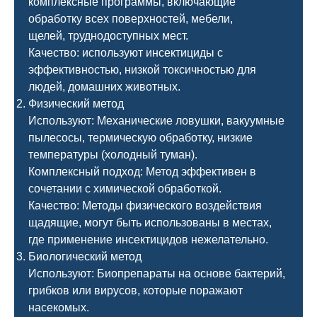
комплексные программы, включающие
обработку всех поверхностей, мебели,
щелей, труднодоступных мест.
Качество: используют инсектициды с
эффективностью, низкой токсичностью для
людей, домашних животных.
Физический метод
Используют: Механические ловушки, вакуумные
пылесосы, термическую обработку, низкие
температуры (холодный туман).
Комплексный подход: Метод эффективен в
сочетании с химической обработкой.
Качество: Методы физического воздействия
щадящие, могут быть использованы в местах,
где применение инсектицидов нежелательно.
Биологический метод
Используют: Биопрепараты на основе бактерий,
грибков или вирусов, которые поражают
насекомых.