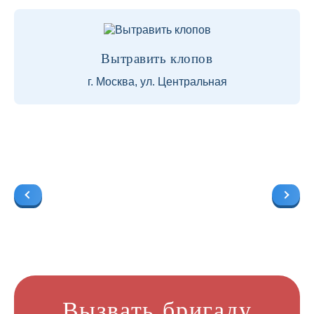
Вытравить клопов
г. Москва, ул. Центральная
Вызвать бригаду