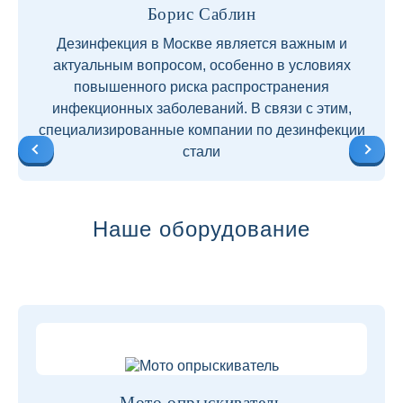
Борис Саблин
Дезинфекция в Москве является важным и
актуальным вопросом, особенно в условиях
повышенного риска распространения
инфекционных заболеваний. В связи с этим,
специализированные компании по дезинфекции
стали
Наше оборудование
Мото опрыскиватель