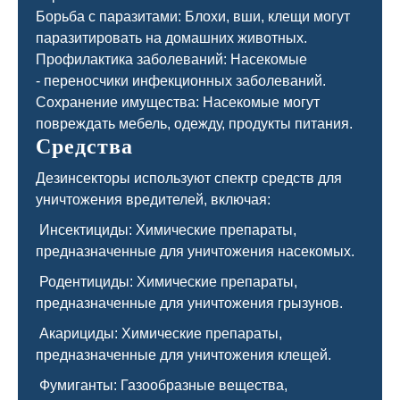
Борьба с паразитами: Блохи, вши, клещи могут
паразитировать на домашних животных.
Профилактика заболеваний: Насекомые
- переносчики инфекционных заболеваний.
Сохранение имущества: Насекомые могут
повреждать мебель, одежду, продукты питания.
Средства
Дезинсекторы используют спектр средств для
уничтожения вредителей, включая:
Инсектициды: Химические препараты,
предназначенные для уничтожения насекомых.
Родентициды: Химические препараты,
предназначенные для уничтожения грызунов.
Акарициды: Химические препараты,
предназначенные для уничтожения клещей.
Фумиганты: Газообразные вещества,