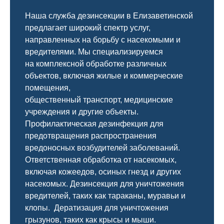
Наша служба дезинсекции в Елизаветинской
предлагает широкий спектр услуг,
направленных на борьбу с насекомыми и
вредителями. Мы специализируемся
на
комплексной
обработке различных
объектов, включая жилые и коммерческие
помещения,
общественный
транспорт
,
медицинские
учреждения и другие объекты.
Профилактическая дезинфекция для
предотвращения распространения
вредоносных возбудителей заболеваний.
Ответственная обработка от насекомых,
включая кожеедов, осиных гнезд и других
насекомых. Дезинсекция для уничтожения
вредителей, таких как тараканы, муравьи и
клопы. Дератизация для уничтожения
грызунов, таких как крысы и мыши.