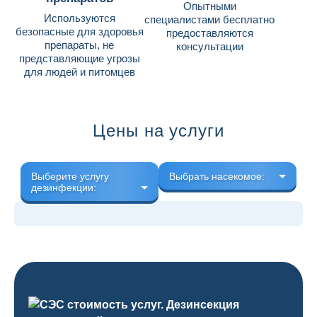
Опытными
Используются
специалистами бесплатно
безопасные для здоровья
предоставляются
препараты, не
консультации
представляющие угрозы
для людей и питомцев
Цены на услуги
Выберите услугу
Выбрать насекомое:
дезинфекции: