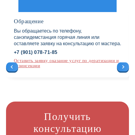
Обращение
Вы обращаетесь по телефону,
санэпидемстанция горячая линия или
оставляете заявку на консультацию от мастера.
+7 (901) 078-71-85
Оставить заявку оказание услуг по дератизации и
дезинсекции
Получить
консультацию