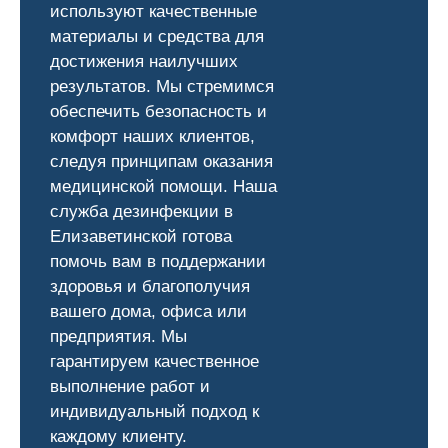
используют качественные
материалы и средства для
достижения наилучших
результатов. Мы стремимся
обеспечить безопасность и
комфорт наших клиентов,
следуя принципам оказания
медицинской помощи. Наша
служба дезинфекции в
Елизаветинской готова
помочь вам в поддержании
здоровья и благополучия
вашего дома, офиса или
предприятия. Мы
гарантируем качественное
выполнение работ и
индивидуальный подход к
каждому клиенту.