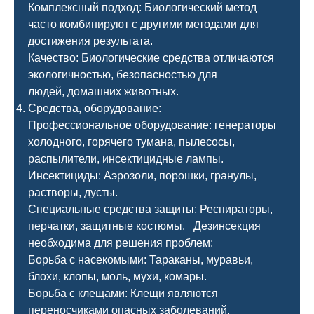
Комплексный подход: Биологический метод
часто комбинируют с другими методами для
достижения результата.
Качество: Биологические средства отличаются
экологичностью, безопасностью для
людей, домашних животных.
Средства, оборудование:
Профессиональное оборудование: генераторы
холодного, горячего тумана, пылесосы,
распылители, инсектицидные лампы.
Инсектициды: Аэрозоли, порошки, гранулы,
растворы, дусты.
Специальные средства защиты: Респираторы,
перчатки, защитные костюмы. Дезинсекция
необходима для решения проблем:
Борьба с насекомыми: Тараканы, муравьи,
блохи, клопы, моль, мухи, комары.
Борьба с клещами: Клещи являются
переносчиками опасных заболеваний.