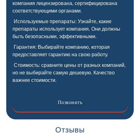
компания лицензирована, сертифицирована
соответствующими органами.
Используемые препараты: Узнайте, какие
препараты использует компания. Они должны
быть безопасными, эффективными.
Гарантия: Выбирайте компанию, которая
предоставляет гарантию на свою работу.
Стоимость: сравните цены от разных компаний,
но не выбирайте самую дешевую. Качество
важнее стоимости.
Позвонить
Отзывы