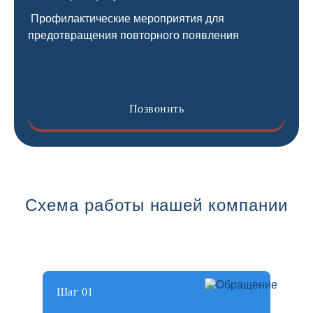
Профилактические мероприятия для
предотвращения повторного появления
Позвонить
Схема работы нашей компании
Шаг 01