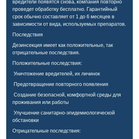
вредители появятся снова, компания повторно
проведет обработку бесплатно. Гарантийный
срок обычно составляет от 1 до 6 месяцев в
зависимости от вида, используемых препаратов.
Последствия
Дезинсекция имеет как положительные, так
отрицательные последствия.
Положительные последствия:
Уничтожение вредителей, их личинок
Предотвращение повторного появления
Создание безопасной, комфортной среды для
проживания или работы
Улучшение санитарно-эпидемиологической
обстановки
Отрицательные последствия: