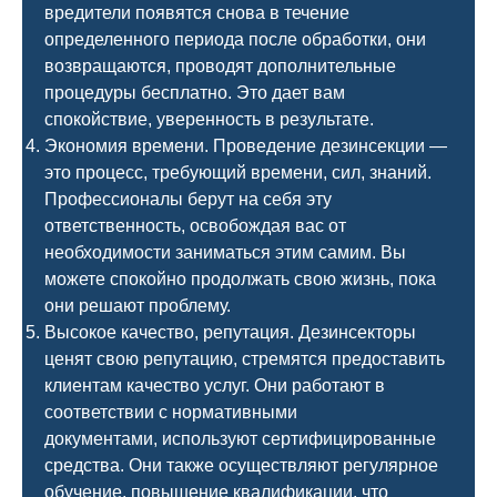
вредители появятся снова в течение
определенного периода после обработки, они
возвращаются, проводят дополнительные
процедуры бесплатно. Это дает вам
спокойствие, уверенность в результате.
Экономия времени. Проведение дезинсекции —
это процесс, требующий времени, сил, знаний.
Профессионалы берут на себя эту
ответственность, освобождая вас от
необходимости заниматься этим самим. Вы
можете спокойно продолжать свою жизнь, пока
они решают проблему.
Высокое качество, репутация. Дезинсекторы
ценят свою репутацию, стремятся предоставить
клиентам качество услуг. Они работают в
соответствии с нормативными
документами, используют сертифицированные
средства. Они также осуществляют регулярное
обучение, повышение квалификации, что