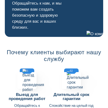
Обращайтесь к нам, и мы
поможем вам создать
безопасную и здоровую
среду для вас и ваших
близких.
Почему клиенты выбирают нашу
службу
01
02
Выезд для
Длительный срок
проведения работ
гарантии
Обращайтесь к
Спокойствие на целый год